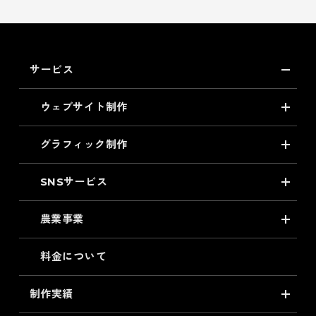
サービス
ウェブサイト制作
グラフィック制作
SNSサービス
農業事業
料金について
制作実績