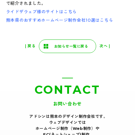
で紹介されました。
ライドザウェブ様のサイトはこちら
熊本県のおすすめホームページ制作会社10選はこちら
| 戻る
次へ |
お知らせ一覧に戻る
CONTACT
お問い合わせ
アドシンは熊本のデザイン制作会社です｡
ウェブデザインでは
ホームページ制作（Web制作）や
EC(ネットショップ)制作､