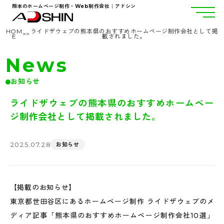
熊本のホームページ制作・Web制作会社｜アドシン
HOM
ライドザウェブの熊本県のおすすめホームページ制作会社として掲
>
>
E
載されました。
News
お知らせ
ライドザウェブの熊本県のおすすめホームペー
ジ制作会社として掲載されました。
2025.07.28
お知らせ
【掲載のお知らせ】
東京都世田谷区にあるホームページ制作 ライドザウェブのメ
ディア記事「熊本県のおすすめホームページ制作会社10選」