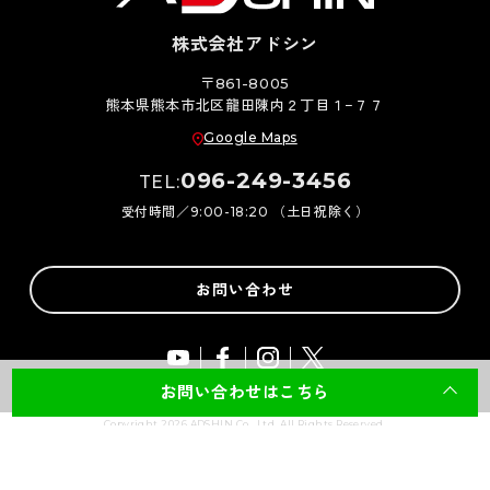
株式会社アドシン
〒861-8005
熊本県熊本市北区龍田陳内２丁目１−７７
Google Maps
096-249-3456
TEL:
受付時間／9:00-18:20 （土日祝除く）
お問い合わせ
お問い合わせはこちら
Copyright 2026 ADSHIN Co., Ltd. All Rights Reserved.