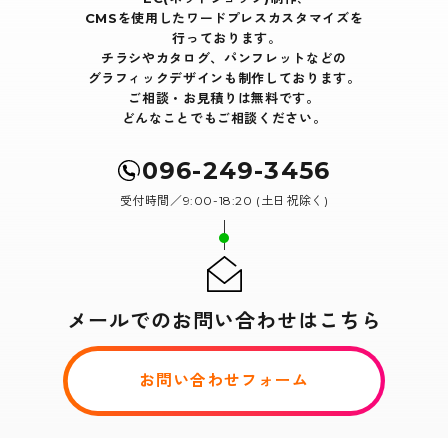
CMSを使用したワードプレスカスタマイズを
行っております｡
チラシやカタログ、パンフレットなどの
グラフィックデザインも制作しております。
ご相談・お見積りは無料です。
どんなことでもご相談ください。
096-249-3456
受付時間／9:00-18:20 (土日祝除く)
メールでのお問い合わせはこちら
お問い合わせフォーム