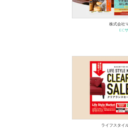
株式会社マ
EC
ライフスタイル