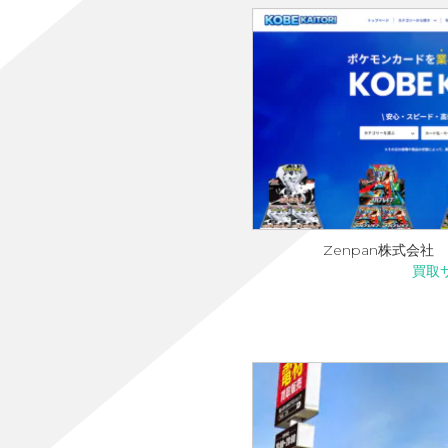
Zenpan株式会社 K
買取