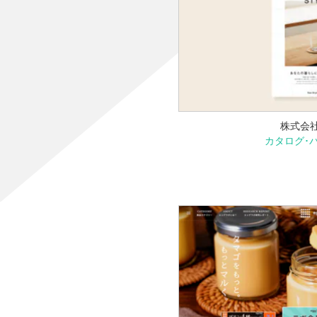
株式会社
カタログ･