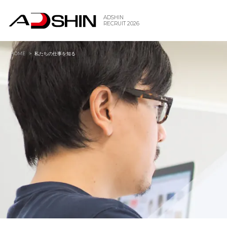
ADSHIN
RECRUIT 2026
HOME
私たちの仕事を知る