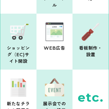
ル
ショッピン
WEB広告
看板制作・
グ（EC)サ
設置
イト開設
etc.
新たなチラ
展示会での