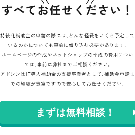
すべてお任せください！
持続化補助金の申請の際には､どんな経費をいくら予定して
いるのかについても事前に盛り込む必要があります｡
ホームページの作成やネットショップの作成の費用につい
ては､事前に弊社までご相談ください｡
アドシンはIT導入補助金の支援事業者として､補助金申請ま
での経験が豊富ですので安心してお任せください｡
まずは無料相談！