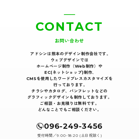
CONTACT
お問い合わせ
アドシンは熊本のデザイン制作会社です｡
ウェブデザインでは
ホームページ制作（Web制作）や
EC(ネットショップ)制作､
CMSを使用したワードプレスカスタマイズを
行っております｡
チラシやカタログ、パンフレットなどの
グラフィックデザインも制作しております。
ご相談・お見積りは無料です。
どんなことでもご相談ください。
096-249-3456
受付時間／9:00-18:20 (土日祝除く)