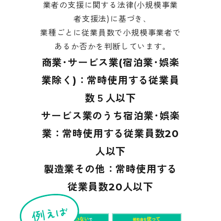
業者の支援に関する法律(小規模事業
者支援法)に基づき､
業種ごとに従業員数で小規模事業者で
あるか否かを判断しています｡
商業･サービス業(宿泊業･娯楽
業除く)：常時使用する従業員
数５人以下
サービス業のうち宿泊業･娯楽
業：常時使用する従業員数20
人以下
製造業その他：常時使用する
従業員数20人以下