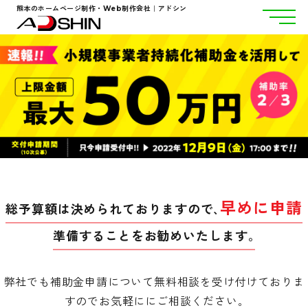
熊本のホームページ制作・Web制作会社｜アドシン
早めに申請
総予算額は決められておりますので､
準備することをお勧めいたします｡
弊社でも補助金申請について無料相談を受け付けておりま
すのでお気軽ににご相談ください｡