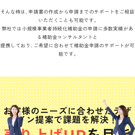
そんな時は､申請書の作成から申請までのサポートをご相談
いただくことも可能です｡
弊社では小規模事業者持続化補助金の申請に多数実績があ
る補助金コンサルタントと
提携しており､ご希望に合わせて補助金申請のサポートが可
能です｡
お客様のニーズに合わせたデザ
イン提案で課題を解決！