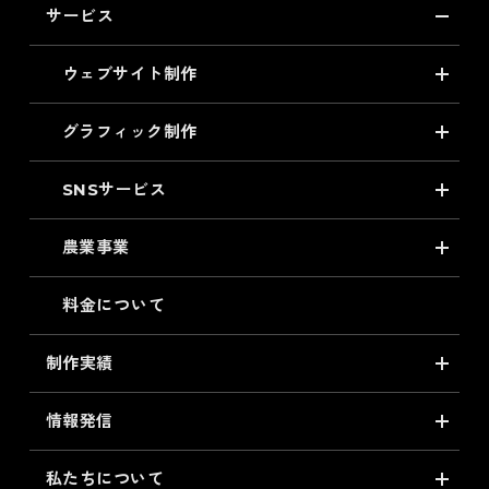
サービス
ウェブサイト制作
グラフィック制作
SNSサービス
農業事業
料金について
制作実績
情報発信
私たちについて