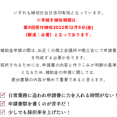
いずれも締切日当日消印有効となっています｡
※手続き締切期限は、
第9回受付締切2022年12月9日(金)
【郵送：必着】となっております。
補助金申請の際は､お近くの商工会議所や商工会にて申請書
を作成する必要があります｡
採択されるためには､申請書の内容と作りこみが判断の基準
となるため､補助金の申請に関しては､
提出書類の内容が極めて重要であると言えます｡