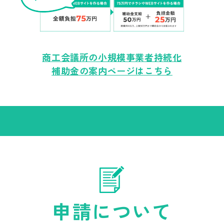
商工会議所の小規模事業者持続化
補助金の案内ページはこちら
申請について