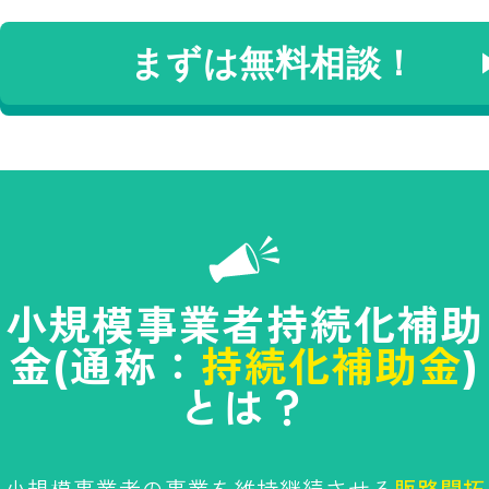
まずは無料相談！
小規模事業者持続化補助
金(通称：
持続化補助金
)
とは？