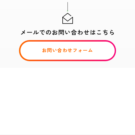
メールでのお問い合わせはこちら
お問い合わせフォーム