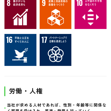
労働・人権
当社が求める人材であれば、性別・年齢等に関係な