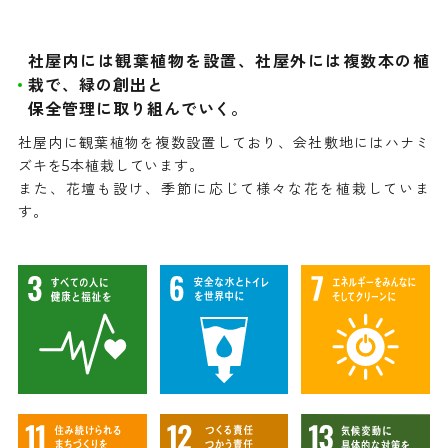
社屋内には観葉植物を設置、社屋外には複数本の植
栽で、緑の創出と
保全管理に取り組んでいく。
社屋内に観葉植物を複数設置しており、会社敷地にはハナミ
ズキを5本植栽しています。
また、花壇も設け、季節に応じて様々な花を植栽していま
す。