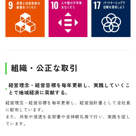
組織・公正な取引
経営理念・経営目標を毎年更新し、実践していくこ
とで地域経済に貢献する。
経営理念・経営目標を毎年更新し、経営指針書として全社員
に配布しています。
また、共有や浸透を各部署や全体朝礼等で行い、実践を促し
ています。