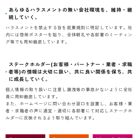
あらゆるハラスメントの無い会社環境を、維持・継
続していく。
ハラスメントを禁止する旨を就業規則に明記しています。社
内には啓発ポスターを貼り、全体朝礼や各部署のミーティン
グ等でも周知徹底しています。
ステークホルダー(お客様・パートナー・業者・求職
者等)の情報は大切に扱い、共に良い関係を保ち、共
に成長していく。
個人情報の取り扱いに注意し漏洩等の事故がないように全社
員に周知徹底しています。
また、ホームページに問い合わせ窓口を設置し、お客様・業
者・求職者の声に適宜・適切に各部署にて対応しステークホ
ルダーに反映されるよう取り組んでいます。