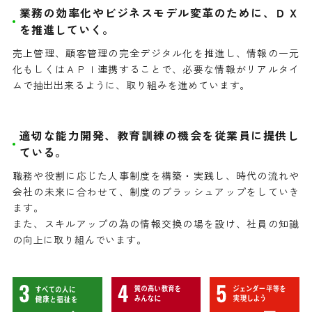
業務の効率化やビジネスモデル変革のために、ＤＸ
を推進していく。
売上管理、顧客管理の完全デジタル化を推進し、情報の一元
化もしくはＡＰＩ連携することで、必要な情報がリアルタイ
ムで抽出出来るように、取り組みを進めています。
適切な能力開発、教育訓練の機会を従業員に提供し
ている。
職務や役割に応じた人事制度を構築・実践し、時代の流れや
会社の未来に合わせて、制度のブラッシュアップをしていき
ます。
また、スキルアップの為の情報交換の場を設け、社員の知識
の向上に取り組んでいます。