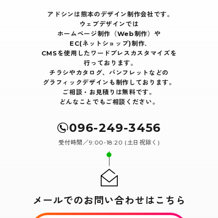
アドシンは熊本のデザイン制作会社です｡
ウェブデザインでは
ホームページ制作（Web制作）や
EC(ネットショップ)制作､
CMSを使用したワードプレスカスタマイズを
行っております｡
チラシやカタログ、パンフレットなどの
グラフィックデザインも制作しております。
ご相談・お見積りは無料です。
どんなことでもご相談ください。
096-249-3456
受付時間／9:00-18:20 (土日祝除く)
メールでのお問い合わせはこちら