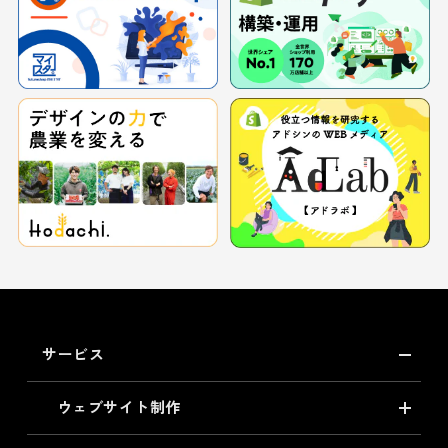
サービス
ウェブサイト制作