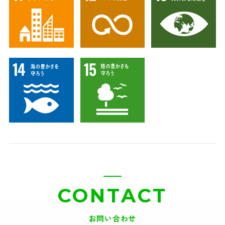
CONTACT
お問い合わせ