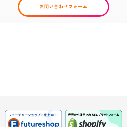
お問い合わせフォーム