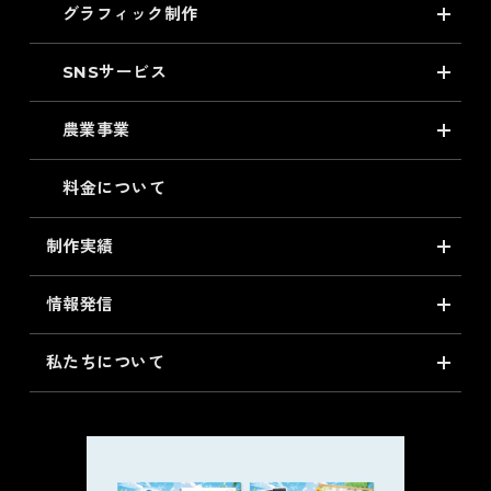
グラフィック制作
SNSサービス
農業事業
料金について
制作実績
情報発信
私たちについて