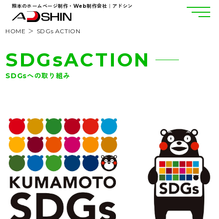
熊本のホームページ制作・Web制作会社｜アドシン
HOME
SDGs ACTION
SDGsACTION
SDGsへの取り組み