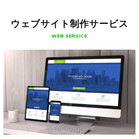
ウェブサイト制作サービス
WEB SERVICE