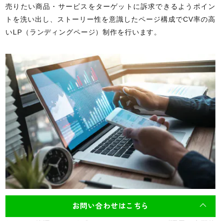
売りたい商品・サービスをターゲットに訴求できるようポイン
トを洗い出し、ストーリー性を意識したページ構成でCV率の高
いLP（ランディングページ）制作を行います。
保守サービス
お問い合わせはこちら