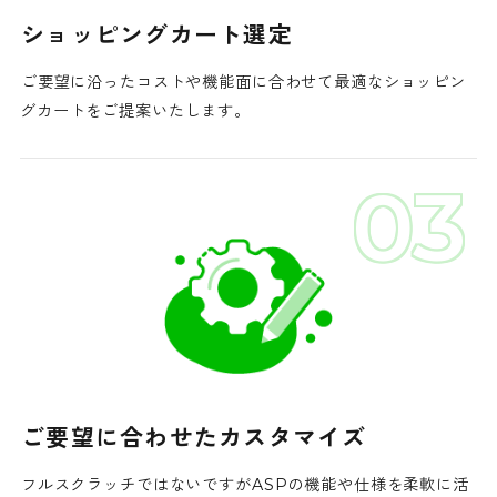
ショッピングカート選定
ご要望に沿ったコストや機能面に合わせて
最適なショッピン
グカートを
ご提案いたします。
03
ご要望に合わせたカスタマイズ
フルスクラッチではないですが
ASPの機能や仕様を
柔軟に活