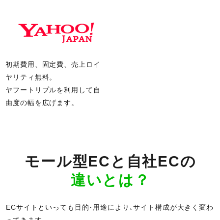
初期費用、固定費、売上ロイ
ヤリティ無料。
ヤフートリプルを利用して
自
由度の幅を広げます。
モール型ECと自社ECの
違いとは？
ECサイトといっても目的･用途により､サイト構成が大きく変わ