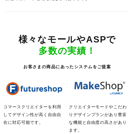
様々なモールやASPで
多数の実績！
お客さまの商品にあったシステムをご提案
コマースクリエイターを利用
クリエイターモードや
こだわ
して
デザイン性が高く自由自
りデザインプランが
あり豊富
在に対応可能です。
な機能と自由度の高さがあり
ます。