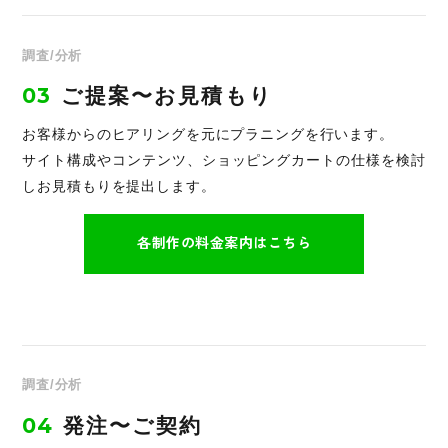
調査/分析
03
ご提案〜お見積もり
お客様からのヒアリングを元にプラニングを行います。
サイト構成やコンテンツ、ショッピングカートの仕様を検討
しお見積もりを提出します。
各制作の料金案内はこちら
調査/分析
04
発注〜ご契約