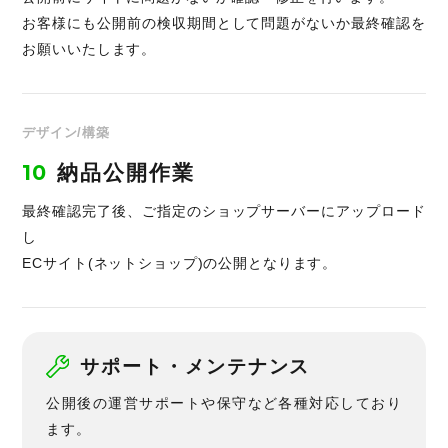
お客様にも公開前の検収期間として問題がないか最終確認を
お願いいたします。
デザイン/構築
10
納品公開作業
最終確認完了後、ご指定のショップサーバーにアップロード
し
ECサイト(ネットショップ)の公開となります。
サポート・メンテナンス
公開後の運営サポートや保守など各種対応しており
ます。