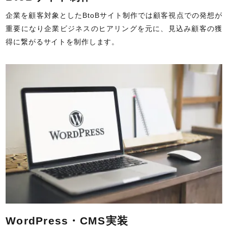
企業を顧客対象としたBtoBサイト制作では顧客視点での発想が
重要になり企業ビジネスのヒアリングを元に、見込み顧客の獲
得に繋がるサイトを制作します。
WordPress・CMS実装