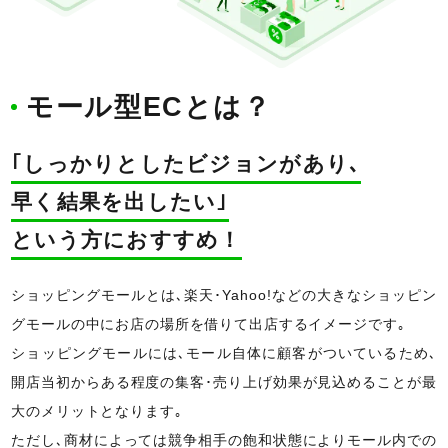
モール型ECとは？
｢しっかりとしたビジョンがあり､
早く結果を出したい｣
という方におすすめ！
ショッピングモールとは､楽天･Yahoo!などの大きなショッピン
グモールの中にお店の場所を借りて出店するイメージです｡
ショッピングモールには､モール自体に顧客がついているため､
開店当初からある程度の集客･売り上げ効果が見込めることが最
大のメリットとなります｡
ただし､商材によっては競争相手の飽和状態によりモール内での