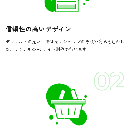
信頼性の高いデザイン
デフォルトの見た目ではなく
ショップの特徴や商品を活かし
た
オリジナルのECサイト制作を行います。
02