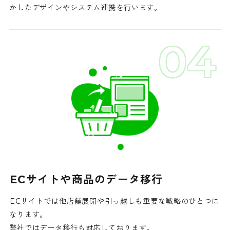
かしたデザインや
システム連携を行います。
04
ECサイトや商品のデータ移行
ECサイトでは他店舗展開や引っ越しも
重要な戦略のひとつに
なります。
弊社ではデータ移行も対応しております。