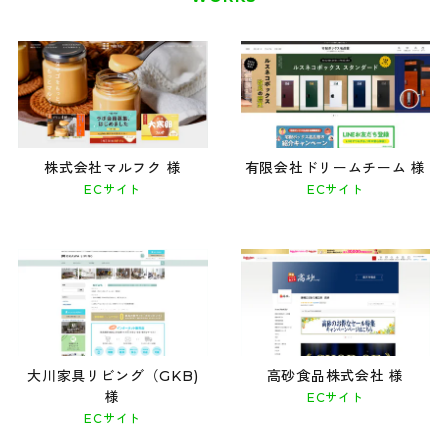
株式会社マルフク 様
有限会社ドリームチーム 様
ECサイト
ECサイト
大川家具リビング（GKB)
高砂食品株式会社 様
様
ECサイト
ECサイト