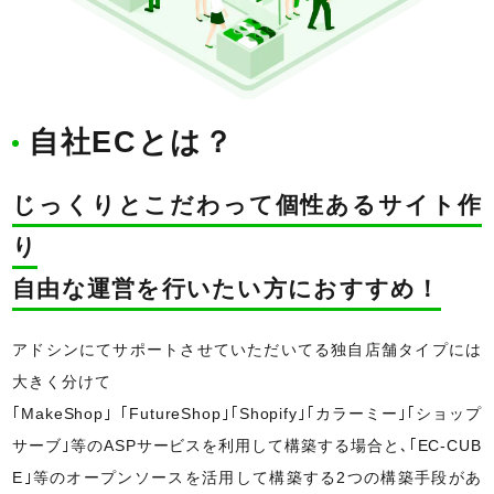
自社ECとは？
じっくりとこだわって個性あるサイト作
り
自由な運営を行いたい方におすすめ！
アドシンにてサポートさせていただいてる独自店舗タイプには
大きく分けて
｢MakeShop｣「FutureShop｣｢Shopify｣｢カラーミー｣｢ショップ
サーブ｣等のASPサービスを利用して構築する場合と､｢EC-CUB
E｣等のオープンソースを活用して構築する2つの構築手段があ