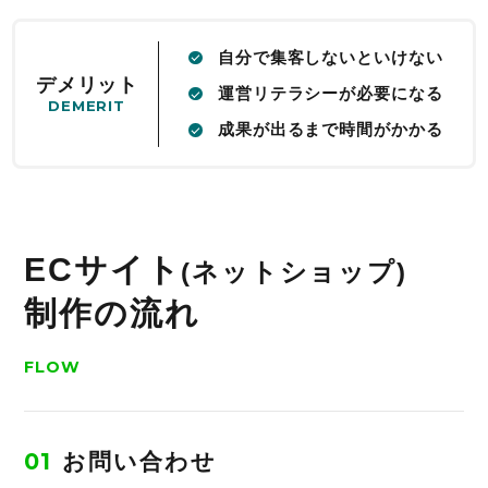
自分で集客しないといけない
デメリット
運営リテラシーが必要になる
DEMERIT
成果が出るまで時間がかかる
ECサイト
(ネットショップ)
制作の流れ
FLOW
01
お問い合わせ