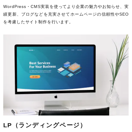
WordPress・CMS実装を使ってより企業の魅力やお知らせ、実
績更新、ブログなどを充実させてホームページの信頼性やSEO
を考慮したサイト制作を行います。
LP（ランディングページ）