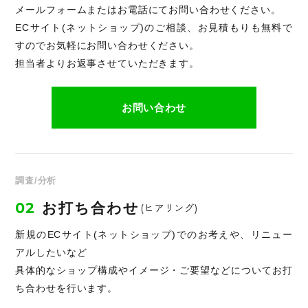
メールフォームまたはお電話にてお問い合わせください。
ECサイト(ネットショップ)のご相談、お見積もりも無料で
すのでお気軽にお問い合わせください。
担当者よりお返事させていただきます。
お問い合わせ
調査/分析
02
お打ち合わせ
(ヒアリング)
新規のECサイト(ネットショップ)でのお考えや、リニュー
アルしたいなど
具体的なショップ構成やイメージ・ご要望などについてお打
ち合わせを行います。