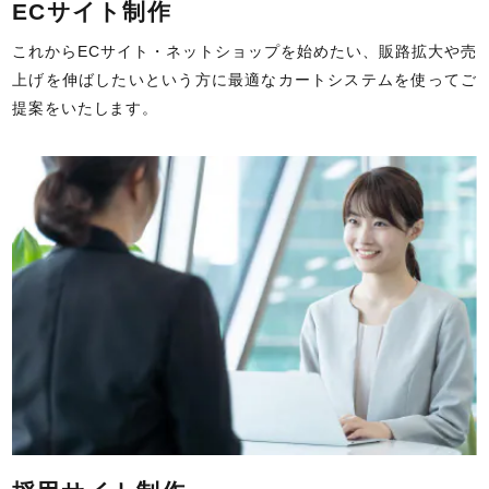
ECサイト制作
これからECサイト・ネットショップを始めたい、販路拡大や売
上げを伸ばしたいという方に最適なカートシステムを使ってご
提案をいたします。