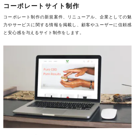
コーポレートサイト制作
コーポレート制作の新規案件、リニューアル、企業としての魅
力やサービスに関する情報を掲載し、顧客やユーザーに信頼感
と安心感を与えるサイト制作をします。