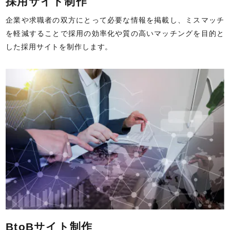
採用サイト制作
企業や求職者の双方にとって必要な情報を掲載し、ミスマッチ
を軽減することで採用の効率化や質の高いマッチングを目的と
した採用サイトを制作します。
BtoBサイト制作