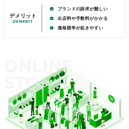
ブランドの訴求が難しい
デメリット
出店料や手数料がかかる
DEMERIT
価格競争が起きやすい
ONLINE
STORE