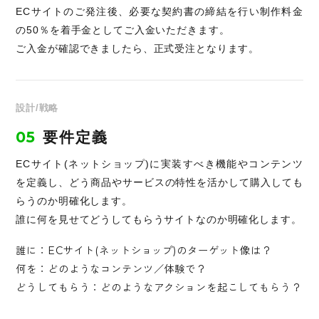
ECサイトのご発注後、必要な契約書の締結を行い制作料金
の50％を着手金としてご入金いただきます。
ご入金が確認できましたら、正式受注となります。
設計/戦略
05
要件定義
ECサイト(ネットショップ)に実装すべき機能やコンテンツ
を定義し、どう商品やサービスの特性を活かして購入しても
らうのか明確化します。
誰に何を見せてどうしてもらうサイトなのか明確化します。
誰に：ECサイト(ネットショップ)のターゲット像は？
何を：どのようなコンテンツ／体験で？
どうしてもらう：どのようなアクションを起こしてもらう？