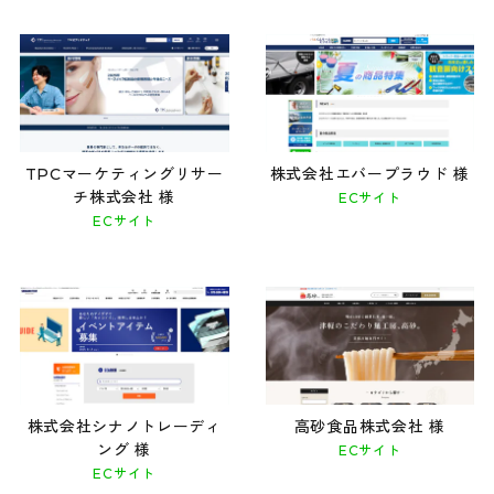
TPCマーケティングリサー
株式会社エバープラウド 様
チ株式会社 様
ECサイト
ECサイト
株式会社シナノトレーディ
高砂食品株式会社 様
ング 様
ECサイト
ECサイト