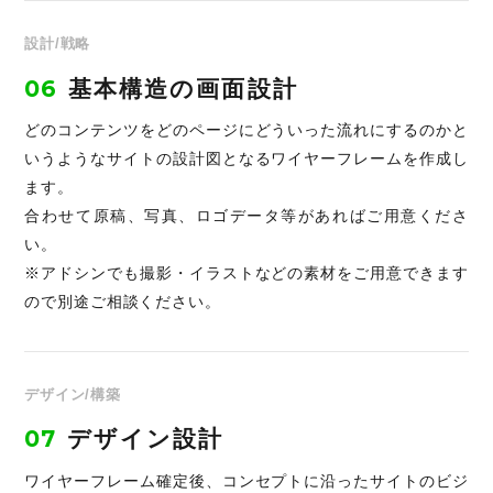
設計/戦略
06
基本構造の画面設計
どのコンテンツをどのページにどういった流れにするのかと
いうようなサイトの設計図となるワイヤーフレームを作成し
ます。
合わせて原稿、写真、ロゴデータ等があればご用意くださ
い。
※アドシンでも撮影・イラストなどの素材をご用意できます
ので別途ご相談ください。
デザイン/構築
07
デザイン設計
ワイヤーフレーム確定後、コンセプトに沿ったサイトのビジ