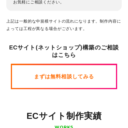
お気軽にご相談ください。
上記は一般的な中規模サイトの流れになります。制作内容に
よっては工程が異なる場合がございます。
ECサイト(ネットショップ)構築のご相談
はこちら
まずは無料相談してみる
ECサイト制作実績
WORKS