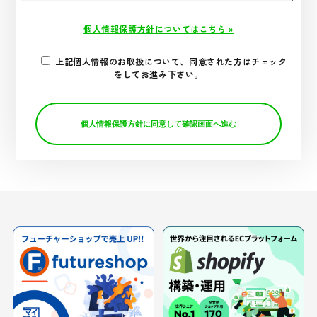
個人情報保護方針についてはこちら »
上記個人情報のお取扱について、同意された方はチェック
をしてお進み下さい。