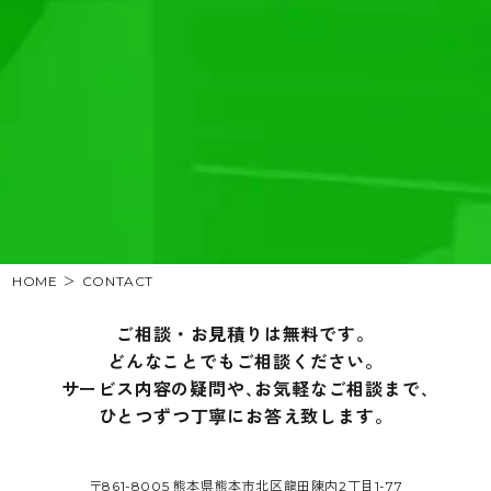
HOME
CONTACT
ご相談・お見積りは無料です。
どんなことでもご相談ください。
サービス内容の疑問や､お気軽なご相談まで､
ひとつずつ丁寧にお答え致します。
〒861-8005 熊本県熊本市北区龍田陳内2丁目1-77