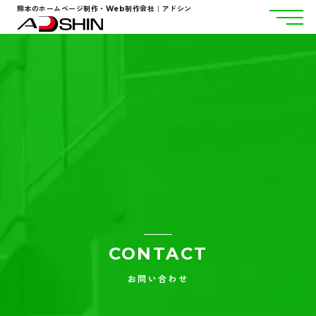
熊本のホームページ制作・Web制作会社｜アドシン
CONTACT
お問い合わせ