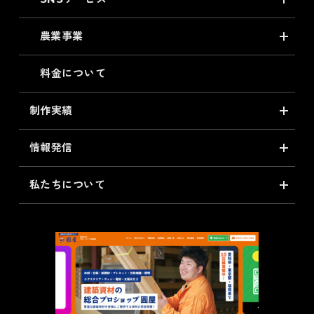
農業事業
料金について
制作実績
情報発信
私たちについて