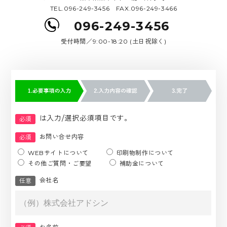
TEL.096-249-3456 FAX.096-249-3466
096-249-3456
受付時間／9:00-18:20 (土日祝除く)
は入力/選択必須項目です。
必須
お問い合せ内容
必須
WEBサイトについて
印刷物制作について
その他ご質問・ご要望
補助金について
会社名
任意