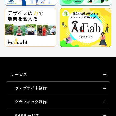
サービス
ウェブサイト制作
グラフィック制作
SNSサービス