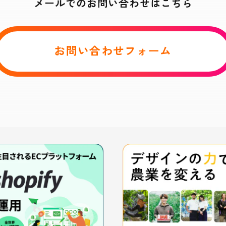
メールでのお問い合わせはこちら
お問い合わせフォーム