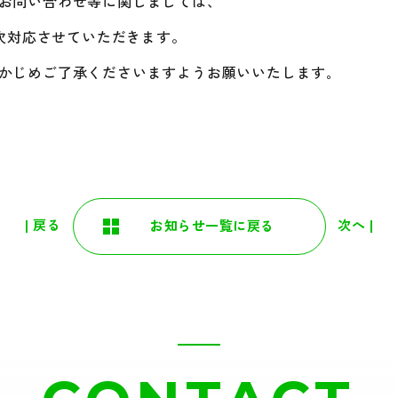
お問い合わせ等に関しましては、
順次対応させていただきます。
かじめご了承くださいますようお願いいたします｡
| 戻る
次へ |
お知らせ一覧に戻る