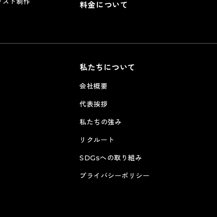
ラスト制作
料金について
私たちについて
）
会社概要
代表挨拶
私たちの強み
リクルート
SDGsへの取り組み
プライバシーポリシー