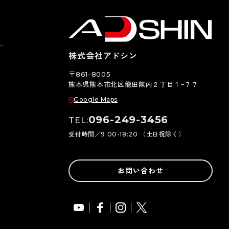
株式会社アドシン
〒861-8005
熊本県熊本市北区龍田陳内２丁目１−７７
Google Maps
096-249-3456
TEL:
受付時間／9:00-18:20 （土日祝除く）
お問い合わせ