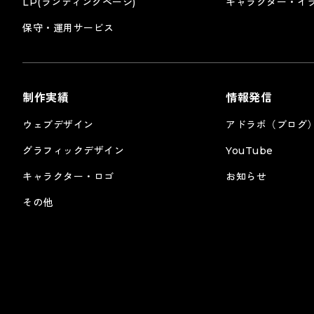
LP(ランディングページ)
キャラクター・イ
保守・運用サービス
制作実績
情報発信
ウェブデザイン
アドラボ（ブログ
グラフィックデザイン
YouTube
キャラクター・ロゴ
お知らせ
その他