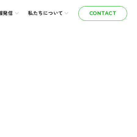
報発信
私たちについて
CONTACT