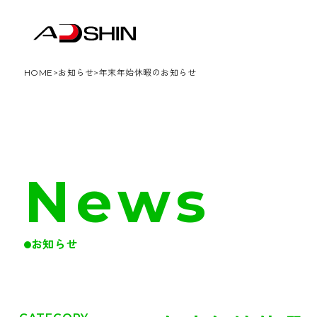
HOME
>
お知らせ
>
年末年始休暇のお知らせ
News
お知らせ