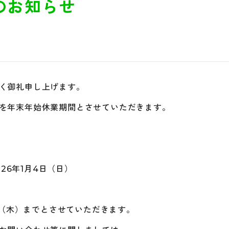
のお知らせ
く御礼申し上げます。
を年末年始休業期間とさせていただきます。
026年1月4日（日）
5日（木）までとさせていただきます。