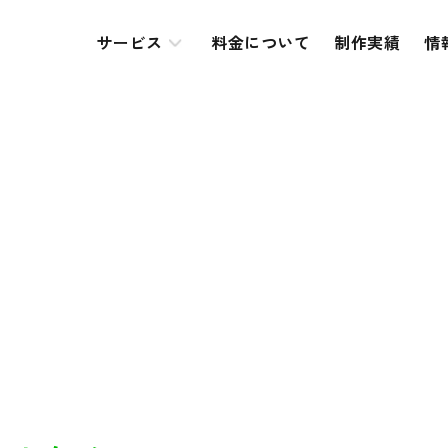
サービス
料金について
制作実績
情