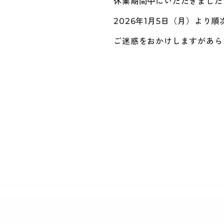
休業期間中にいただきました
2026年1月5日（月）より
ご迷惑をおかけしますがあら