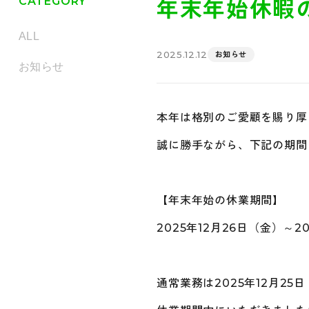
CATEGORY
年末年始休暇
ALL
2025.12.12
お知らせ
お知らせ
本年は格別のご愛顧を賜り厚
誠に勝手ながら、下記の期間
【年末年始の休業期間】
2025年12月26日（金）～2
通常業務は2025年12月2