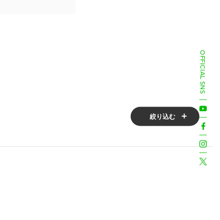
OFFICIAL SNS
絞り込む