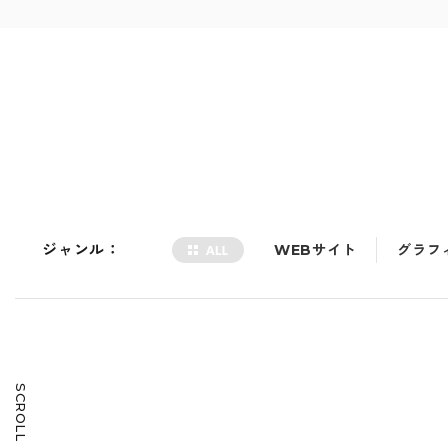
ジャンル：
WEBサイト
グラフ
SCROLL