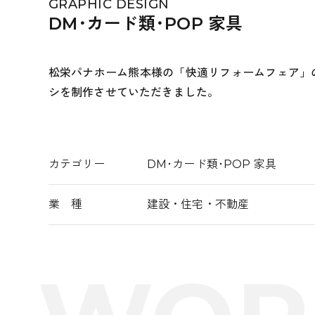
GRAPHIC DESIGN
DM･カード類･POP 家具
松栄パナホーム熊本様の「快適リフォームフェア」
シを制作させていただきました。
カテゴリー
DM･カード類･POP 家具
業 種
建設・住宅・不動産