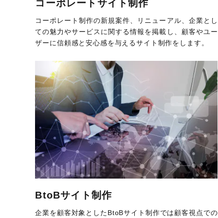
コーポレートサイト制作
コーポレート制作の新規案件、リニューアル、企業とし
ての魅力やサービスに関する情報を掲載し、顧客やユー
ザーに信頼感と安心感を与えるサイト制作をします。
BtoBサイト制作
企業を顧客対象としたBtoBサイト制作では顧客視点での