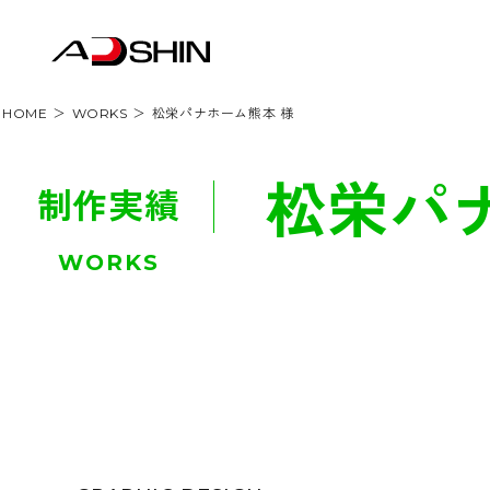
HOME
WORKS
松栄パナホーム熊本 様
松栄パナ
制作実績
WORKS