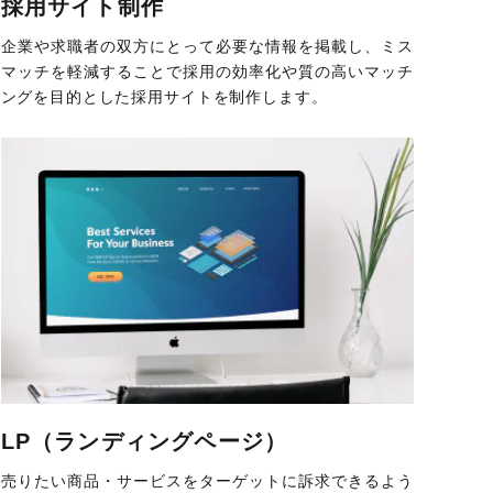
採用サイト制作
企業や求職者の双方にとって必要な情報を掲載し、ミス
マッチを軽減することで採用の効率化や質の高いマッチ
ングを目的とした採用サイトを制作します。
LP（ランディングページ）
売りたい商品・サービスをターゲットに訴求できるよう