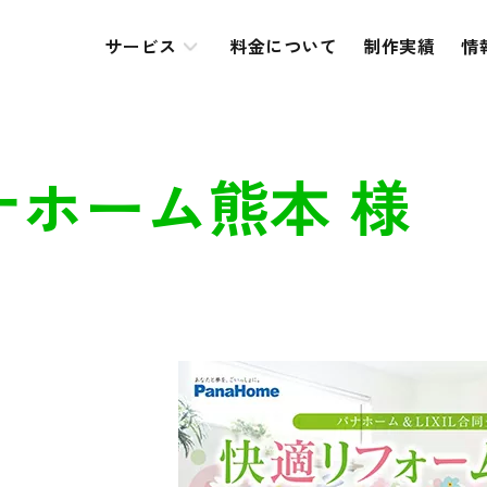
サービス
料金について
制作実績
情
ホーム熊本 様