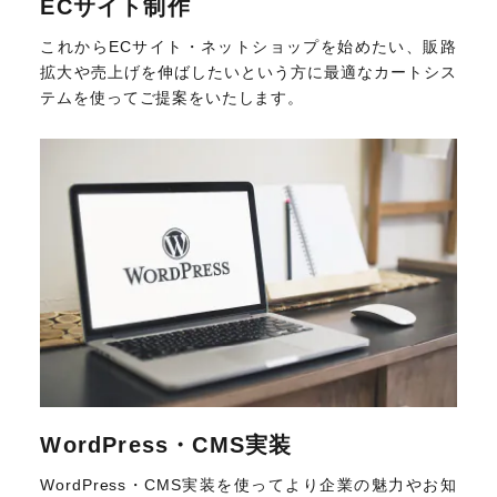
ECサイト制作
これからECサイト・ネットショップを始めたい、販路
拡大や売上げを伸ばしたいという方に最適なカートシス
テムを使ってご提案をいたします。
WordPress・CMS実装
WordPress・CMS実装を使ってより企業の魅力やお知