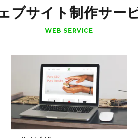
ェブサイト制作サー
WEB SERVICE