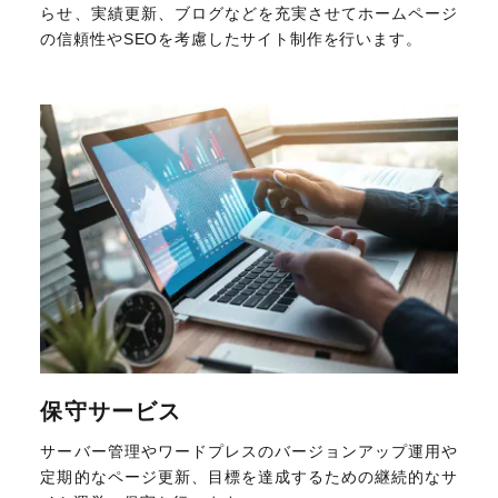
らせ、実績更新、ブログなどを充実させてホームページ
の信頼性やSEOを考慮したサイト制作を行います。
保守サービス
サーバー管理やワードプレスのバージョンアップ運用や
定期的なページ更新、目標を達成するための継続的なサ