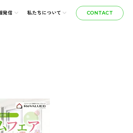
報発信
私たちについて
CONTACT