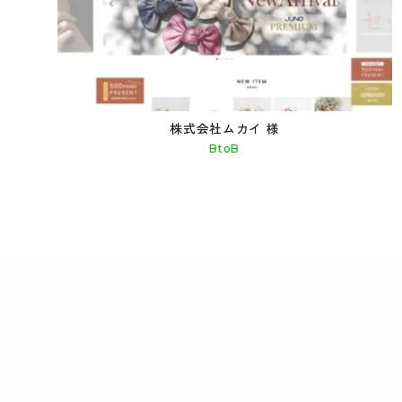
株式会社ムカイ 様
BtoB