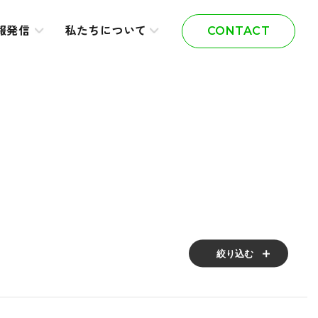
報発信
私たちについて
CONTACT
絞り込む