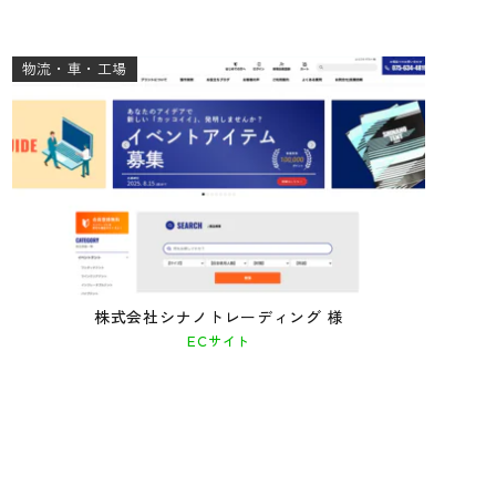
物流・車・工場
株式会社シナノトレーディング 様
ECサイト