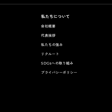
私たちについて
）
会社概要
代表挨拶
私たちの強み
リクルート
SDGsへの取り組み
プライバシーポリシー