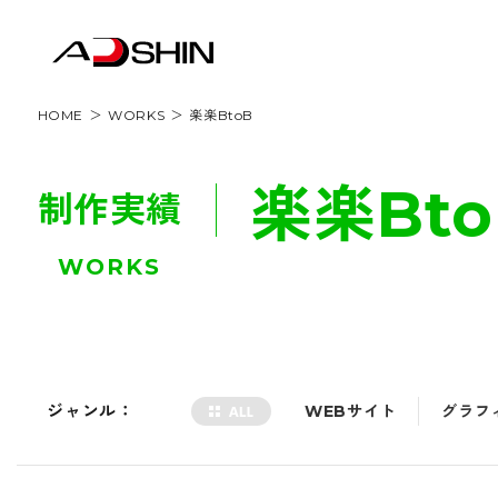
HOME
WORKS
楽楽BtoB
楽楽Bto
制作実績
WORKS
ジャンル：
WEBサイト
グラフ