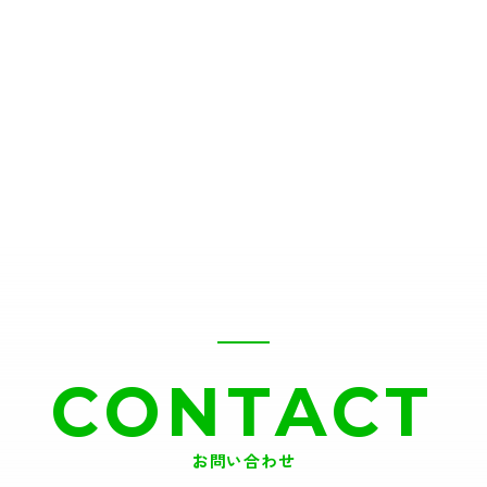
CONTACT
お問い合わせ