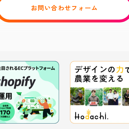
お問い合わせフォーム