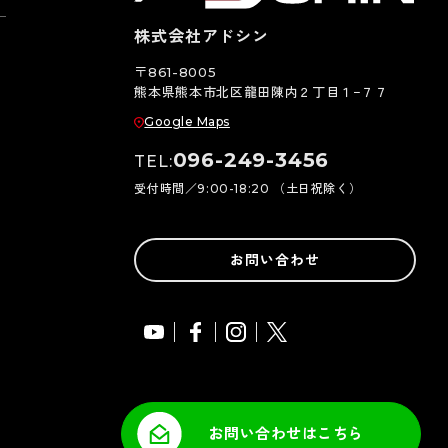
株式会社アドシン
〒861-8005
熊本県熊本市北区龍田陳内２丁目１−７７
Google Maps
096-249-3456
TEL:
受付時間／9:00-18:20 （土日祝除く）
お問い合わせ
お問い合わせはこちら