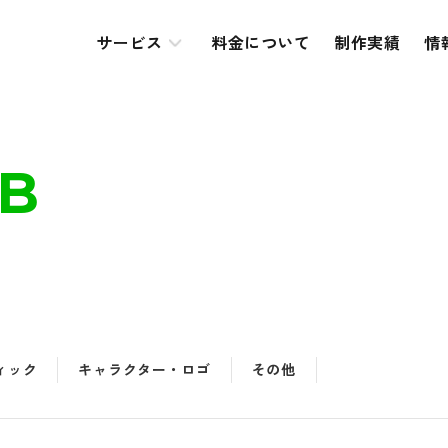
サービス
料金について
制作実績
情
B
ィック
キャラクター・ロゴ
その他