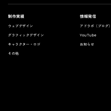
制作実績
情報発信
ウェブデザイン
アドラボ（ブログ
グラフィックデザイン
YouTube
キャラクター・ロゴ
お知らせ
その他