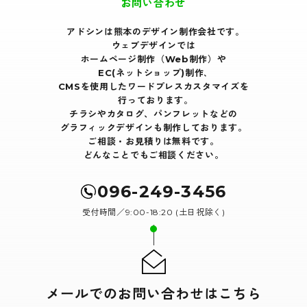
お問い合わせ
アドシンは熊本のデザイン制作会社です｡
ウェブデザインでは
ホームページ制作（Web制作）や
EC(ネットショップ)制作､
CMSを使用したワードプレスカスタマイズを
行っております｡
チラシやカタログ、パンフレットなどの
グラフィックデザインも制作しております。
ご相談・お見積りは無料です。
どんなことでもご相談ください。
096-249-3456
受付時間／9:00-18:20 (土日祝除く)
メールでのお問い合わせはこちら