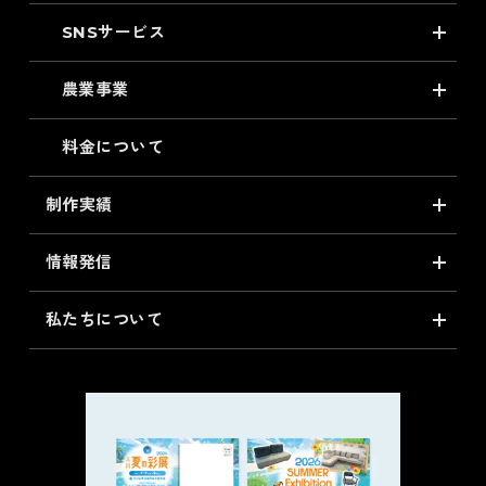
SNSサービス
農業事業
料金について
制作実績
情報発信
私たちについて