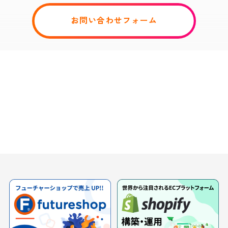
お問い合わせフォーム