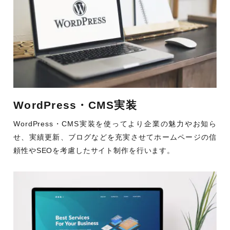
WordPress・CMS実装
WordPress・CMS実装を使ってより企業の魅力やお知ら
せ、実績更新、ブログなどを充実させてホームページの信
頼性やSEOを考慮したサイト制作を行います。