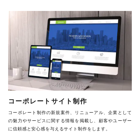
コーポレートサイト制作
コーポレート制作の新規案件、リニューアル、企業として
の魅力やサービスに関する情報を掲載し、顧客やユーザー
に信頼感と安心感を与えるサイト制作をします。