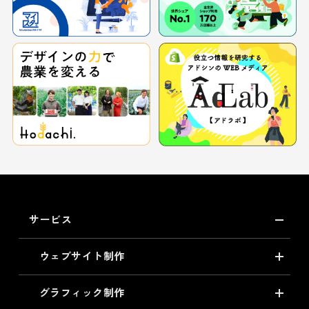
サービス
ウェブサイト制作
グラフィック制作