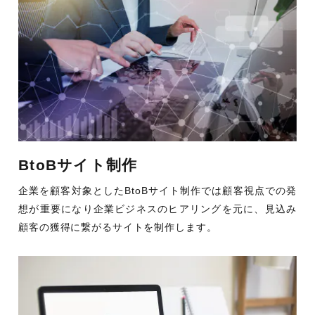
BtoBサイト制作
企業を顧客対象としたBtoBサイト制作では顧客視点での発
想が重要になり企業ビジネスのヒアリングを元に、見込み
顧客の獲得に繋がるサイトを制作します。