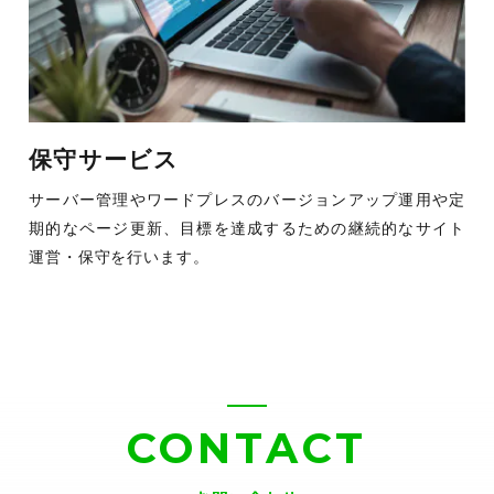
保守サービス
サーバー管理やワードプレスのバージョンアップ運用や定
期的なページ更新、目標を達成するための継続的なサイト
運営・保守を行います。
CONTACT