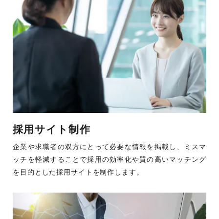
採用サイト制作
企業や求職者の双方にとって必要な情報を掲載し、ミスマ
ッチを軽減することで採用の効率化や質の高いマッチング
を目的とした採用サイトを制作します。