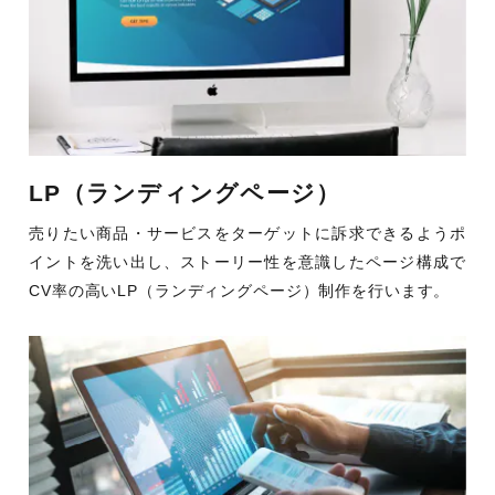
LP（ランディングページ）
売りたい商品・サービスをターゲットに訴求できるようポ
イントを洗い出し、ストーリー性を意識したページ構成で
CV率の高いLP（ランディングページ）制作を行います。