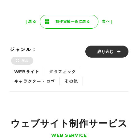
| 戻る
次へ |
制作実績一覧に戻る
ジャンル：
絞り込む
WEBサイト
グラフィック
キャラクター・ロゴ
その他
ウェブサイト制作サービス
WEB SERVICE