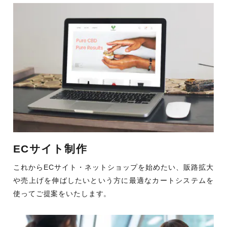
ECサイト制作
これからECサイト・ネットショップを始めたい、販路拡大
や売上げを伸ばしたいという方に最適なカートシステムを
使ってご提案をいたします。