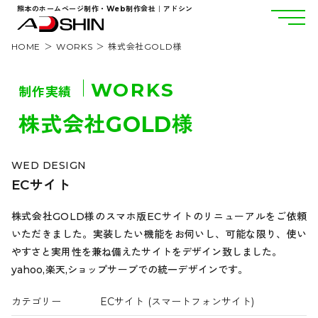
熊本のホームページ制作・Web制作会社｜アドシン
HOME
WORKS
株式会社GOLD様
WORKS
制作実績
株式会社GOLD様
WED DESIGN
ECサイト
株式会社GOLD様のスマホ版ECサイトのリニューアルをご依頼
いただきました。実装したい機能をお伺いし、可能な限り、使い
やすさと実用性を兼ね備えたサイトをデザイン致しました。
yahoo,楽天,ショップサーブでの統一デザインです。
カテゴリー
ECサイト (スマートフォンサイト)