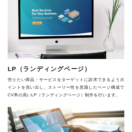
LP（ランディングページ）
売りたい商品・サービスをターゲットに訴求できるようポ
イントを洗い出し、ストーリー性を意識したページ構成で
CV率の高いLP（ランディングページ）制作を行います。