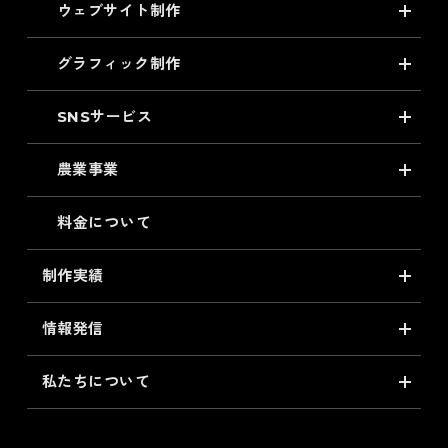
ウェブサイト制作
グラフィック制作
SNSサービス
農業事業
料金について
制作実績
情報発信
私たちについて