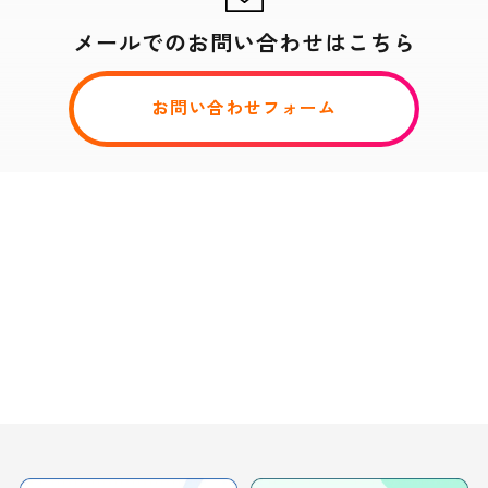
メールでのお問い合わせはこちら
お問い合わせフォーム