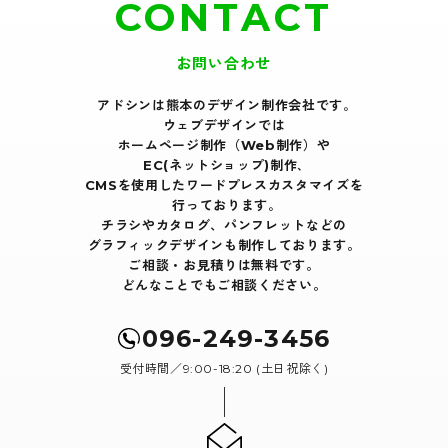
CONTACT
お問い合わせ
アドシンは熊本のデザイン制作会社です｡
ウェブデザインでは
ホームページ制作（Web制作）や
EC(ネットショップ)制作､
CMSを使用したワードプレスカスタマイズを
行っております｡
チラシやカタログ、パンフレットなどの
グラフィックデザインも制作しております。
ご相談・お見積りは無料です。
どんなことでもご相談ください。
096-249-3456
受付時間／9:00-18:20 (土日祝除く)