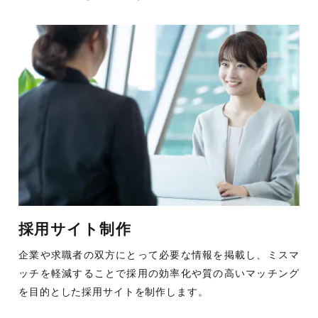
採用サイト制作
企業や求職者の双方にとって必要な情報を掲載し、ミスマ
ッチを軽減することで採用の効率化や質の高いマッチング
を目的とした採用サイトを制作します。