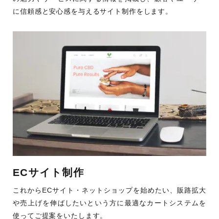
に信頼感と安心感を与えるサイト制作をします。
ECサイト制作
これからECサイト・ネットショップを始めたい、販路拡大
や売上げを伸ばしたいという方に最適なカートシステムを
使ってご提案をいたします。