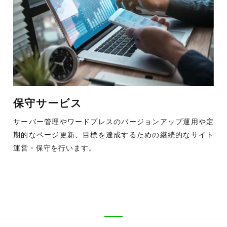
保守サービス
サーバー管理やワードプレスのバージョンアップ運用や定
期的なページ更新、目標を達成するための継続的なサイト
運営・保守を行います。