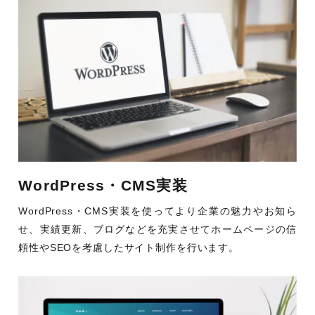
WordPress・CMS実装
WordPress・CMS実装を使ってより企業の魅力やお知ら
せ、実績更新、ブログなどを充実させてホームページの信
頼性やSEOを考慮したサイト制作を行います。