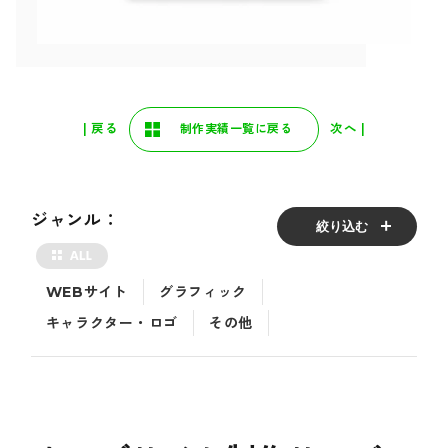
| 戻る
次へ |
制作実績一覧に戻る
ジャンル：
絞り込む
WEBサイト
グラフィック
キャラクター・ロゴ
その他