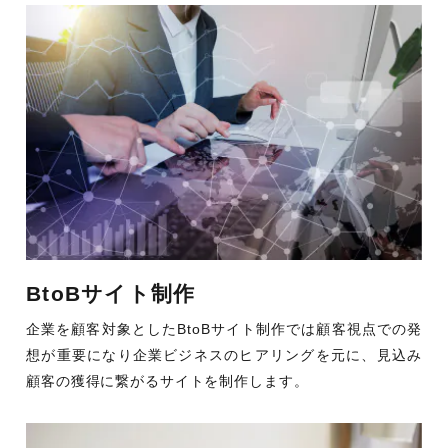
BtoBサイト制作
企業を顧客対象としたBtoBサイト制作では顧客視点での発
想が重要になり企業ビジネスのヒアリングを元に、見込み
顧客の獲得に繋がるサイトを制作します。