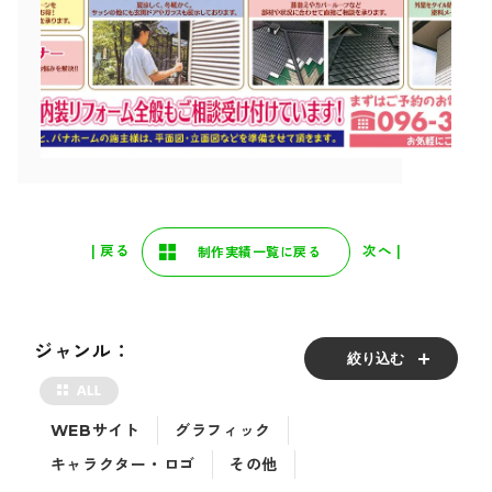
| 戻る
次へ |
制作実績一覧に戻る
ジャンル：
絞り込む
WEBサイト
グラフィック
キャラクター・ロゴ
その他