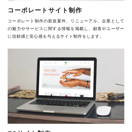
コーポレートサイト制作
コーポレート制作の新規案件、リニューアル、企業として
の魅力やサービスに関する情報を掲載し、顧客やユーザー
に信頼感と安心感を与えるサイト制作をします。