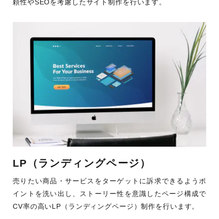
頼性やSEOを考慮したサイト制作を行います。
LP（ランディングページ）
売りたい商品・サービスをターゲットに訴求できるようポ
イントを洗い出し、ストーリー性を意識したページ構成で
CV率の高いLP（ランディングページ）制作を行います。