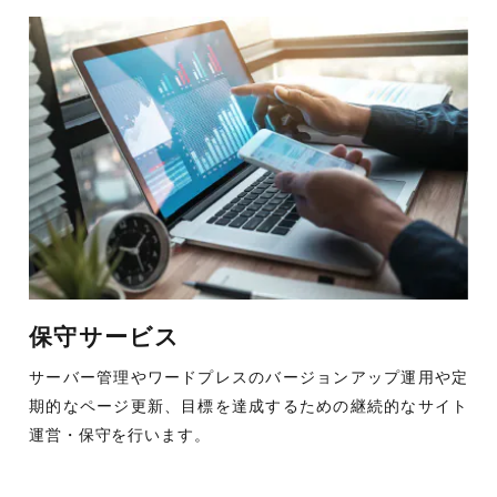
保守サービス
サーバー管理やワードプレスのバージョンアップ運用や定
期的なページ更新、目標を達成するための継続的なサイト
運営・保守を行います。