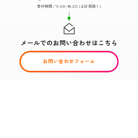
受付時間／9:00-18:20 (土日祝除く)
メールでのお問い合わせはこちら
お問い合わせフォーム