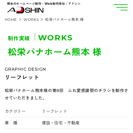
熊本のホームページ制作・Web制作会社｜アドシン
HOME
WORKS
松栄パナホーム熊本 様
WORKS
制作実績
松栄パナホーム熊本 様
GRAPHIC DESIGN
リーフレット
松栄パナホーム熊本様の第9回 ふれ愛感謝祭のチラシを制作さ
せていただきました。
カテゴリー
リーフレット
業 種
建設・住宅・不動産