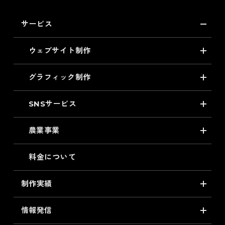
サービス
ウェブサイト制作
グラフィック制作
SNSサービス
農業事業
料金について
制作実績
情報発信