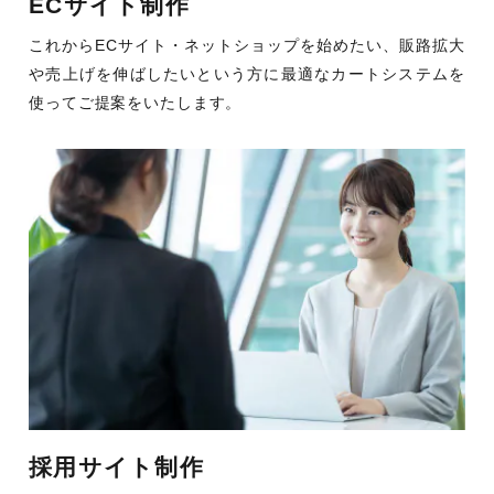
ECサイト制作
これからECサイト・ネットショップを始めたい、販路拡大
や売上げを伸ばしたいという方に最適なカートシステムを
使ってご提案をいたします。
採用サイト制作