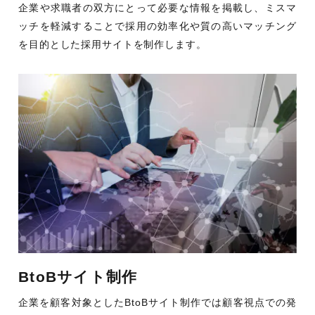
企業や求職者の双方にとって必要な情報を掲載し、ミスマ
ッチを軽減することで採用の効率化や質の高いマッチング
を目的とした採用サイトを制作します。
BtoBサイト制作
企業を顧客対象としたBtoBサイト制作では顧客視点での発