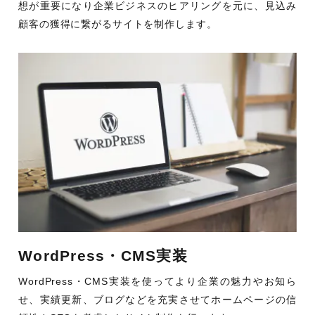
想が重要になり企業ビジネスのヒアリングを元に、見込み
顧客の獲得に繋がるサイトを制作します。
WordPress・CMS実装
WordPress・CMS実装を使ってより企業の魅力やお知ら
せ、実績更新、ブログなどを充実させてホームページの信