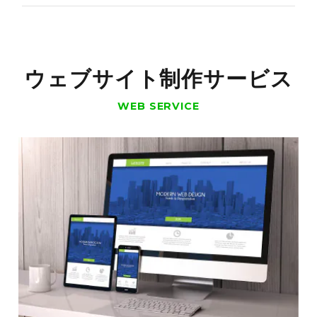
ウェブサイト制作サービス
WEB SERVICE