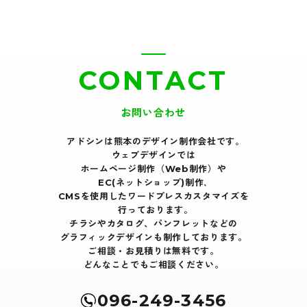
CONTACT
お問い合わせ
アドシンは熊本のデザイン制作会社です｡
ウェブデザインでは
ホームページ制作（Web制作）や
EC(ネットショップ)制作､
CMSを使用したワードプレスカスタマイズを
行っております｡
チラシやカタログ、パンフレットなどの
グラフィックデザインも制作しております。
ご相談・お見積りは無料です。
どんなことでもご相談ください。
096-249-3456