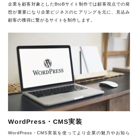
企業を顧客対象としたBtoBサイト制作では顧客視点での発
想が重要になり企業ビジネスのヒアリングを元に、見込み
顧客の獲得に繋がるサイトを制作します。
WordPress・CMS実装
WordPress・CMS実装を使ってより企業の魅力やお知ら