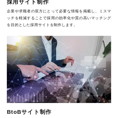
採用サイト制作
企業や求職者の双方にとって必要な情報を掲載し、ミスマ
ッチを軽減することで採用の効率化や質の高いマッチング
を目的とした採用サイトを制作します。
BtoBサイト制作