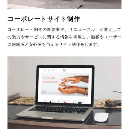
コーポレートサイト制作
コーポレート制作の新規案件、リニューアル、企業として
の魅力やサービスに関する情報を掲載し、顧客やユーザー
に信頼感と安心感を与えるサイト制作をします。