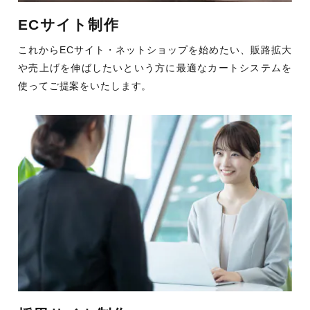
ECサイト制作
これからECサイト・ネットショップを始めたい、販路拡大
や売上げを伸ばしたいという方に最適なカートシステムを
使ってご提案をいたします。