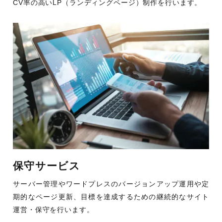
CV率の高いLP（ランディングページ）制作を行います。
保守サービス
サーバー管理やワードプレスのバージョンアップ運用や定
期的なページ更新、目標を達成するための継続的なサイト
運営・保守を行います。