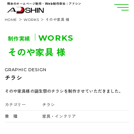
熊本のホームページ制作・Web制作会社｜アドシン
HOME
WORKS
そのや家具 様
WORKS
制作実績
そのや家具 様
GRAPHIC DESIGN
チラシ
そのや家具様の誕生祭のチラシを制作させていただきました。
カテゴリー
チラシ
業 種
家具・インテリア