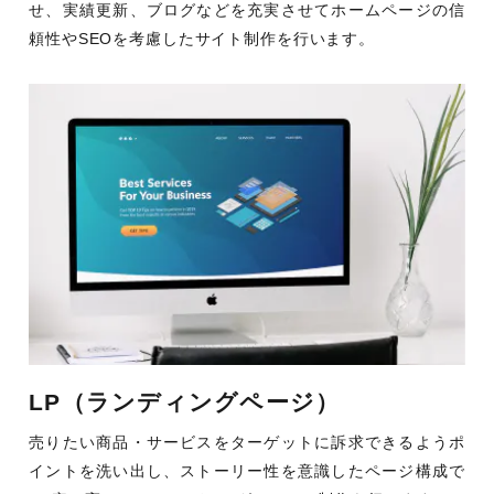
せ、実績更新、ブログなどを充実させてホームページの信
頼性やSEOを考慮したサイト制作を行います。
LP（ランディングページ）
売りたい商品・サービスをターゲットに訴求できるようポ
イントを洗い出し、ストーリー性を意識したページ構成で