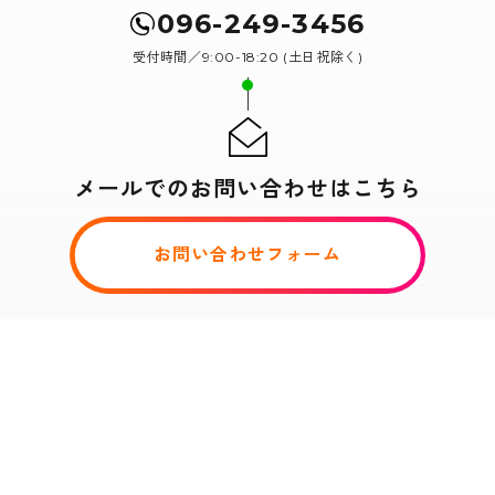
096-249-3456
受付時間／9:00-18:20 (土日祝除く)
メールでのお問い合わせはこちら
お問い合わせフォーム