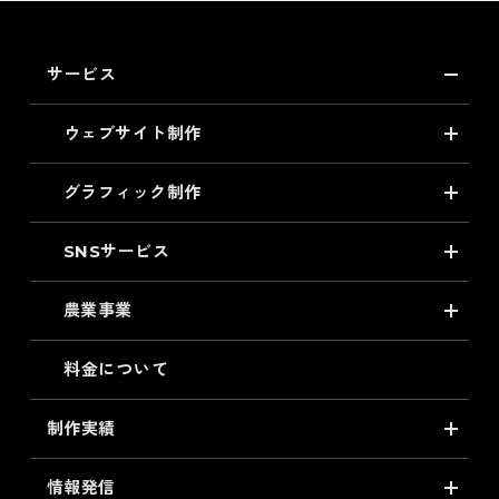
サービス
ウェブサイト制作
グラフィック制作
SNSサービス
農業事業
料金について
制作実績
情報発信