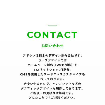
CONTACT
お問い合わせ
アドシンは熊本のデザイン制作会社です｡
ウェブデザインでは
ホームページ制作（Web制作）や
EC(ネットショップ)制作､
CMSを使用したワードプレスカスタマイズを
行っております｡
チラシやカタログ、パンフレットなどの
グラフィックデザインも制作しております。
ご相談・お見積りは無料です。
どんなことでもご相談ください。