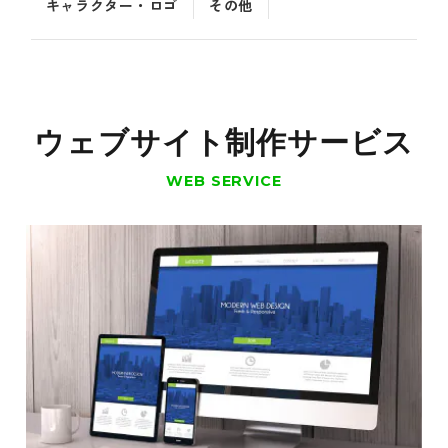
キャラクター・ロゴ
その他
ウェブサイト制作サービス
WEB SERVICE