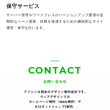
保守サービス
サーバー管理やワードプレスのバージョンアップ運用や定
期的なページ更新、目標を達成するための継続的なサイト
運営・保守を行います。
CONTACT
お問い合わせ
アドシンは熊本のデザイン制作会社です｡
ウェブデザインでは
ホームページ制作（Web制作）や
EC(ネットショップ)制作､