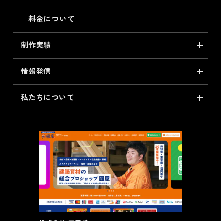
料金について
制作実績
情報発信
私たちについて