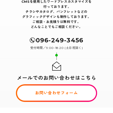
CMSを使用したワードプレスカスタマイズを
行っております｡
チラシやカタログ、パンフレットなどの
グラフィックデザインも制作しております。
ご相談・お見積りは無料です。
どんなことでもご相談ください。
096-249-3456
受付時間／9:00-18:20 (土日祝除く)
メールでのお問い合わせはこちら
お問い合わせフォーム