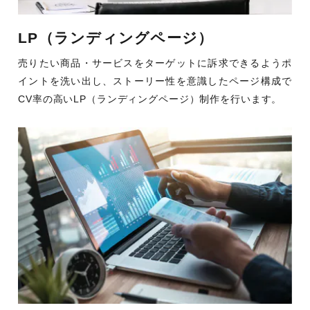
LP（ランディングページ）
売りたい商品・サービスをターゲットに訴求できるようポ
イントを洗い出し、ストーリー性を意識したページ構成で
CV率の高いLP（ランディングページ）制作を行います。