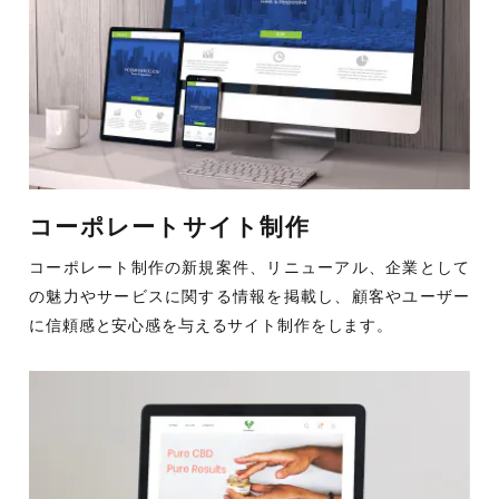
コーポレートサイト制作
コーポレート制作の新規案件、リニューアル、企業として
の魅力やサービスに関する情報を掲載し、顧客やユーザー
に信頼感と安心感を与えるサイト制作をします。