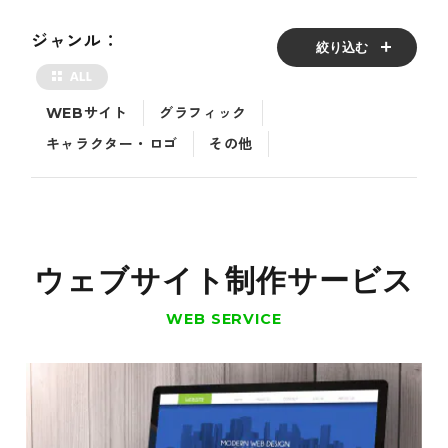
ジャンル：
絞り込む
WEBサイト
グラフィック
キャラクター・ロゴ
その他
ウェブサイト制作サービス
WEB SERVICE