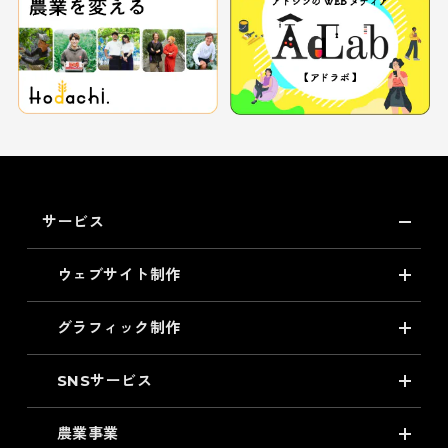
サービス
ウェブサイト制作
グラフィック制作
SNSサービス
農業事業