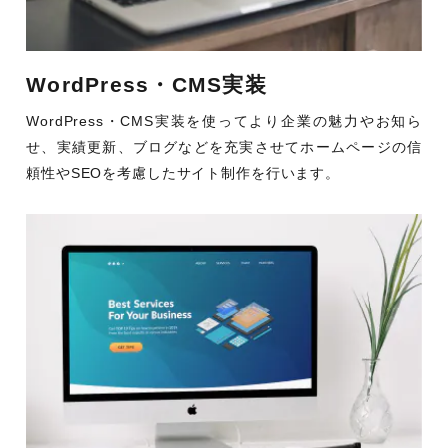
WordPress・CMS実装
WordPress・CMS実装を使ってより企業の魅力やお知ら
せ、実績更新、ブログなどを充実させてホームページの信
頼性やSEOを考慮したサイト制作を行います。