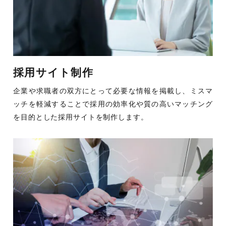
採用サイト制作
企業や求職者の双方にとって必要な情報を掲載し、ミスマ
ッチを軽減することで採用の効率化や質の高いマッチング
を目的とした採用サイトを制作します。