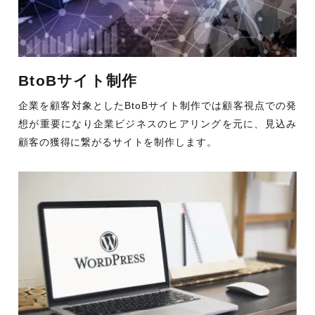
BtoBサイト制作
企業を顧客対象としたBtoBサイト制作では顧客視点での発
想が重要になり企業ビジネスのヒアリングを元に、見込み
顧客の獲得に繋がるサイトを制作します。