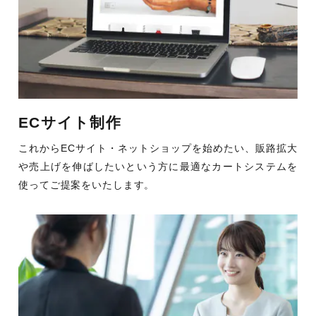
ECサイト制作
これからECサイト・ネットショップを始めたい、販路拡大
や売上げを伸ばしたいという方に最適なカートシステムを
使ってご提案をいたします。