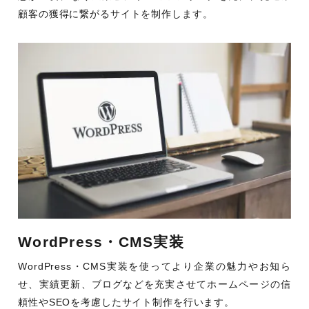
顧客の獲得に繋がるサイトを制作します。
WordPress・CMS実装
WordPress・CMS実装を使ってより企業の魅力やお知ら
せ、実績更新、ブログなどを充実させてホームページの信
頼性やSEOを考慮したサイト制作を行います。