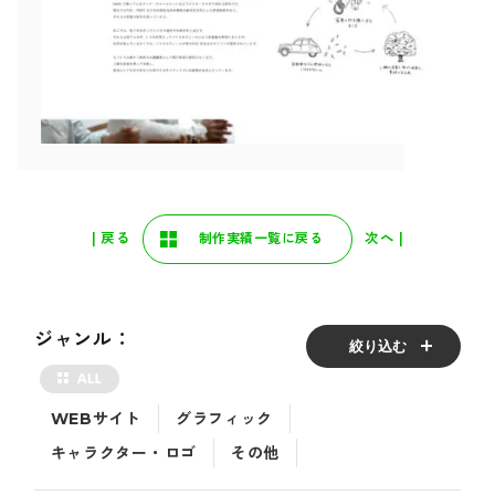
| 戻る
次へ |
制作実績一覧に戻る
ジャンル：
絞り込む
WEBサイト
グラフィック
キャラクター・ロゴ
その他