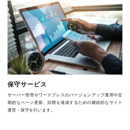
保守サービス
サーバー管理やワードプレスのバージョンアップ運用や定
期的なページ更新、目標を達成するための継続的なサイト
運営・保守を行います。