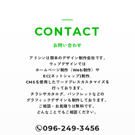
CONTACT
お問い合わせ
アドシンは熊本のデザイン制作会社です｡
ウェブデザインでは
ホームページ制作（Web制作）や
EC(ネットショップ)制作､
CMSを使用したワードプレスカスタマイズを
行っております｡
チラシやカタログ、パンフレットなどの
グラフィックデザインも制作しております。
ご相談・お見積りは無料です。
どんなことでもご相談ください。
096-249-3456