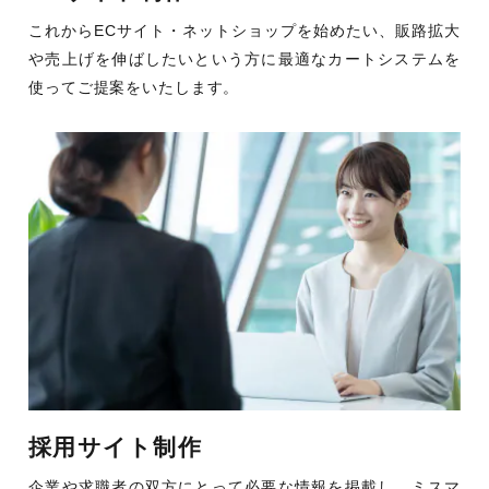
これからECサイト・ネットショップを始めたい、販路拡大
や売上げを伸ばしたいという方に最適なカートシステムを
使ってご提案をいたします。
採用サイト制作
企業や求職者の双方にとって必要な情報を掲載し、ミスマ