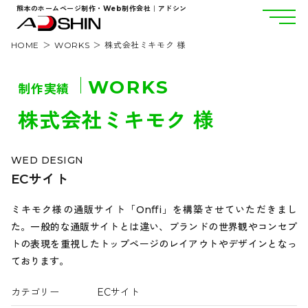
熊本のホームページ制作・Web制作会社｜アドシン
HOME
WORKS
株式会社ミキモク 様
WORKS
制作実績
株式会社ミキモク 様
WED DESIGN
ECサイト
ミキモク様の通販サイト「Onffi」を構築させていただきまし
た。一般的な通販サイトとは違い、ブランドの世界観やコンセプ
トの表現を重視したトップページのレイアウトやデザインとなっ
ております。
カテゴリー
ECサイト