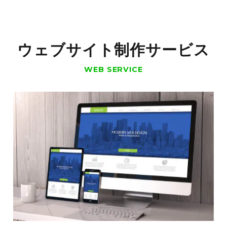
ウェブサイト制作サービス
WEB SERVICE