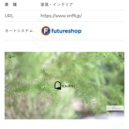
業 種
家具・インテリア
URL
https://www.onffi.jp/
カートシステム