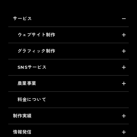
サービス
ウェブサイト制作
グラフィック制作
SNSサービス
農業事業
料金について
制作実績
情報発信