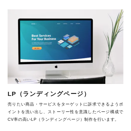
LP（ランディングページ）
売りたい商品・サービスをターゲットに訴求できるようポ
イントを洗い出し、ストーリー性を意識したページ構成で
CV率の高いLP（ランディングページ）制作を行います。