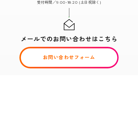
受付時間／9:00-18:20 (土日祝除く)
メールでのお問い合わせはこちら
お問い合わせフォーム