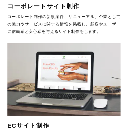
コーポレートサイト制作
コーポレート制作の新規案件、リニューアル、企業として
の魅力やサービスに関する情報を掲載し、顧客やユーザー
に信頼感と安心感を与えるサイト制作をします。
ECサイト制作