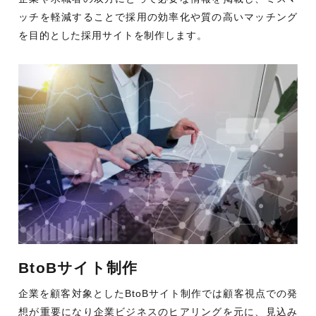
ッチを軽減することで採用の効率化や質の高いマッチング
を目的とした採用サイトを制作します。
BtoBサイト制作
企業を顧客対象としたBtoBサイト制作では顧客視点での発
想が重要になり企業ビジネスのヒアリングを元に、見込み