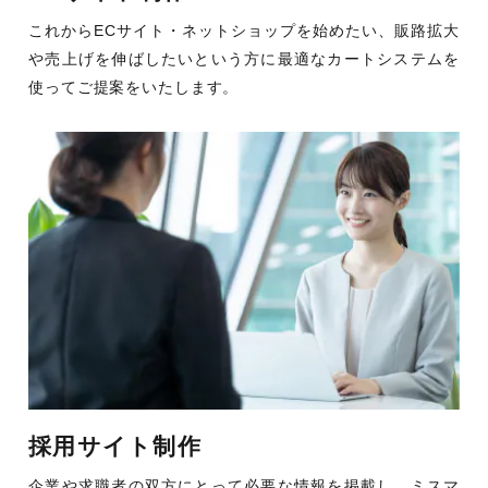
これからECサイト・ネットショップを始めたい、販路拡大
や売上げを伸ばしたいという方に最適なカートシステムを
使ってご提案をいたします。
採用サイト制作
企業や求職者の双方にとって必要な情報を掲載し、ミスマ