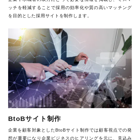
ッチを軽減することで採用の効率化や質の高いマッチング
を目的とした採用サイトを制作します。
BtoBサイト制作
企業を顧客対象としたBtoBサイト制作では顧客視点での発
想が重要になり企業ビジネスのヒアリングを元に、見込み