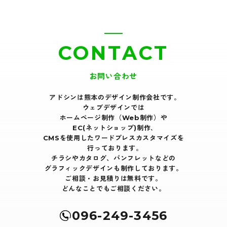
CONTACT
お問い合わせ
アドシンは熊本のデザイン制作会社です｡
ウェブデザインでは
ホームページ制作（Web制作）や
EC(ネットショップ)制作､
CMSを使用したワードプレスカスタマイズを
行っております｡
チラシやカタログ、パンフレットなどの
グラフィックデザインも制作しております。
ご相談・お見積りは無料です。
どんなことでもご相談ください。
096-249-3456