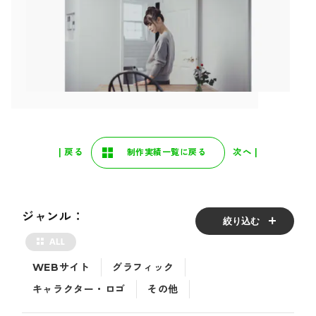
| 戻る
次へ |
制作実績一覧に戻る
ジャンル：
絞り込む
WEBサイト
グラフィック
キャラクター・ロゴ
その他