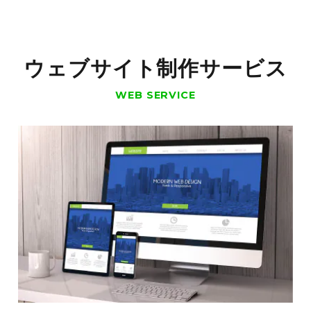
ウェブサイト制作サービス
WEB SERVICE