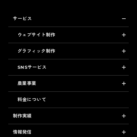
サービス
ウェブサイト制作
グラフィック制作
SNSサービス
農業事業
料金について
制作実績
情報発信