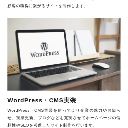
顧客の獲得に繋がるサイトを制作します。
WordPress・CMS実装
WordPress・CMS実装を使ってより企業の魅力やお知ら
せ、実績更新、ブログなどを充実させてホームページの信
頼性やSEOを考慮したサイト制作を行います。