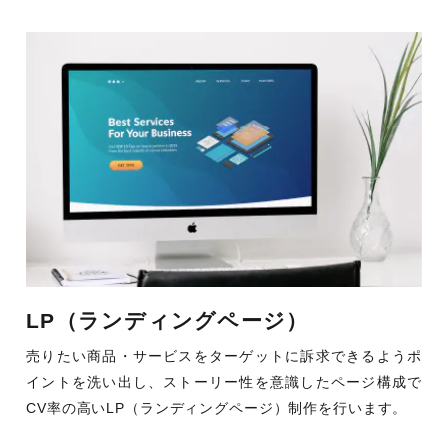
LP（ランディングページ）
売りたい商品・サービスをターゲットに訴求できるようポ
イントを洗い出し、ストーリー性を意識したページ構成で
CV率の高いLP（ランディングページ）制作を行います。