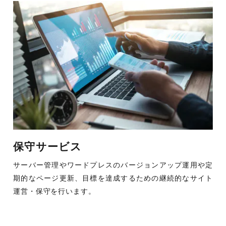
保守サービス
サーバー管理やワードプレスのバージョンアップ運用や定
期的なページ更新、目標を達成するための継続的なサイト
運営・保守を行います。