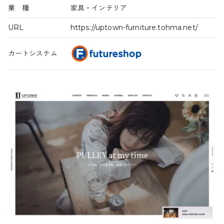
業 種
家具・インテリア
URL
https://uptown-furniture.tohma.net/
カートシステム