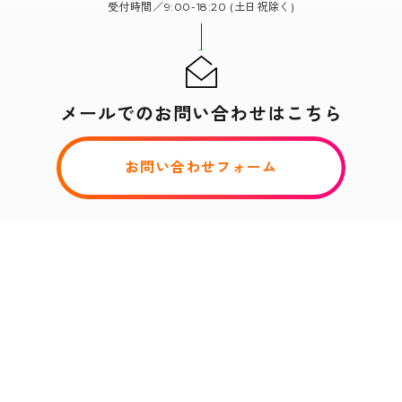
受付時間／9:00-18:20 (土日祝除く)
メールでのお問い合わせはこちら
お問い合わせフォーム