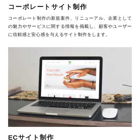
コーポレートサイト制作
コーポレート制作の新規案件、リニューアル、企業として
の魅力やサービスに関する情報を掲載し、顧客やユーザー
に信頼感と安心感を与えるサイト制作をします。
ECサイト制作