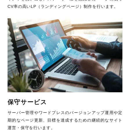
CV率の高いLP（ランディングページ）制作を行います。
保守サービス
サーバー管理やワードプレスのバージョンアップ運用や定
期的なページ更新、目標を達成するための継続的なサイト
運営・保守を行います。