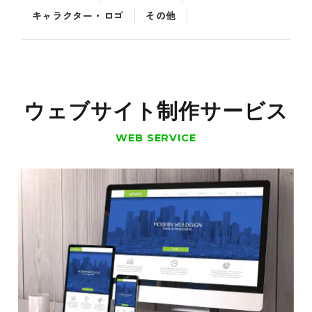
キャラクター・ロゴ
その他
ウェブサイト制作サービス
WEB SERVICE