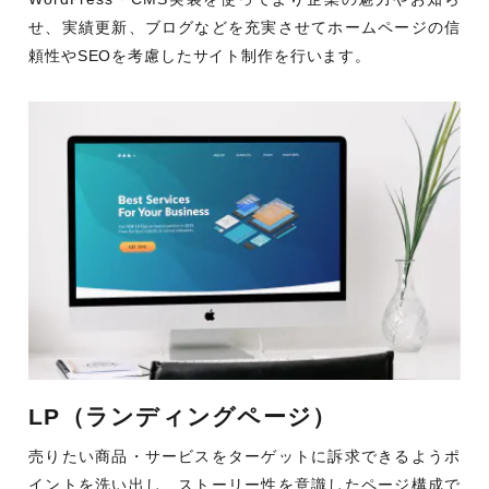
せ、実績更新、ブログなどを充実させてホームページの信
頼性やSEOを考慮したサイト制作を行います。
LP（ランディングページ）
売りたい商品・サービスをターゲットに訴求できるようポ
イントを洗い出し、ストーリー性を意識したページ構成で