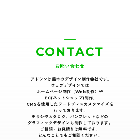
CONTACT
お問い合わせ
アドシンは熊本のデザイン制作会社です｡
ウェブデザインでは
ホームページ制作（Web制作）や
EC(ネットショップ)制作､
CMSを使用したワードプレスカスタマイズを
行っております｡
チラシやカタログ、パンフレットなどの
グラフィックデザインも制作しております。
ご相談・お見積りは無料です。
どんなことでもご相談ください。