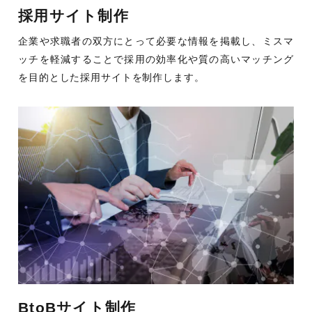
採用サイト制作
企業や求職者の双方にとって必要な情報を掲載し、ミスマ
ッチを軽減することで採用の効率化や質の高いマッチング
を目的とした採用サイトを制作します。
BtoBサイト制作