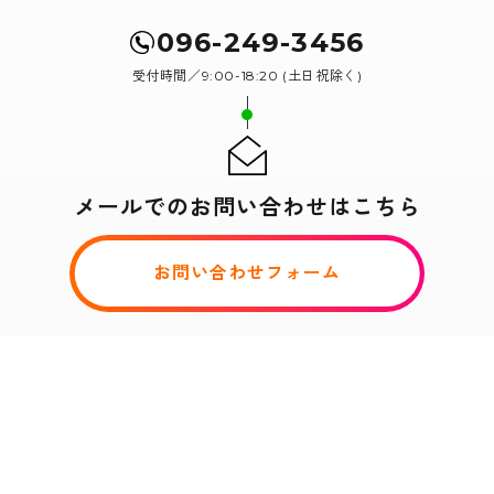
096-249-3456
受付時間／9:00-18:20 (土日祝除く)
メールでのお問い合わせはこちら
お問い合わせフォーム