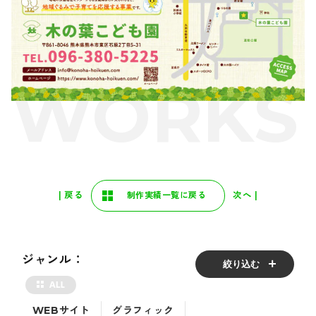
| 戻る
次へ |
制作実績一覧に戻る
ジャンル：
絞り込む
WEBサイト
グラフィック