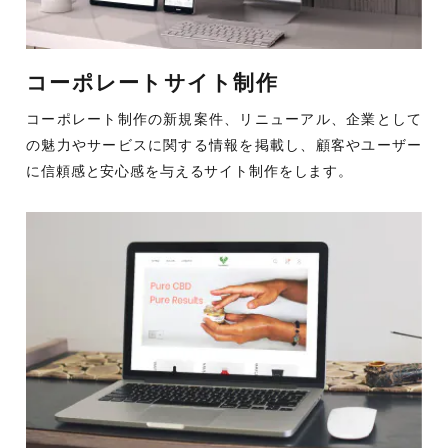
コーポレートサイト制作
コーポレート制作の新規案件、リニューアル、企業として
の魅力やサービスに関する情報を掲載し、顧客やユーザー
に信頼感と安心感を与えるサイト制作をします。