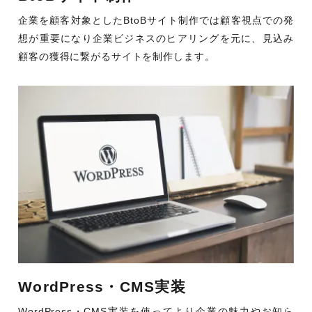
企業を顧客対象としたBtoBサイト制作では顧客視点での発
想が重要になり企業ビジネスのヒアリングを元に、見込み
顧客の獲得に繋がるサイトを制作します。
WordPress・CMS実装
WordPress・CMS実装を使ってより企業の魅力やお知ら