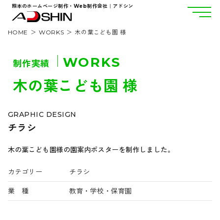
熊本のホームページ制作・Web制作会社｜アドシン
HOME
WORKS
木の葉こども園 様
WORKS
制作実績
木の葉こども園 様
GRAPHIC DESIGN
チラシ
木の葉こども園様の園案内ポスターを制作しました。
カテゴリー
チラシ
業 種
教育・学校・保育園