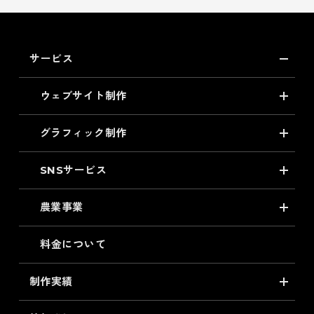
サービス
ウェブサイト制作
グラフィック制作
SNSサービス
農業事業
料金について
制作実績