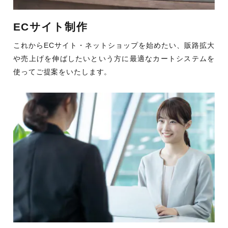
ECサイト制作
これからECサイト・ネットショップを始めたい、販路拡大
や売上げを伸ばしたいという方に最適なカートシステムを
使ってご提案をいたします。