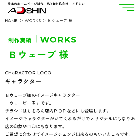
熊本のホームページ制作・Web制作会社｜アドシン
HOME
WORKS
Ｂウェーブ 様
WORKS
制作実績
Ｂウェーブ 様
CHaRACTOR LOGO
キャラクター
Ｂウェーブ様のイメージキャラクター
「ウェービー君」です。
チラシにはもちろん店内ＰＯＰなどにも登場します。
イメージキャラクターがいてくれるだけでオリジナルにもなりお
店の印象や目印にもなります。
ご希望に合わせてイメージチェンジ出来るのもいいところです。