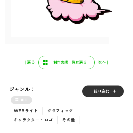
| 戻る
次へ |
制作実績一覧に戻る
ジャンル：
絞り込む
WEBサイト
グラフィック
キャラクター・ロゴ
その他