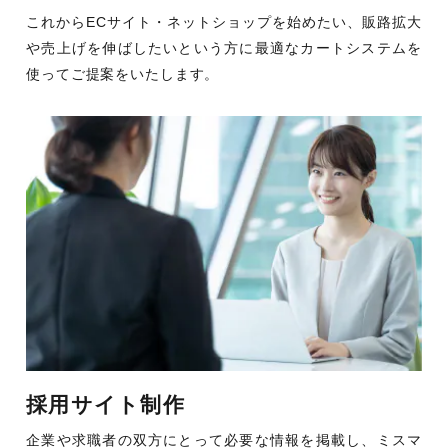
これからECサイト・ネットショップを始めたい、販路拡大
や売上げを伸ばしたいという方に最適なカートシステムを
使ってご提案をいたします。
採用サイト制作
企業や求職者の双方にとって必要な情報を掲載し、ミスマ