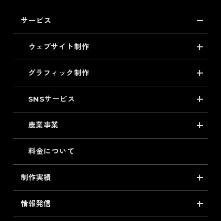
サービス
ウェブサイト制作
グラフィック制作
SNSサービス
農業事業
料金について
制作実績
情報発信