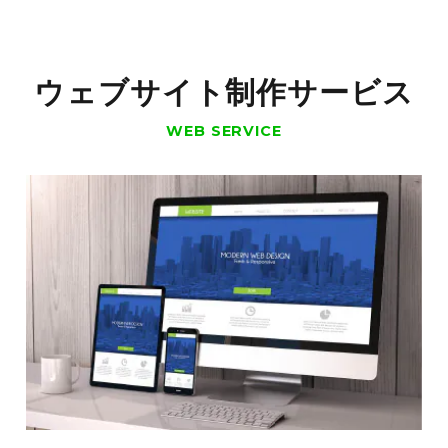
ウェブサイト制作サービス
WEB SERVICE