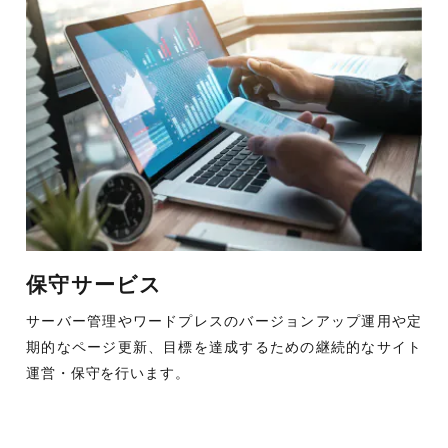
保守サービス
サーバー管理やワードプレスのバージョンアップ運用や定
期的なページ更新、目標を達成するための継続的なサイト
運営・保守を行います。