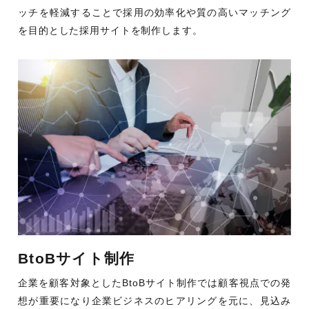
ッチを軽減することで採用の効率化や質の高いマッチング
を目的とした採用サイトを制作します。
BtoBサイト制作
企業を顧客対象としたBtoBサイト制作では顧客視点での発
想が重要になり企業ビジネスのヒアリングを元に、見込み