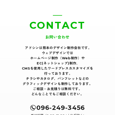
CONTACT
お問い合わせ
アドシンは熊本のデザイン制作会社です｡
ウェブデザインでは
ホームページ制作（Web制作）や
EC(ネットショップ)制作､
CMSを使用したワードプレスカスタマイズを
行っております｡
チラシやカタログ、パンフレットなどの
グラフィックデザインも制作しております。
ご相談・お見積りは無料です。
どんなことでもご相談ください。
096-249-3456