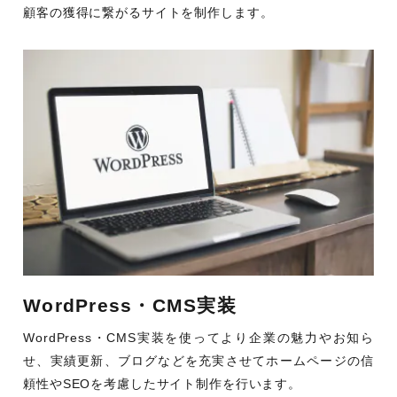
顧客の獲得に繋がるサイトを制作します。
WordPress・CMS実装
WordPress・CMS実装を使ってより企業の魅力やお知ら
せ、実績更新、ブログなどを充実させてホームページの信
頼性やSEOを考慮したサイト制作を行います。