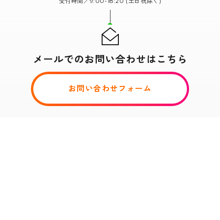
受付時間／9:00-18:20 (土日祝除く)
メールでのお問い合わせはこちら
お問い合わせフォーム