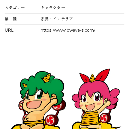
カテゴリー
キャラクター
業 種
家具・インテリア
URL
https://www.bwave-s.com/