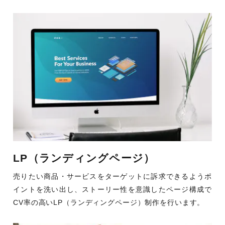
LP（ランディングページ）
売りたい商品・サービスをターゲットに訴求できるようポ
イントを洗い出し、ストーリー性を意識したページ構成で
CV率の高いLP（ランディングページ）制作を行います。