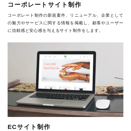
コーポレートサイト制作
コーポレート制作の新規案件、リニューアル、企業として
の魅力やサービスに関する情報を掲載し、顧客やユーザー
に信頼感と安心感を与えるサイト制作をします。
ECサイト制作