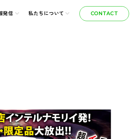
報発信
私たちについて
CONTACT