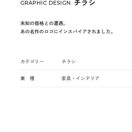
チラシ
GRAPHIC DESIGN
未知の価格との遭遇。
あの名作のロゴにインスパイアされました。
カテゴリー
チラシ
業 種
家具・インテリア