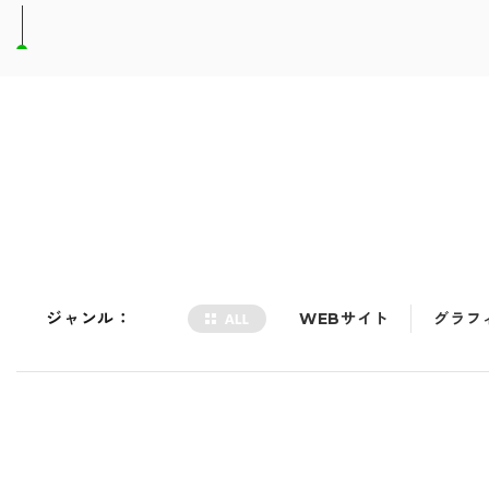
ジャンル：
WEBサイト
グラフ