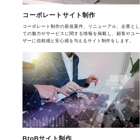
コーポレートサイト制作
コーポレート制作の新規案件、リニューアル、企業とし
ての魅力やサービスに関する情報を掲載し、顧客やユー
ザーに信頼感と安心感を与えるサイト制作をします。
BtoBサイト制作