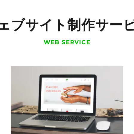
ェブサイト制作サー
WEB SERVICE