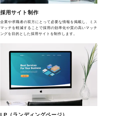
採用サイト制作
企業や求職者の双方にとって必要な情報を掲載し、ミス
マッチを軽減することで採用の効率化や質の高いマッチ
ングを目的とした採用サイトを制作します。
LP（ランディングページ）