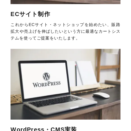
ECサイト制作
これからECサイト・ネットショップを始めたい、販路
拡大や売上げを伸ばしたいという方に最適なカートシス
テムを使ってご提案をいたします。
WordPress・CMS実装