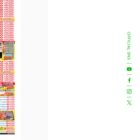
OFFICIAL SNS