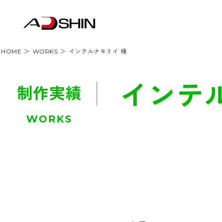
HOME
WORKS
インテルナモリイ 様
インテル
制作実績
WORKS