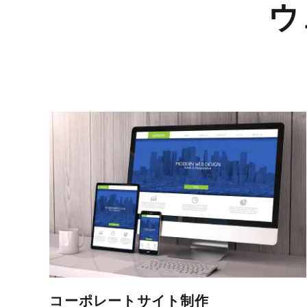
ウ
コーポレートサイト制作