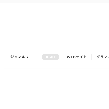
ジャンル：
WEBサイト
グラフ