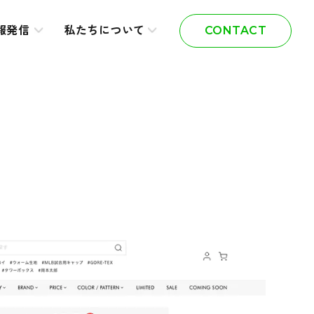
報発信
私たちについて
CONTACT