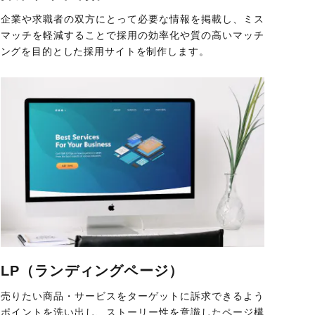
企業や求職者の双方にとって必要な情報を掲載し、ミス
マッチを軽減することで採用の効率化や質の高いマッチ
ングを目的とした採用サイトを制作します。
LP（ランディングページ）
売りたい商品・サービスをターゲットに訴求できるよう
ポイントを洗い出し、ストーリー性を意識したページ構