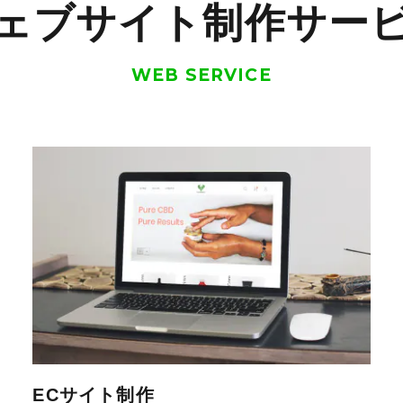
ェブサイト制作サー
WEB SERVICE
ECサイト制作