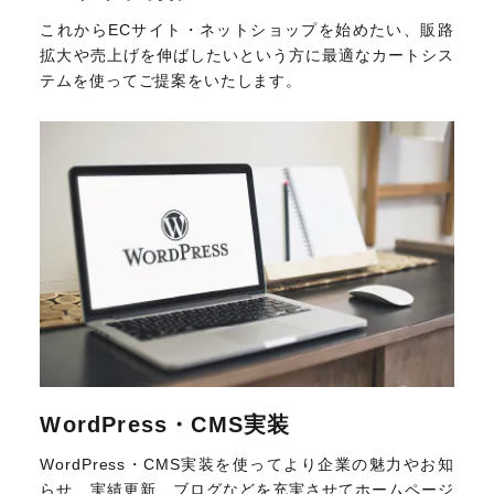
これからECサイト・ネットショップを始めたい、販路
拡大や売上げを伸ばしたいという方に最適なカートシス
テムを使ってご提案をいたします。
WordPress・CMS実装
WordPress・CMS実装を使ってより企業の魅力やお知
らせ、実績更新、ブログなどを充実させてホームページ