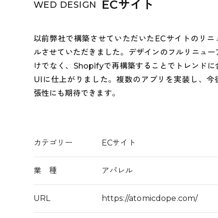
ECサイト
WED DESIGN
以前弊社で構築させていただいたECサイトのリニ
ルさせていただきました。デザインのフルリニュー
けでなく、Shopifyで再構築することでトレンドに
UIに仕上がりました。複数のアプリを実装し、今
張性にも期待できます。
カテゴリー
ECサイト
業 種
アパレル
URL
https://atomicdope.com/