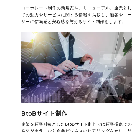
コーポレート制作の新規案件、リニューアル、企業とし
ての魅力やサービスに関する情報を掲載し、顧客やユー
ザーに信頼感と安心感を与えるサイト制作をします。
BtoBサイト制作
企業を顧客対象としたBtoBサイト制作では顧客視点での
発想が重要になり企業ビジネスのヒアリングを元に、見