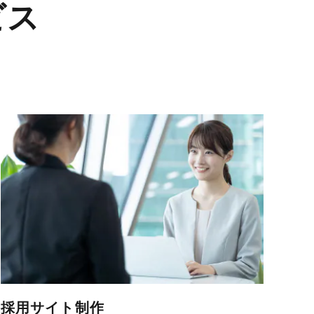
ビス
採用サイト制作