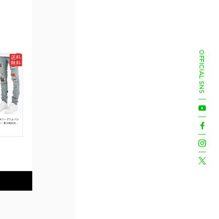
OFFICIAL SNS