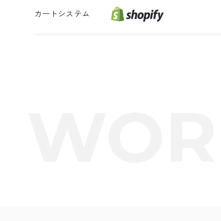
カートシステム