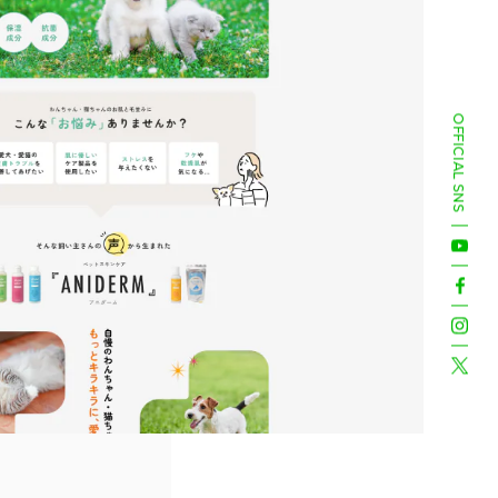
OFFICIAL SNS