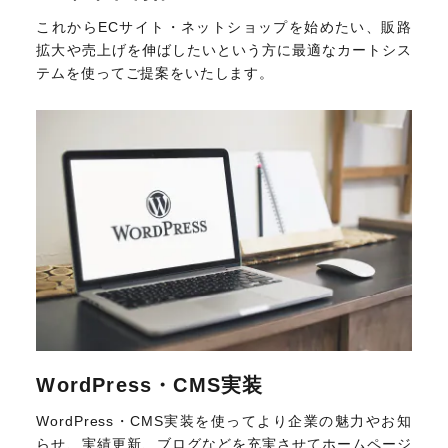
これからECサイト・ネットショップを始めたい、販路
拡大や売上げを伸ばしたいという方に最適なカートシス
テムを使ってご提案をいたします。
WordPress・CMS実装
WordPress・CMS実装を使ってより企業の魅力やお知
らせ、実績更新、ブログなどを充実させてホームページ