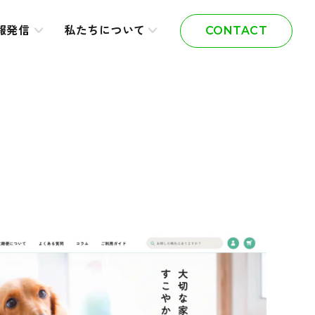
報発信
私たちについて
CONTACT