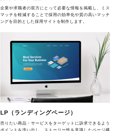
企業や求職者の双方にとって必要な情報を掲載し、ミス
マッチを軽減することで採用の効率化や質の高いマッチ
ングを目的とした採用サイトを制作します。
LP（ランディングページ）
売りたい商品・サービスをターゲットに訴求できるよう
ポイントを洗い出し、ストーリー性を意識したページ構