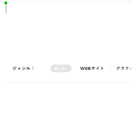
ジャンル：
WEBサイト
グラフ