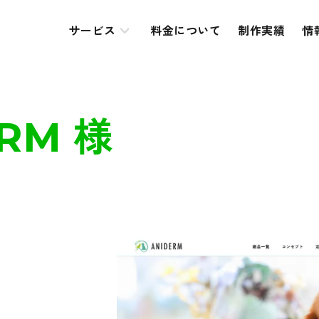
サービス
料金について
制作実績
情
RM 様