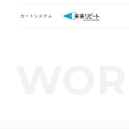
カートシステム