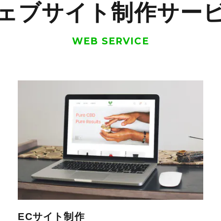
ェブサイト制作サー
WEB SERVICE
ECサイト制作