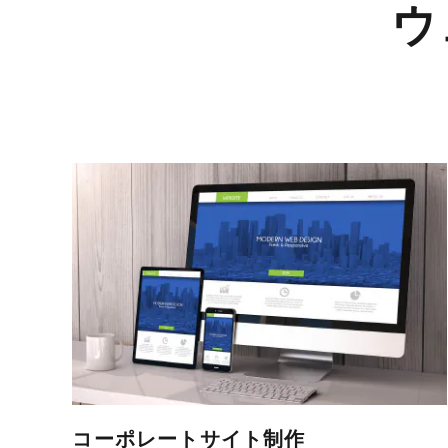
ウ
コーポレートサイト制作