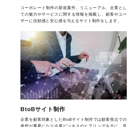
コーポレート制作の新規案件、リニューアル、企業とし
ての魅力やサービスに関する情報を掲載し、顧客やユー
ザーに信頼感と安心感を与えるサイト制作をします。
BtoBサイト制作
企業を顧客対象としたBtoBサイト制作では顧客視点での
発想が重要になり企業ビジネスのヒアリングを元に、見