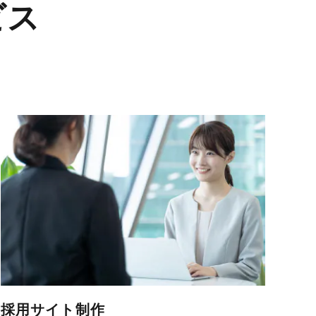
ビス
採用サイト制作