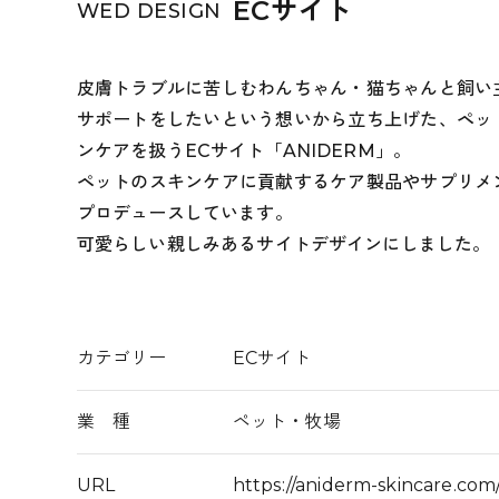
ECサイト
WED DESIGN
皮膚トラブルに苦しむわんちゃん・猫ちゃんと飼い
サポートをしたいという想いから立ち上げた、ペッ
ンケアを扱うECサイト「ANIDERM」。
ペットのスキンケアに貢献するケア製品やサプリメ
プロデュースしています。
可愛らしい親しみあるサイトデザインにしました。
カテゴリー
ECサイト
業 種
ペット・牧場
URL
https://aniderm-skincare.com