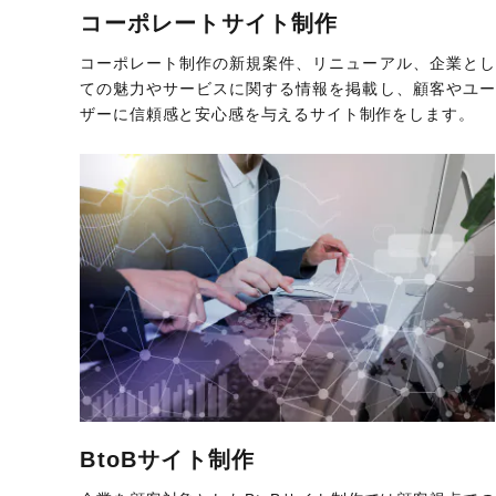
コーポレートサイト制作
コーポレート制作の新規案件、リニューアル、企業とし
ての魅力やサービスに関する情報を掲載し、顧客やユー
ザーに信頼感と安心感を与えるサイト制作をします。
BtoBサイト制作