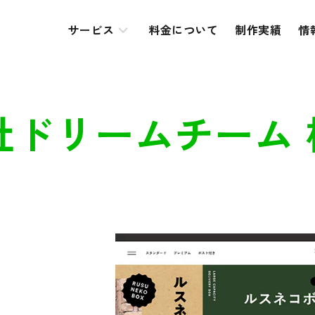
サービス
料金について
制作実績
情
ドリームチーム 