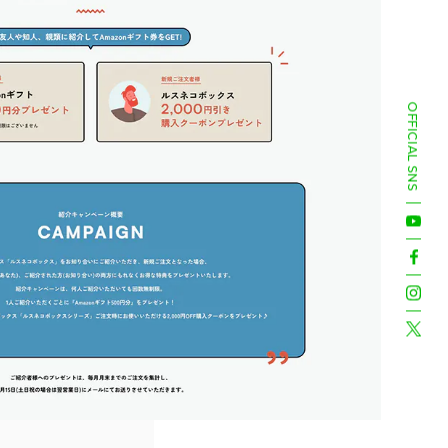
OFFICIAL SNS