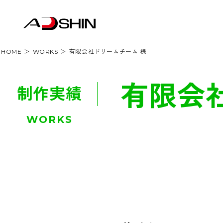
HOME
WORKS
有限会社ドリームチーム 様
有限会社
制作実績
WORKS