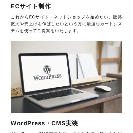
ECサイト制作
これからECサイト・ネットショップを始めたい、販路
拡大や売上げを伸ばしたいという方に最適なカートシス
テムを使ってご提案をいたします。
WordPress・CMS実装