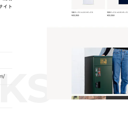
サイト
m/