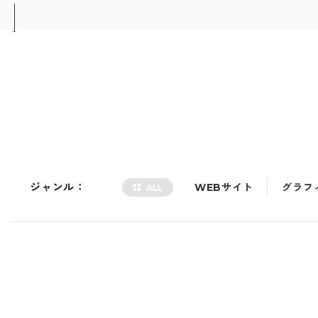
ジャンル：
WEBサイト
グラフ