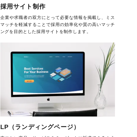
採用サイト制作
企業や求職者の双方にとって必要な情報を掲載し、ミス
マッチを軽減することで採用の効率化や質の高いマッチ
ングを目的とした採用サイトを制作します。
LP（ランディングページ）