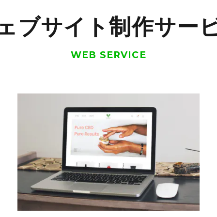
ェブサイト制作サー
WEB SERVICE