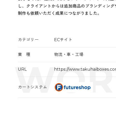
し、クライアントからは追加商品のブランディング
制作も依頼いただく成果につながりました。
カテゴリー
ECサイト
業 種
物流・車・工場
URL
https://www.takuhaiboxes.co
カートシステム