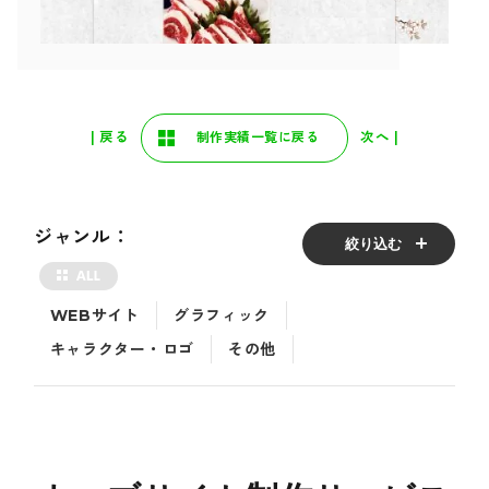
| 戻る
次へ |
制作実績一覧に戻る
ジャンル：
絞り込む
WEBサイト
グラフィック
キャラクター・ロゴ
その他