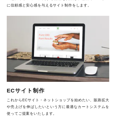
に信頼感と安心感を与えるサイト制作をします。
ECサイト制作
これからECサイト・ネットショップを始めたい、販路拡大
や売上げを伸ばしたいという方に最適なカートシステムを
使ってご提案をいたします。