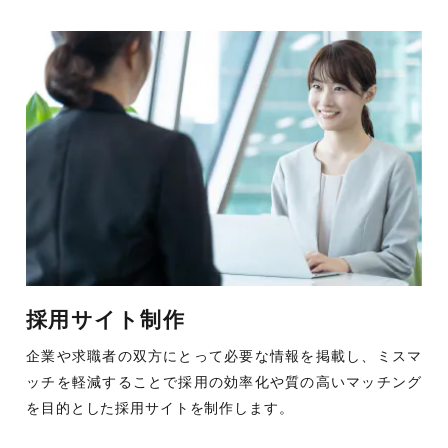
採用サイト制作
企業や求職者の双方にとって必要な情報を掲載し、ミスマ
ッチを軽減することで採用の効率化や質の高いマッチング
を目的とした採用サイトを制作します。