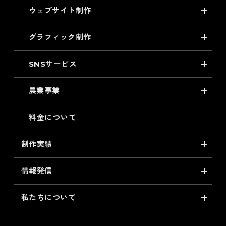
ウェブサイト制作
グラフィック制作
SNSサービス
農業事業
料金について
制作実績
情報発信
私たちについて