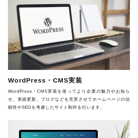
WordPress・CMS実装
WordPress・CMS実装を使ってより企業の魅力やお知ら
せ、実績更新、ブログなどを充実させてホームページの信
頼性やSEOを考慮したサイト制作を行います。