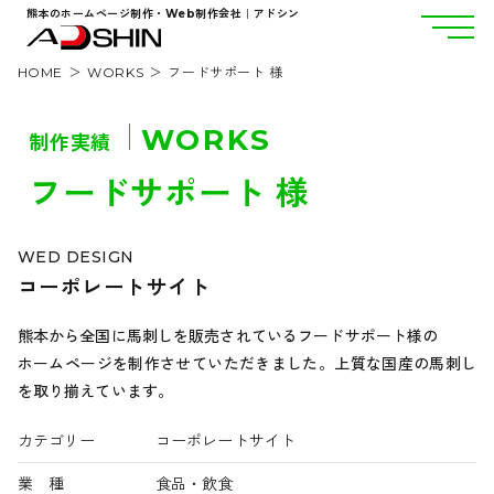
熊本のホームページ制作・Web制作会社｜アドシン
HOME
WORKS
フードサポート 様
WORKS
制作実績
フードサポート 様
WED DESIGN
コーポレートサイト
熊本から全国に馬刺しを販売されているフードサポート様の
ホームページを制作させていただきました。上質な国産の馬刺し
を取り揃えています。
カテゴリー
コーポレートサイト
業 種
食品・飲食