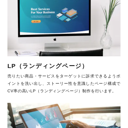
LP（ランディングページ）
売りたい商品・サービスをターゲットに訴求できるようポ
イントを洗い出し、ストーリー性を意識したページ構成で
CV率の高いLP（ランディングページ）制作を行います。