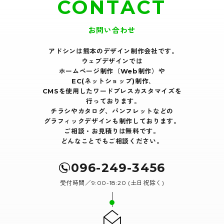
CONTACT
お問い合わせ
アドシンは熊本のデザイン制作会社です｡
ウェブデザインでは
ホームページ制作（Web制作）や
EC(ネットショップ)制作､
CMSを使用したワードプレスカスタマイズを
行っております｡
チラシやカタログ、パンフレットなどの
グラフィックデザインも制作しております。
ご相談・お見積りは無料です。
どんなことでもご相談ください。
096-249-3456
受付時間／9:00-18:20 (土日祝除く)