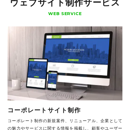
ウェブサイト制作サービス
WEB SERVICE
コーポレートサイト制作
コーポレート制作の新規案件、リニューアル、企業として
の魅力やサービスに関する情報を掲載し、顧客やユーザー