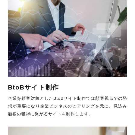
BtoBサイト制作
企業を顧客対象としたBtoBサイト制作では顧客視点での発
想が重要になり企業ビジネスのヒアリングを元に、見込み
顧客の獲得に繋がるサイトを制作します。