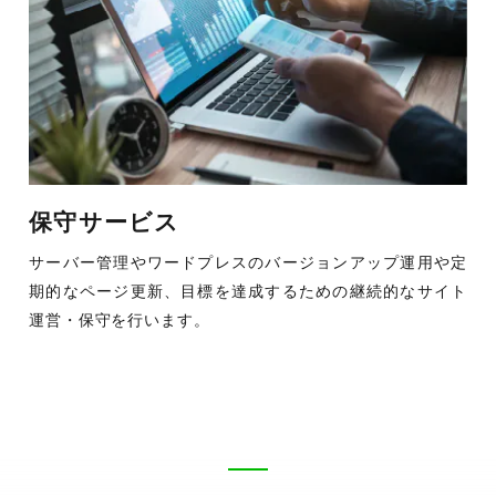
保守サービス
サーバー管理やワードプレスのバージョンアップ運用や定
期的なページ更新、目標を達成するための継続的なサイト
運営・保守を行います。