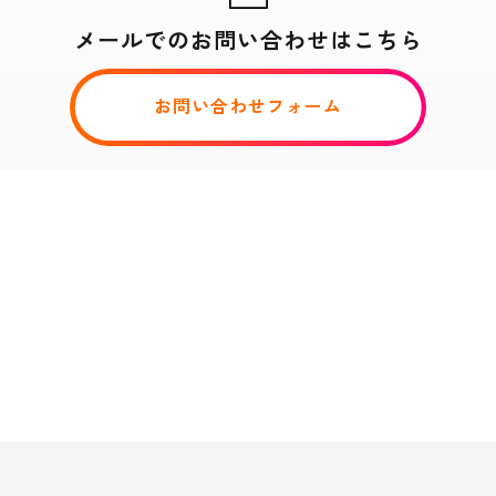
メールでのお問い合わせはこちら
お問い合わせフォーム