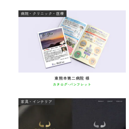
病院・クリニック・医療
東熊本第二病院 様
カタログ･パンフレット
家具・インテリア