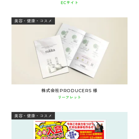
ECサイト
美容・健康・コスメ
株式会社PRODUCERS 様
リーフレット
美容・健康・コスメ