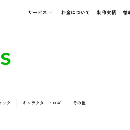
サービス
料金について
制作実績
情
S
ィック
キャラクター・ロゴ
その他