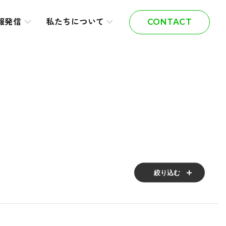
報発信
私たちについて
CONTACT
絞り込む