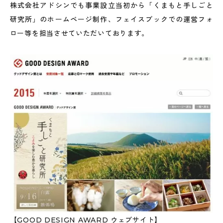
株式会社アドシンでも事業設立当初から「くまもと手しごと
研究所」のホームページ制作、フェイスブックでの運営フォ
ロー等を担当させていただいております。
【GOOD DESIGN AWARD ウェブサイト】