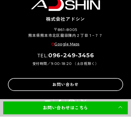
株式会社アドシン
〒861-8005
熊本県熊本市北区龍田陳内２丁目１−７７
Google Maps
096-249-3456
TEL:
受付時間／9:00-18:20 （土日祝除く）
お問い合わせ
お問い合わせはこちら
Copyright 2026 ADSHIN Co., Ltd. All Rights Reserved.