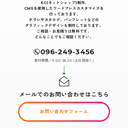
EC(ネットショップ)制作､
CMSを使用したワードプレスカスタマイズを
行っております｡
チラシやカタログ、パンフレットなどの
グラフィックデザインも制作しております。
ご相談・お見積りは無料です。
どんなことでもご相談ください。
096-249-3456
受付時間／9:00-18:20 (土日祝除く)
メールでのお問い合わせはこちら
お問い合わせフォーム