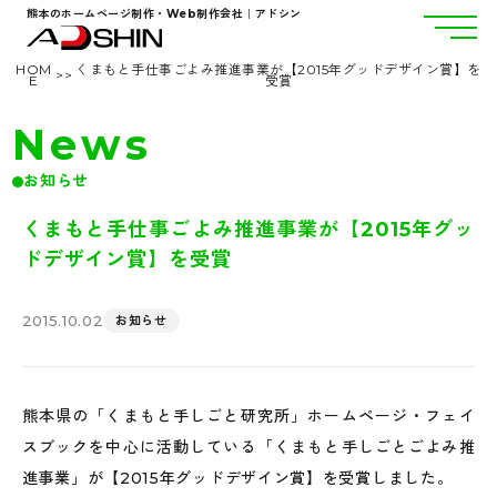
熊本のホームページ制作・Web制作会社｜アドシン
HOM
くまもと手仕事ごよみ推進事業が【2015年グッドデザイン賞】を
>
>
E
受賞
News
お知らせ
くまもと手仕事ごよみ推進事業が【2015年グッ
ドデザイン賞】を受賞
2015.10.02
お知らせ
熊本県の「くまもと手しごと研究所」ホームページ・フェイ
スブックを中心に活動している「くまもと手しごとごよみ推
進事業」が【2015年グッドデザイン賞】を受賞しました。