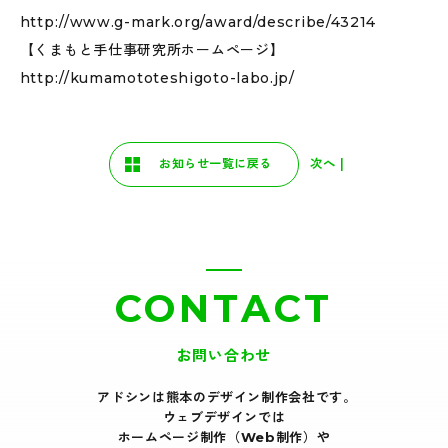
http://www.g-mark.org/award/describe/43214
【くまもと手仕事研究所ホームページ】
http://kumamototeshigoto-labo.jp/
次へ |
お知らせ一覧に戻る
CONTACT
お問い合わせ
アドシンは熊本のデザイン制作会社です｡
ウェブデザインでは
ホームページ制作（Web制作）や