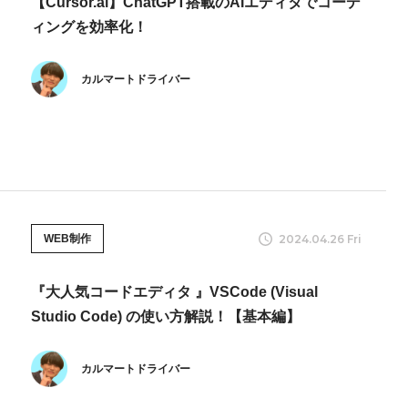
【Cursor.ai】ChatGPT搭載のAIエディタでコーデ
ィングを効率化！
カルマートドライバー
2024.04.26 Fri
WEB制作
『大人気コードエディタ 』VSCode (Visual
Studio Code) の使い方解説！【基本編】
カルマートドライバー