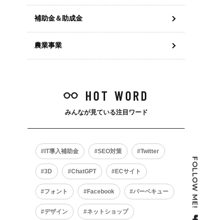
補助金＆助成金
農業事業
HOT WORD
みんなが見ている注目ワード
IT導入補助金
SEO対策
Twitter
FOLLOW ME!
3D
ChatGPT
ECサイト
フォント
Facebook
バーベキュー
デザイン
ネットショップ