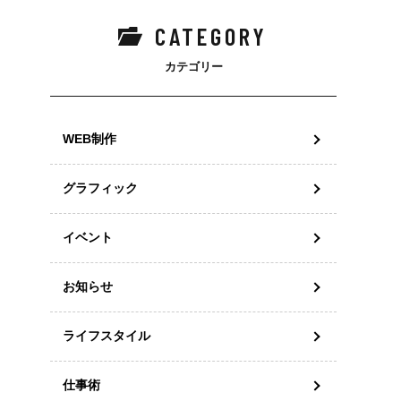
CATEGORY
カテゴリー
WEB制作
グラフィック
イベント
お知らせ
ライフスタイル
仕事術