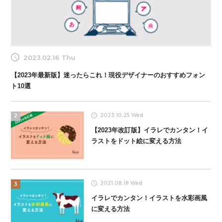
2023.02.16 Thu
【2023年最新版】迷ったらこれ！現役デザイナーのおすすめフォン
ト10選
2023.10.25 Wed
2
【2023年改訂版】イラレでカンタン！イ
ラストをドット絵に変える方法
2021.08.18 Wed
3
イラレでカンタン！イラストを水彩画風
に変える方法