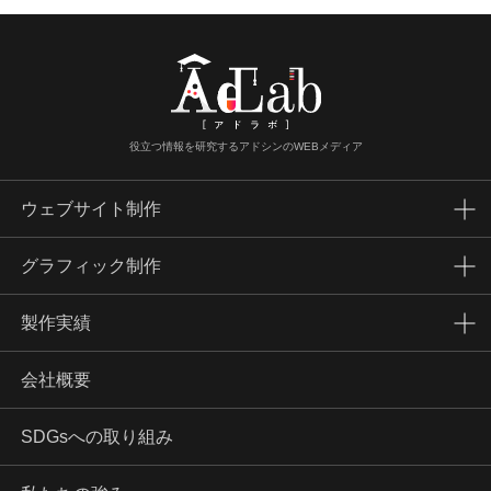
役立つ情報を研究するアドシンのWEBメディア
ウェブサイト制作
グラフィック制作
製作実績
会社概要
SDGsへの取り組み