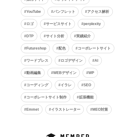
YouTube
パンフレット
アクセス解析
ロゴ
サービスサイト
perplexity
DTP
サイト分析
実績紹介
Futureshop
配色
コーポレートサイト
ワードプレス
ロゴデザイン
AI
動画編集
WEBデザイン
WP
コーディング
イラレ
SEO
コーポレートサイト制作
拡張機能
Emmet
イラストレーター
MEO対策
MEMBER