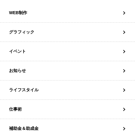
WEB制作
グラフィック
イベント
お知らせ
ライフスタイル
仕事術
補助金＆助成金