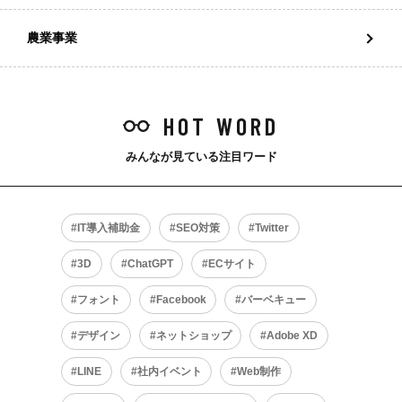
農業事業
HOT WORD
みんなが見ている注目ワード
IT導入補助金
SEO対策
Twitter
3D
ChatGPT
ECサイト
フォント
Facebook
バーベキュー
デザイン
ネットショップ
Adobe XD
LINE
社内イベント
Web制作