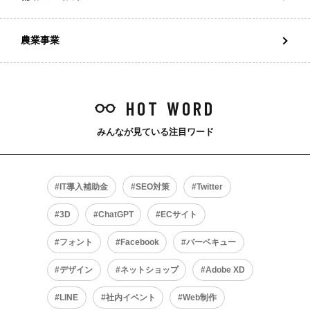
農業事業
HOT WORD
みんなが見ている注目ワード
IT導入補助金
SEO対策
Twitter
3D
ChatGPT
ECサイト
フォント
Facebook
バーベキュー
デザイン
ネットショップ
Adobe XD
LINE
社内イベント
Web制作