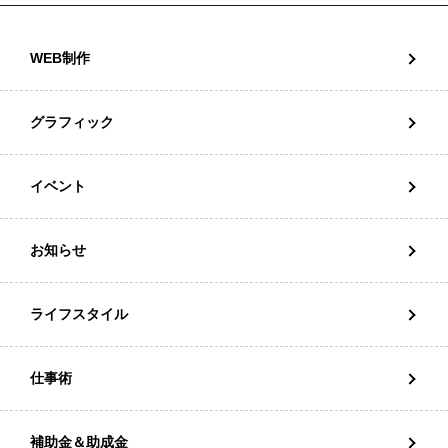
WEB制作
グラフィック
イベント
お知らせ
ライフスタイル
仕事術
補助金＆助成金