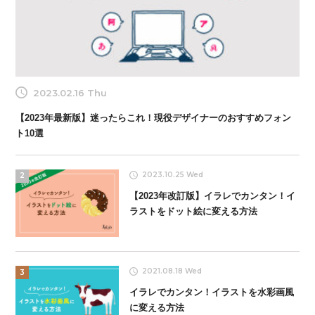
2023.02.16 Thu
【2023年最新版】迷ったらこれ！現役デザイナーのおすすめフォン
ト10選
2023.10.25 Wed
2
【2023年改訂版】イラレでカンタン！イ
ラストをドット絵に変える方法
2021.08.18 Wed
3
イラレでカンタン！イラストを水彩画風
に変える方法