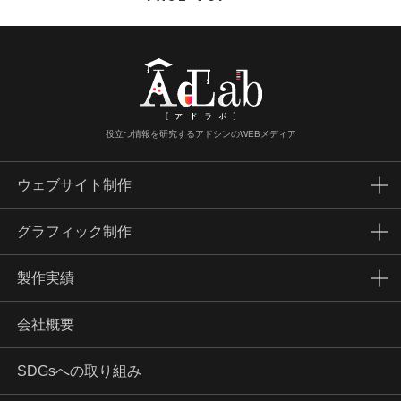
役立つ情報を研究するアドシンのWEBメディア
ウェブサイト制作
グラフィック制作
製作実績
会社概要
SDGsへの取り組み