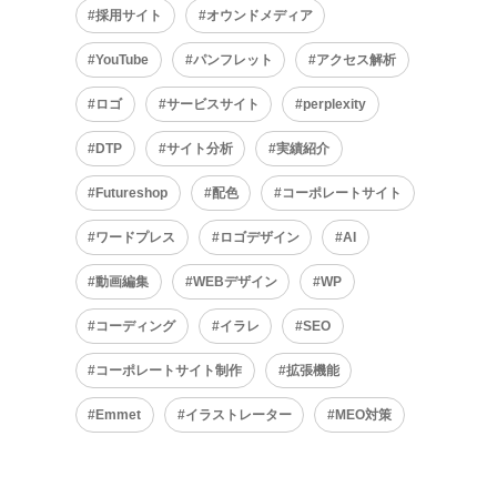
採用サイト
オウンドメディア
YouTube
パンフレット
アクセス解析
ロゴ
サービスサイト
perplexity
DTP
サイト分析
実績紹介
Futureshop
配色
コーポレートサイト
ワードプレス
ロゴデザイン
AI
動画編集
WEBデザイン
WP
コーディング
イラレ
SEO
コーポレートサイト制作
拡張機能
Emmet
イラストレーター
MEO対策