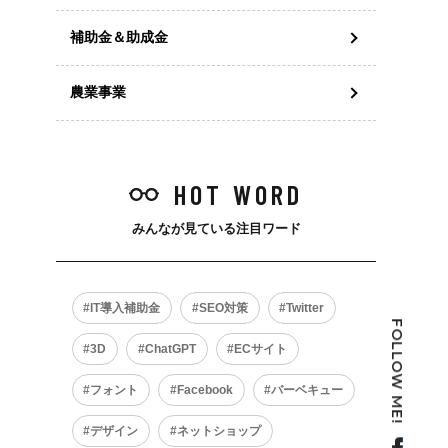
補助金＆助成金
農業事業
HOT WORD
みんなが見ている注目ワード
IT導入補助金
SEO対策
Twitter
FOLLOW ME!
3D
ChatGPT
ECサイト
フォント
Facebook
バーベキュー
デザイン
ネットショップ