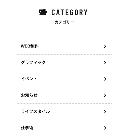
CATEGORY
カテゴリー
WEB制作
グラフィック
イベント
お知らせ
ライフスタイル
仕事術