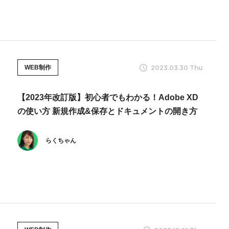
2023.03.30 Thu
WEB制作
【2023年改訂版】初心者でもわかる！Adobe XD
の使い方 新規作成&保存とドキュメントの開き方
らくちゃん