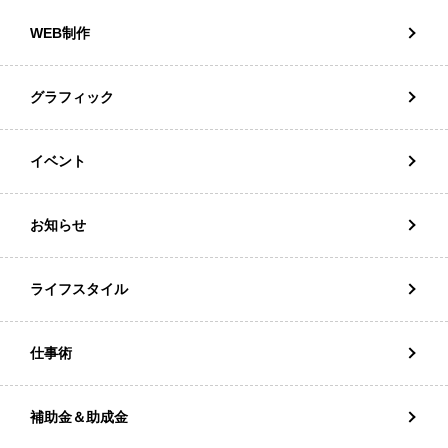
WEB制作
グラフィック
イベント
お知らせ
ライフスタイル
仕事術
補助金＆助成金