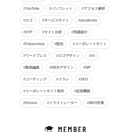
YouTube
パンフレット
アクセス解析
ロゴ
サービスサイト
perplexity
DTP
サイト分析
実績紹介
Futureshop
配色
コーポレートサイト
ワードプレス
ロゴデザイン
AI
動画編集
WEBデザイン
WP
コーディング
イラレ
SEO
コーポレートサイト制作
拡張機能
Emmet
イラストレーター
MEO対策
MEMBER