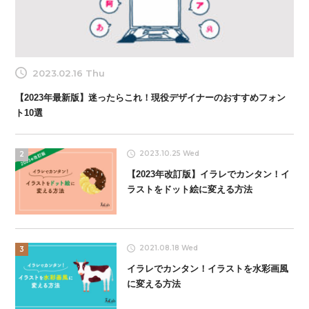
2023.02.16 Thu
【2023年最新版】迷ったらこれ！現役デザイナーのおすすめフォン
ト10選
2023.10.25 Wed
2
【2023年改訂版】イラレでカンタン！イ
ラストをドット絵に変える方法
2021.08.18 Wed
3
イラレでカンタン！イラストを水彩画風
に変える方法