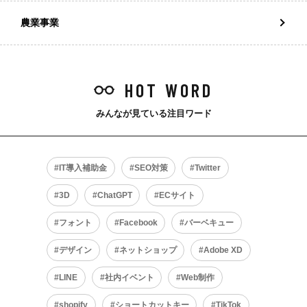
農業事業
HOT WORD
みんなが見ている注目ワード
IT導入補助金
SEO対策
Twitter
3D
ChatGPT
ECサイト
フォント
Facebook
バーベキュー
デザイン
ネットショップ
Adobe XD
LINE
社内イベント
Web制作
shopify
ショートカットキー
TikTok