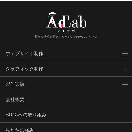
役立つ情報を研究するアドシンのWEBメディア
ウェブサイト制作
グラフィック制作
製作実績
会社概要
SDGsへの取り組み
私たちの強み