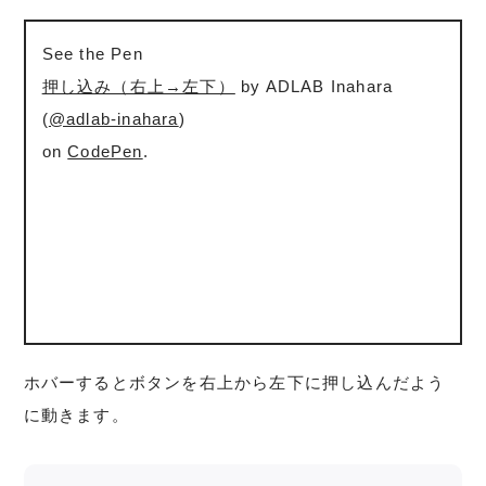
See the Pen
押し込み（右上→左下）
by ADLAB Inahara
(
@adlab-inahara
)
on
CodePen
.
ホバーするとボタンを右上から左下に押し込んだよう
に動きます。