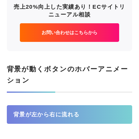
売上20%向上した実績あり！ECサイトリ
ニューアル相談
お問い合わせはこちらから
背景が動くボタンのホバーアニメー
ション
背景が左から右に流れる