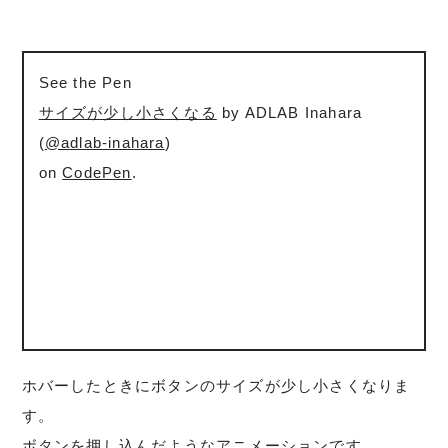
See the Pen
サイズが少し小さくなる
by ADLAB Inahara
(
@adlab-inahara
)
on
CodePen
.
ホバーしたときにボタンのサイズが少し小さくなりま
す。
ボタンを押し込んだようなアニメーションです。