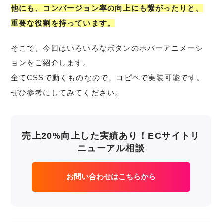
他にも、コンバージョン率の向上にも繋がったりと、
重要な役割を持っています。
そこで、今回はいろいろなボタンのホバーアニメーシ
ョンをご紹介します。
全てCSSで動くものなので、コピペで実装可能です。
ぜひ参考にしてみてください。
売上20%向上した実績あり！ECサイトリ
ニューアル相談
お問い合わせはこちらから