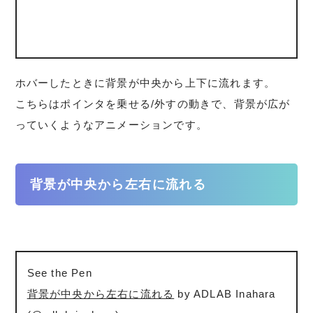
ホバーしたときに背景が中央から上下に流れます。
こちらはポインタを乗せる/外すの動きで、背景が広が
っていくようなアニメーションです。
背景が中央から左右に流れる
See the Pen
背景が中央から左右に流れる
by ADLAB Inahara