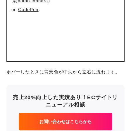
(
@adlab-inahara
)
on
CodePen
.
ホバーしたときに背景色が中央から左右に流れます。
売上20%向上した実績あり！ECサイトリ
ニューアル相談
お問い合わせはこちらから