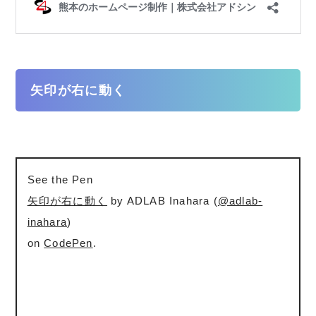
矢印が右に動く
See the Pen
矢印が右に動く
by ADLAB Inahara (
@adlab-
inahara
)
on
CodePen
.