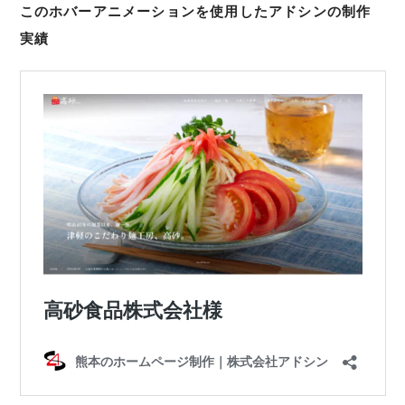
このホバーアニメーションを使用したアドシンの制作
実績