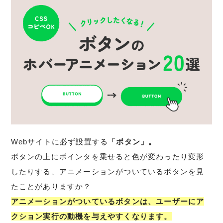
Webサイトに必ず設置する
「ボタン」。
ボタンの上にポインタを乗せると色が変わったり変形
したりする、アニメーションがついているボタンを見
たことがありますか？
アニメーションがついているボタンは、ユーザーにア
クション実行の動機を与えやすくなります。