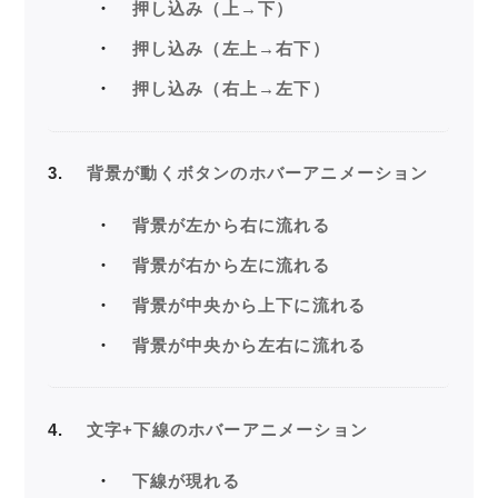
押し込み（上→下）
押し込み（左上→右下）
押し込み（右上→左下）
3
背景が動くボタンのホバーアニメーション
背景が左から右に流れる
背景が右から左に流れる
背景が中央から上下に流れる
背景が中央から左右に流れる
4
文字+下線のホバーアニメーション
下線が現れる