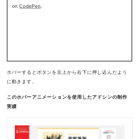
on
CodePen
.
ホバーするとボタンを左上から右下に押し込んだよう
に動きます。
このホバーアニメーションを使用したアドシンの制作
実績