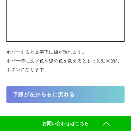
ホバーすると文字下に線が現れます。
ホバー時に文字色や線の色を変えるともっと効果的な
ボタンになります。
下線が左から右に流れる
お問い合わせはこちら