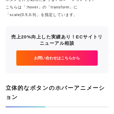
こちらは「:hover」の「transform」に
「scale(0.9,0.9)」を指定しています。
売上20%向上した実績あり！ECサイトリ
ニューアル相談
お問い合わせはこちらから
立体的なボタンのホバーアニメーシ
ョン