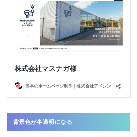
背景色が半透明になる