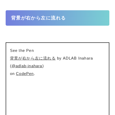
背景が右から左に流れる
See the Pen
背景が右から左に流れる
by ADLAB Inahara
(
@adlab-inahara
)
on
CodePen
.