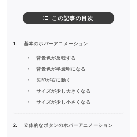
この記事の目次
1
基本のホバーアニメーション
背景色が反転する
背景色が半透明になる
矢印が右に動く
サイズが少し大きくなる
サイズが少し小さくなる
2
立体的なボタンのホバーアニメーション