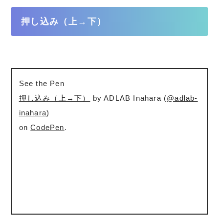
押し込み（上→下）
See the Pen
押し込み（上→下）
by ADLAB Inahara (
@adlab-
inahara
)
on
CodePen
.