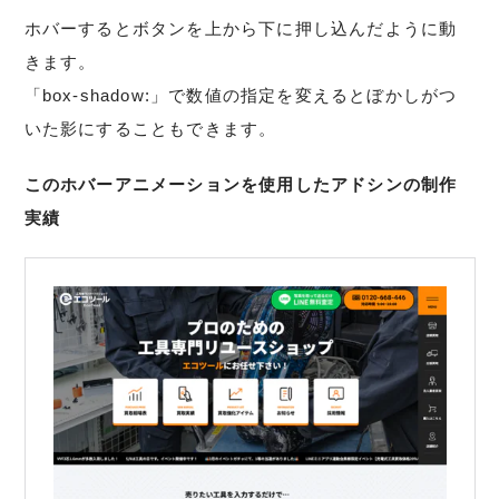
ホバーするとボタンを上から下に押し込んだように動
きます。
「box-shadow:」で数値の指定を変えるとぼかしがつ
いた影にすることもできます。
このホバーアニメーションを使用したアドシンの制作
実績