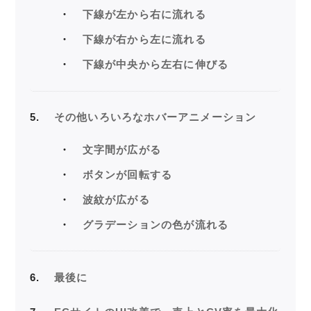
下線が左から右に流れる
下線が右から左に流れる
下線が中央から左右に伸びる
5
その他いろいろなホバーアニメーション
文字間が広がる
ボタンが回転する
波紋が広がる
グラデーションの色が流れる
6
最後に