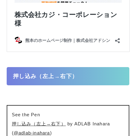
押し込み（左上→右下）
See the Pen
押し込み（左上→右下）
by ADLAB Inahara
(
@adlab-inahara
)