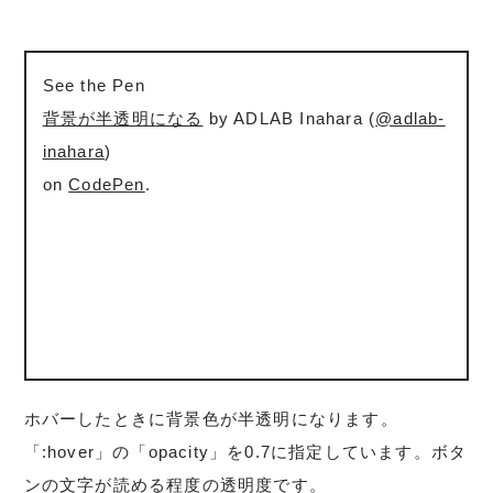
See the Pen
背景が半透明になる
by ADLAB Inahara (
@adlab-
inahara
)
on
CodePen
.
ホバーしたときに背景色が半透明になります。
「:hover」の「opacity」を0.7に指定しています。ボタ
ンの文字が読める程度の透明度です。