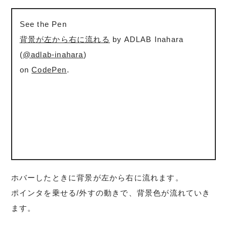
See the Pen
背景が左から右に流れる
by ADLAB Inahara
(
@adlab-inahara
)
on
CodePen
.
ホバーしたときに背景が左から右に流れます。
ポインタを乗せる/外すの動きで、背景色が流れていき
ます。