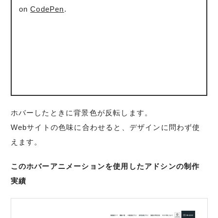
on
CodePen
.
ホバーしたときに背景色が反転します。
Webサイトの色味に合わせると、デザインに問わず使
えます。
このホバーアニメーションを使用したアドシンの制作
実績