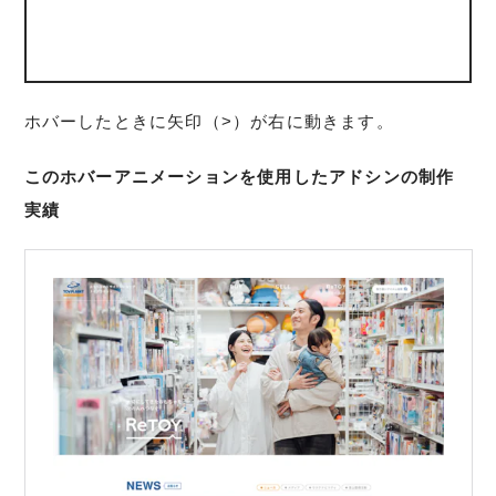
ホバーしたときに矢印（>）が右に動きます。
このホバーアニメーションを使用したアドシンの制作
実績