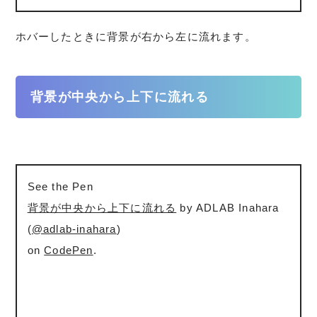
ホバーしたときに背景が右から左に流れます。
背景が中央から上下に流れる
See the Pen
背景が中央から上下に流れる
by ADLAB Inahara
(
@adlab-inahara
)
on
CodePen
.