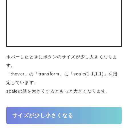
ホバーしたときにボタンのサイズが少し大きくなりま
す。
「:hover」の「transform」に「scale(1.1,1.1)」を指
定しています。
scaleの値を大きくするともっと大きくなります。
サイズが少し小さくなる