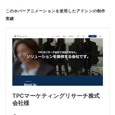
このホバーアニメーションを使用したアドシンの制作
実績