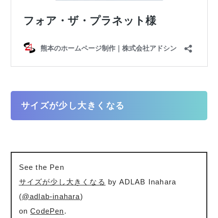
サイズが少し大きくなる
See the Pen
サイズが少し大きくなる
by ADLAB Inahara
(
@adlab-inahara
)
on
CodePen
.