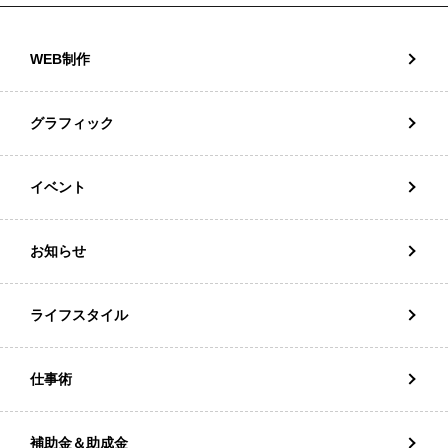
WEB制作
グラフィック
イベント
お知らせ
ライフスタイル
仕事術
補助金＆助成金