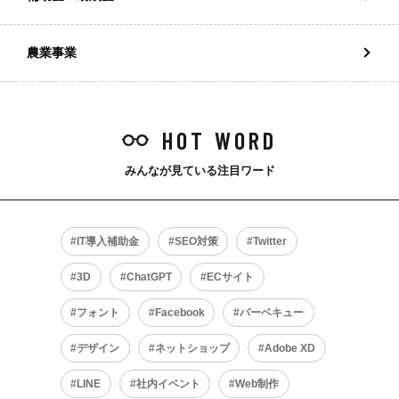
農業事業
HOT WORD
みんなが見ている注目ワード
IT導入補助金
SEO対策
Twitter
3D
ChatGPT
ECサイト
フォント
Facebook
バーベキュー
デザイン
ネットショップ
Adobe XD
LINE
社内イベント
Web制作