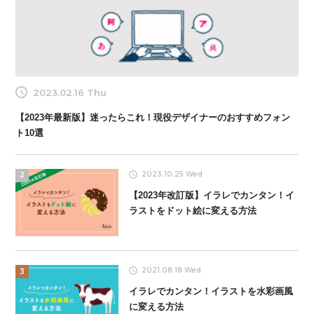
2023.02.16 Thu
【2023年最新版】迷ったらこれ！現役デザイナーのおすすめフォン
ト10選
2023.10.25 Wed
2
【2023年改訂版】イラレでカンタン！イ
ラストをドット絵に変える方法
2021.08.18 Wed
3
イラレでカンタン！イラストを水彩画風
に変える方法