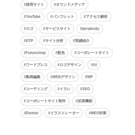
採用サイト
オウンドメディア
YouTube
パンフレット
アクセス解析
ロゴ
サービスサイト
perplexity
DTP
サイト分析
実績紹介
Futureshop
配色
コーポレートサイト
ワードプレス
ロゴデザイン
AI
動画編集
WEBデザイン
WP
コーディング
イラレ
SEO
コーポレートサイト制作
拡張機能
Emmet
イラストレーター
MEO対策