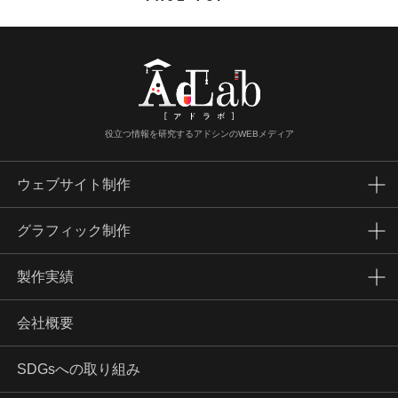
役立つ情報を研究するアドシンのWEBメディア
ウェブサイト制作
グラフィック制作
製作実績
会社概要
SDGsへの取り組み