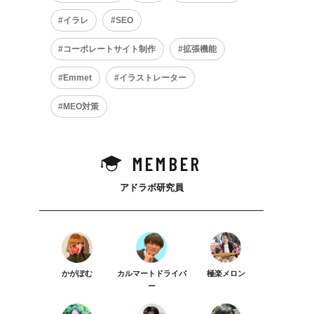
イラレ
SEO
コーポレートサイト制作
拡張機能
Emmet
イラストレーター
MEO対策
MEMBER
アドラボ研究員
かがぽむ
カルマートドライバ
極楽メロン
ー