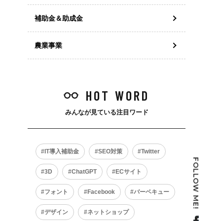
補助金＆助成金
農業事業
HOT WORD
みんなが見ている注目ワード
IT導入補助金
SEO対策
Twitter
FOLLOW ME!
3D
ChatGPT
ECサイト
フォント
Facebook
バーベキュー
デザイン
ネットショップ