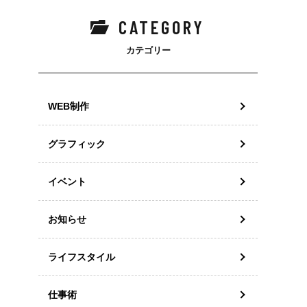
CATEGORY
カテゴリー
WEB制作
グラフィック
イベント
お知らせ
ライフスタイル
仕事術