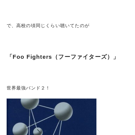
で、高校の頃同じくらい聴いてたのが
「Foo Fighters（フーファイターズ）」
世界最強バンド２！