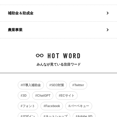
補助金＆助成金
農業事業
HOT WORD
みんなが見ている注目ワード
IT導入補助金
SEO対策
Twitter
3D
ChatGPT
ECサイト
フォント
Facebook
バーベキュー
デザイン
ネットショップ
Adobe XD