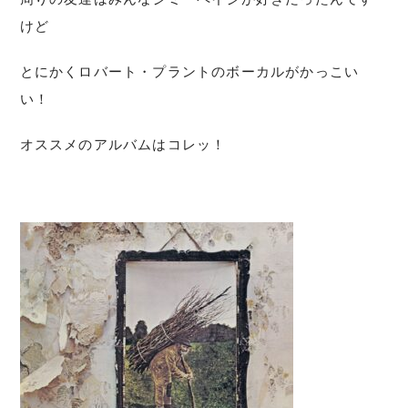
けど
とにかくロバート・プラントのボーカルがかっこい
い！
オススメのアルバムはコレッ！