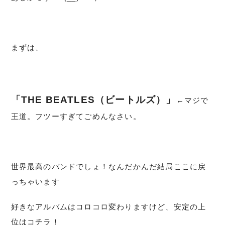
まずは、
「THE BEATLES（ビートルズ）」
←マジで
王道。フツーすぎてごめんなさい。
世界最高のバンドでしょ！なんだかんだ結局ここに戻
っちゃいます
好きなアルバムはコロコロ変わりますけど、安定の上
位はコチラ！