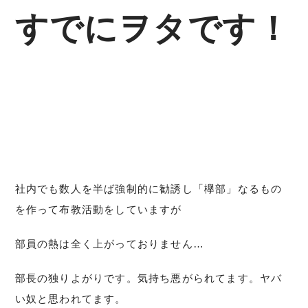
すでにヲタです！
社内でも数人を半ば強制的に勧誘し「欅部」なるもの
を作って布教活動をしていますが
部員の熱は全く上がっておりません…
部長の独りよがりです。気持ち悪がられてます。ヤバ
い奴と思われてます。