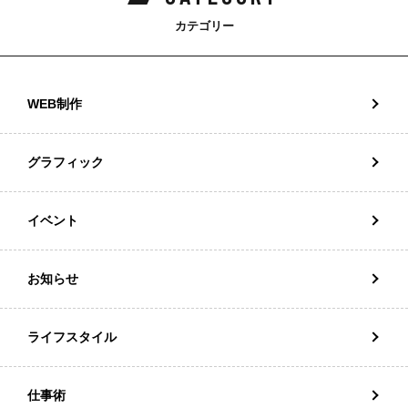
カテゴリー
WEB制作
グラフィック
イベント
お知らせ
ライフスタイル
仕事術