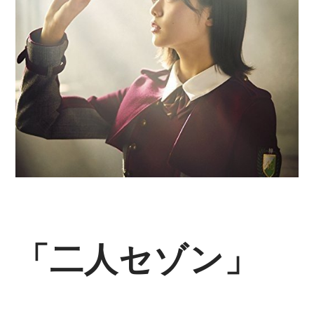
「二人セゾン」