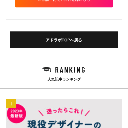
アドラボTOPへ戻る
RANKING
人気記事ランキング
1