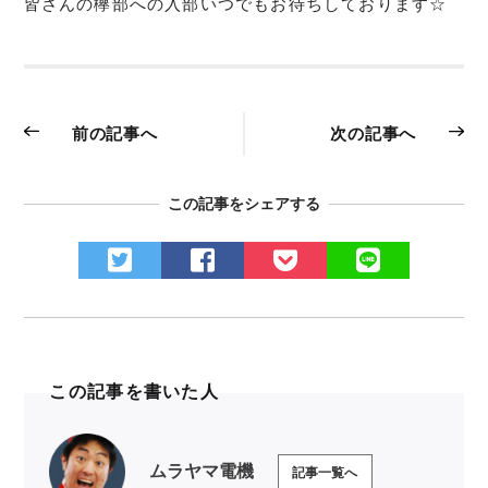
皆さんの欅部への入部いつでもお待ちしております☆
前の記事へ
次の記事へ
この記事をシェアする
この記事を書いた人
ムラヤマ電機
記事一覧へ