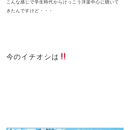
こんな感じで学生時代からけっこう洋楽中心に聴いて
きたんですけど・・・
今のイチオシは