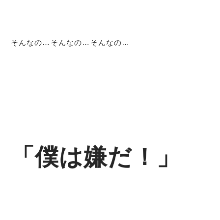
そんなの…そんなの…そんなの…
「僕は嫌だ！」