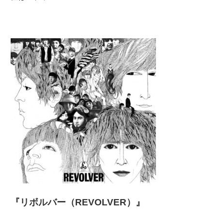
『リボルバー（REVOLVER）』