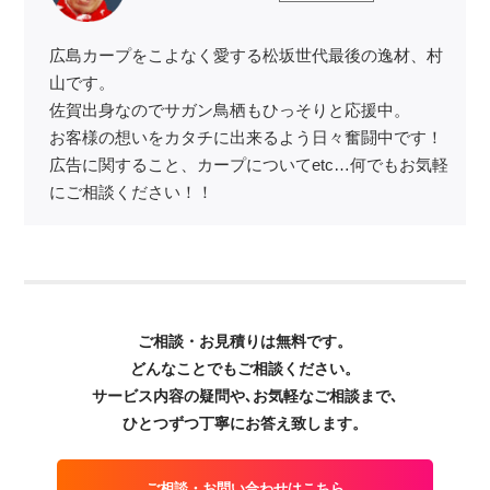
広島カープをこよなく愛する松坂世代最後の逸材、村
山です。
佐賀出身なのでサガン鳥栖もひっそりと応援中。
お客様の想いをカタチに出来るよう日々奮闘中です！
広告に関すること、カープについてetc…何でもお気軽
にご相談ください！！
ご相談・お見積りは無料です。
どんなことでもご相談ください。
サービス内容の疑問や､お気軽なご相談まで､
ひとつずつ丁寧にお答え致します。
ご相談・お問い合わせはこちら