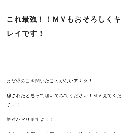
これ最強！！ＭＶもおそろしくキ
レイです！
まだ欅の曲を聞いたことがないアナタ！
騙されたと思って聴いてみてください！ＭＶ見てくだ
さい！
絶対ハマりますよ！！