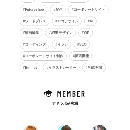
Futureshop
配色
コーポレートサイト
ワードプレス
ロゴデザイン
AI
動画編集
WEBデザイン
WP
コーディング
イラレ
SEO
コーポレートサイト制作
拡張機能
Emmet
イラストレーター
MEO対策
MEMBER
アドラボ研究員