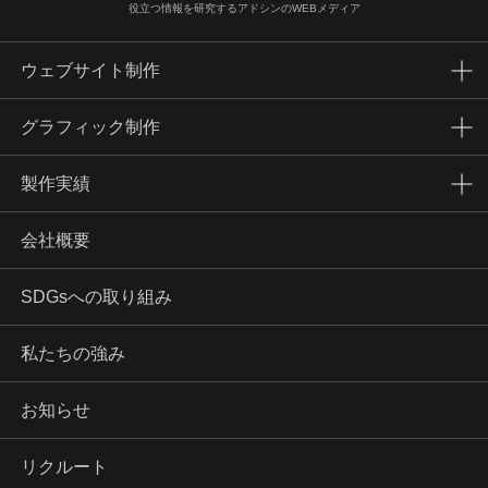
役立つ情報を研究するアドシンのWEBメディア
ウェブサイト制作
グラフィック制作
製作実績
会社概要
SDGsへの取り組み
私たちの強み
お知らせ
リクルート