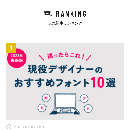
RANKING
人気記事ランキング
1
2023.02.16 Thu