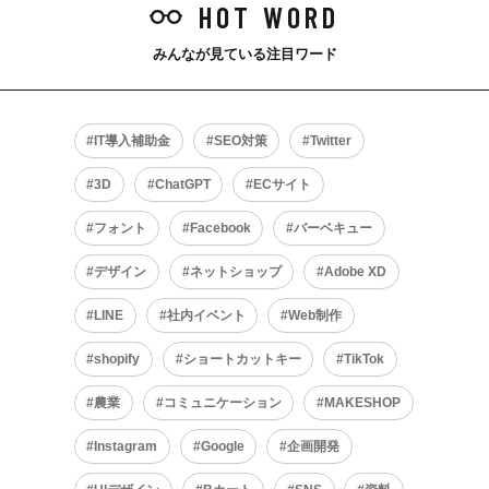
HOT WORD
みんなが見ている注目ワード
IT導入補助金
SEO対策
Twitter
3D
ChatGPT
ECサイト
フォント
Facebook
バーベキュー
デザイン
ネットショップ
Adobe XD
LINE
社内イベント
Web制作
shopify
ショートカットキー
TikTok
農業
コミュニケーション
MAKESHOP
Instagram
Google
企画開発