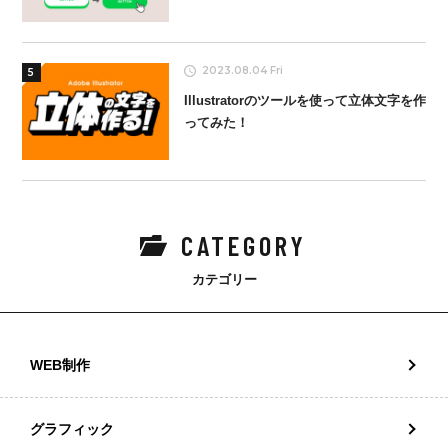
2023.08.04 Fri
5
Illustratorのツールを使って立体文字を作
ってみた！
CATEGORY
カテゴリー
WEB制作
グラフィック