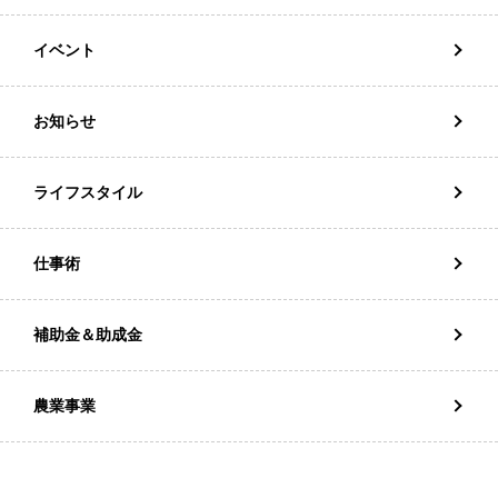
イベント
お知らせ
ライフスタイル
仕事術
補助金＆助成金
農業事業