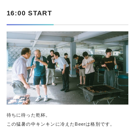
16:00 START
待ちに待った乾杯。
この猛暑の中キンキンに冷えたBeerは格別です。