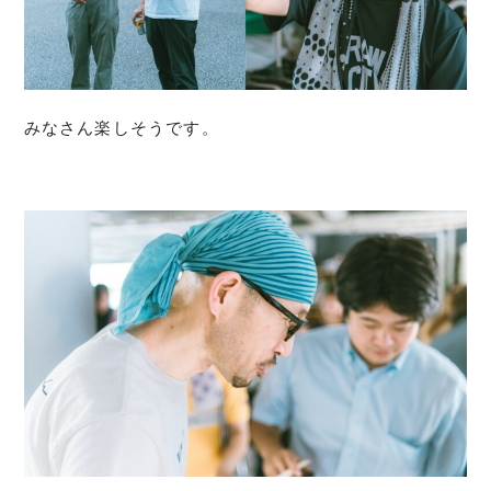
みなさん楽しそうです。