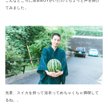
こんなところに浴衣BOYがいたのでちょっと声を掛け
てみました。
光君、スイカを持って浴衣ってめちゃくちゃ満喫して
るね。。