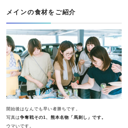
メインの食材をご紹介
開始後はなんでも早い者勝ちです。
写真は
争奪戦その1、熊本名物「馬刺し」です。
ウマいです。