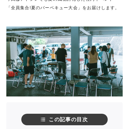
「全員集合!夏のバーベキュー大会」をお届けします。
この記事の目次