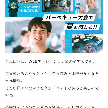
こんにちは、WEBディレクション部のイデタです。
毎日茹だるような暑さと、年々接近・上陸が多くなる
台風情報。
そんな日々のなかでも何かイベントがあると楽しみで
すね。
今回はアドシンでも夏の風物詩化した社内イベント