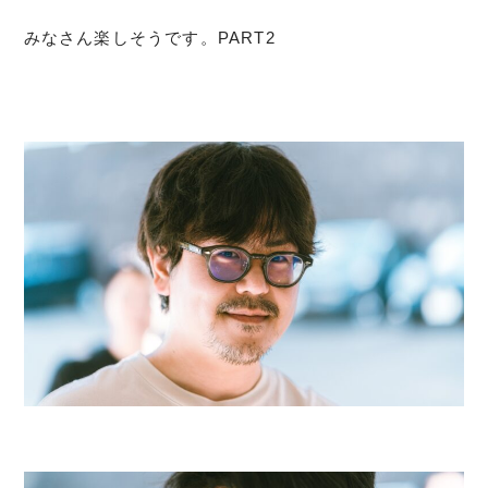
みなさん楽しそうです。PART2