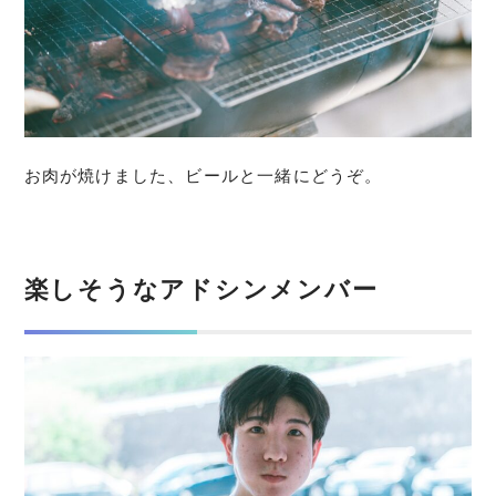
お肉が焼けました、ビールと一緒にどうぞ。
楽しそうなアドシンメンバー