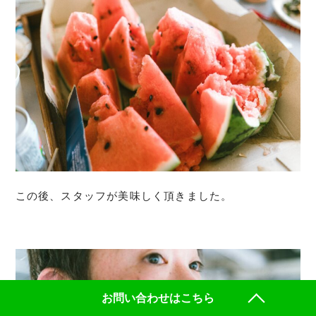
この後、スタッフが美味しく頂きました。
お問い合わせはこちら