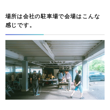
場所は会社の駐車場で会場はこんな
感じです。