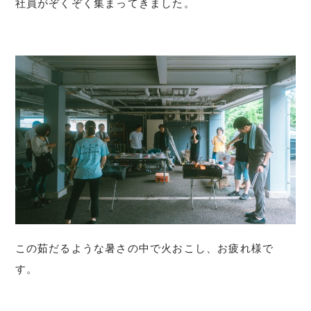
社員がぞくぞく集まってきました。
この茹だるような暑さの中で火おこし、お疲れ様で
す。