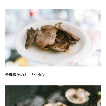
争奪戦その2、「牛タン」