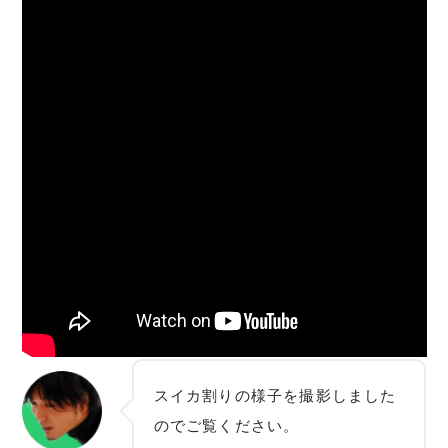
スイカ割りの様子を撮影しました
のでご覧ください。