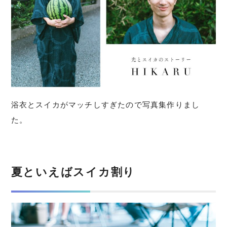
浴衣とスイカがマッチしすぎたので写真集作りまし
た。
夏といえばスイカ割り