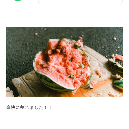
豪快に割れました！！