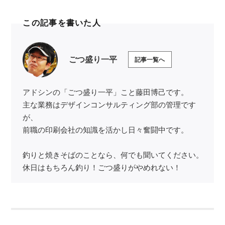
この記事を書いた人
ごつ盛り一平
記事一覧へ
アドシンの「ごつ盛り一平」こと藤田博己です。
主な業務はデザインコンサルティング部の管理です
が、
前職の印刷会社の知識を活かし日々奮闘中です。
釣りと焼きそばのことなら、何でも聞いてください。
休日はもちろん釣り！ごつ盛りがやめれない！