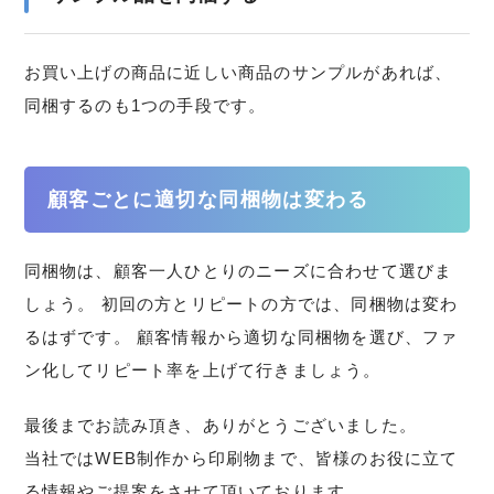
お買い上げの商品に近しい商品のサンプルがあれば、
同梱するのも1つの手段です。
顧客ごとに適切な同梱物は変わる
同梱物は、顧客一人ひとりのニーズに合わせて選びま
しょう。 初回の方とリピートの方では、同梱物は変わ
るはずです。 顧客情報から適切な同梱物を選び、ファ
ン化してリピート率を上げて行きましょう。
最後までお読み頂き、ありがとうございました。
当社ではWEB制作から印刷物まで、皆様のお役に立て
る情報やご提案をさせて頂いております。