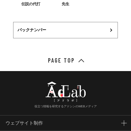
伝説の代打
先生
バックナンバー
PAGE TOP
役立つ情報を研究するアドシンのWEBメディア
ウェブサイト制作