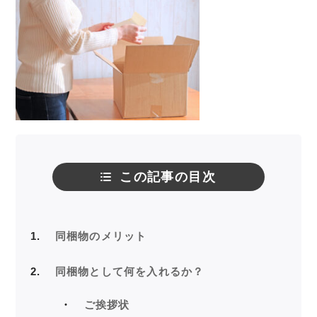
この記事の目次
1
同梱物のメリット
2
同梱物として何を入れるか？
ご挨拶状