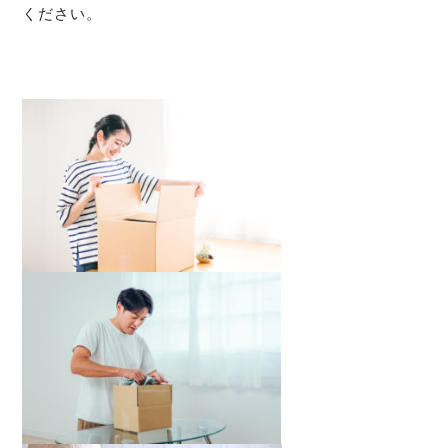
ください。