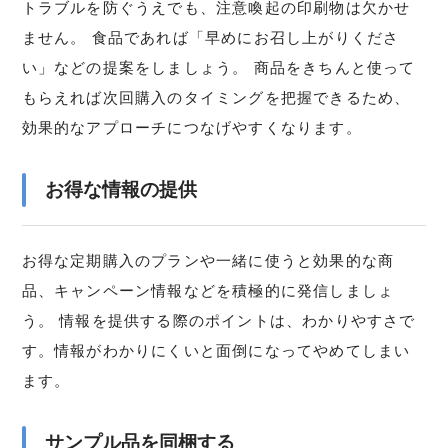
トラブルを防ぐうえでも、注意喚起の印刷物は欠かせ
ません。 食品であれば「早めにお召し上がりくださ
い」などの提案をしましょう。 商品をきちんと使って
もらえれば次回購入のタイミングを把握できるため、
効果的なアプローチにつなげやすくなります。
お得な情報の提供
お得な定期購入のプランや一緒に使うと効果的な商
品、キャンペーン情報などを積極的に発信しましょ
う。 情報を提供する際のポイントは、わかりやすさで
す。情報がわかりにくいと面倒になってやめてしまい
ます。
サンプル品を同梱する