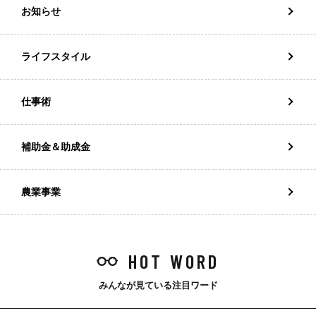
お知らせ
ライフスタイル
仕事術
補助金＆助成金
農業事業
HOT WORD
みんなが見ている注目ワード