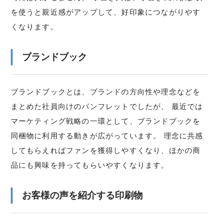
を使うと親近感がアップして、好印象につながりやす
くなります。
ブランドブック
ブランドブックとは、ブランドの方向性や理念などを
まとめた社員向けのパンフレットでしたが、 最近では
マーケティング戦略の一環として、ブランドブックを
同梱物に利用する動きが広がっています。 理念に共感
してもらえればファンを獲得しやすくなり、ほかの商
品にも興味を持ってもらいやすくなります。
お客様の声を紹介する印刷物