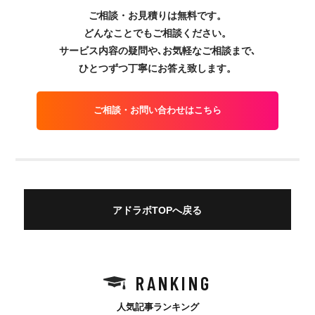
ご相談・お見積りは無料です。
どんなことでもご相談ください。
サービス内容の疑問や､お気軽なご相談まで､
ひとつずつ丁寧にお答え致します。
ご相談・お問い合わせはこちら
アドラボTOPへ戻る
RANKING
人気記事ランキング