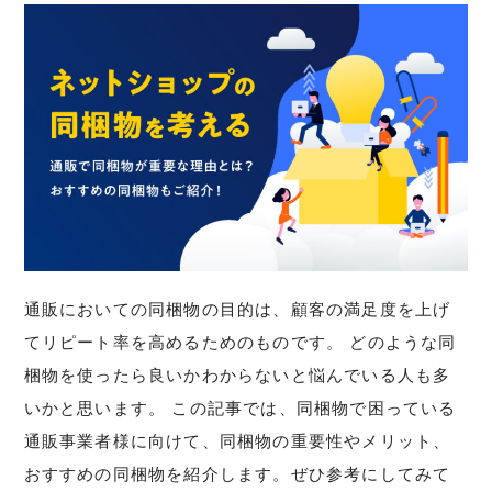
通販においての同梱物の目的は、顧客の満足度を上げ
てリピート率を高めるためのものです。 どのような同
梱物を使ったら良いかわからないと悩んでいる人も多
いかと思います。 この記事では、同梱物で困っている
通販事業者様に向けて、同梱物の重要性やメリット、
おすすめの同梱物を紹介します。ぜひ参考にしてみて