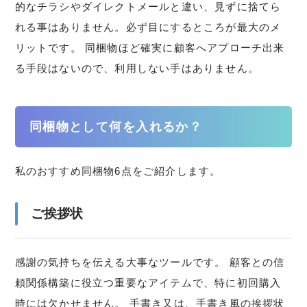
的なチラシやダイレクトメールと違い、見ずに捨てら
れる事はありません。必ず目にするところが最大のメ
リットです。 同梱物ほど確実に顧客へアプローチ出来
る手段はないので、利用しない手はありません。
同梱物として何を入れるか？
私のおすすめ同梱物6点をご紹介します。
ご挨拶状
感謝の気持ちを伝える大事なツールです。 顧客との信
頼関係構築に役立つ重要なアイテムで、特に初回購入
時には欠かせません。 手書き又は、手書き風の挨拶状