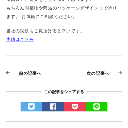
もちろん同梱物や商品のパッケージデザインまで承り
ます。 お気軽にご相談ください。
当社の実績もご覧頂けると幸いです。
実績はこちら
前の記事へ
次の記事へ
この記事をシェアする