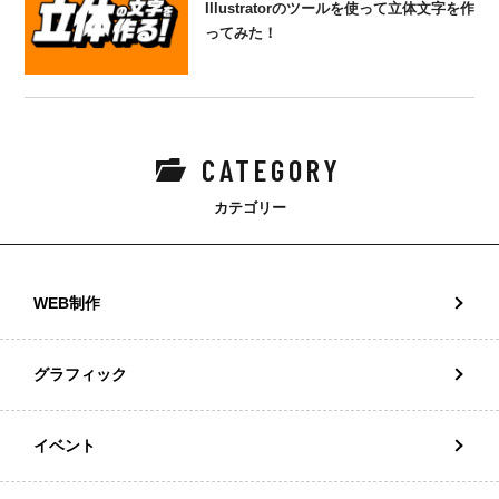
Illustratorのツールを使って立体文字を作
ってみた！
CATEGORY
カテゴリー
WEB制作
グラフィック
イベント