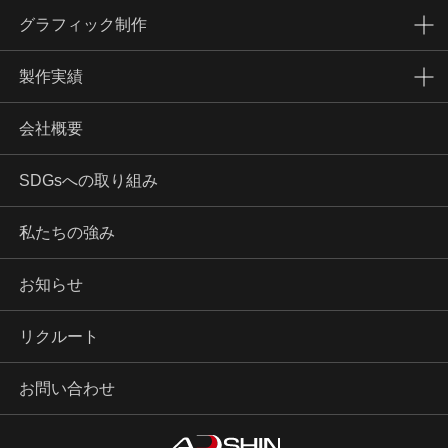
グラフィック制作
製作実績
会社概要
SDGsへの取り組み
私たちの強み
お知らせ
リクルート
お問い合わせ