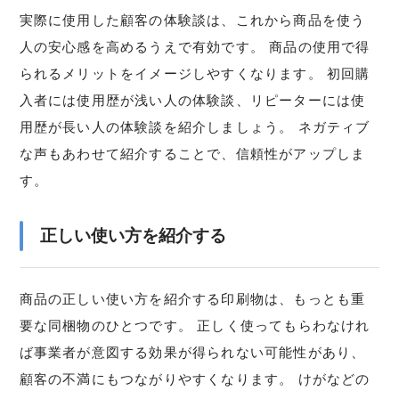
実際に使用した顧客の体験談は、これから商品を使う
人の安心感を高めるうえで有効です。 商品の使用で得
られるメリットをイメージしやすくなります。 初回購
入者には使用歴が浅い人の体験談、リピーターには使
用歴が長い人の体験談を紹介しましょう。 ネガティブ
な声もあわせて紹介することで、信頼性がアップしま
す。
正しい使い方を紹介する
商品の正しい使い方を紹介する印刷物は、もっとも重
要な同梱物のひとつです。 正しく使ってもらわなけれ
ば事業者が意図する効果が得られない可能性があり、
顧客の不満にもつながりやすくなります。 けがなどの