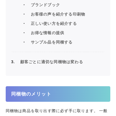
ブランドブック
お客様の声を紹介する印刷物
正しい使い方を紹介する
お得な情報の提供
サンプル品を同梱する
3
顧客ごとに適切な同梱物は変わる
同梱物のメリット
同梱物は商品を取り出す際に必ず手に取ります。 一般