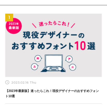
1
2023.02.16 Thu
【2023年最新版】迷ったらこれ！現役デザイナーのおすすめフォン
ト10選