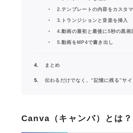
2.テンプレートの内容をカスタ
3.トランジションと音楽を挿入
4.動画の最初と最後に5秒の黒画
5.動画をMP4で書き出し
4
まとめ
5
伝わるだけでなく、“記憶に残る”サ
Canva（キャンバ）とは？