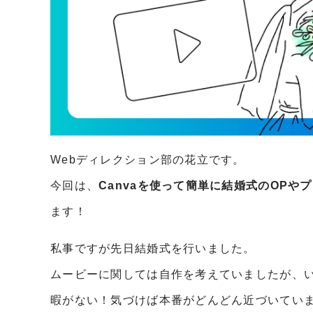
Webディレクション部の花立です。
今回は、
Canvaを使って簡単に結婚式のOP
ます！
私事ですが先日結婚式を行いました。
ムービーに関しては自作を考えていましたが、
暇がない！気づけば本番がどんどん近づいてい