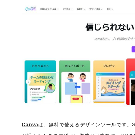
Canva
は、無料で使えるデザインツールです。