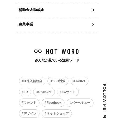
補助金＆助成金
農業事業
HOT WORD
みんなが見ている注目ワード
IT導入補助金
SEO対策
Twitter
FOLLOW ME!
3D
ChatGPT
ECサイト
フォント
Facebook
バーベキュー
デザイン
ネットショップ