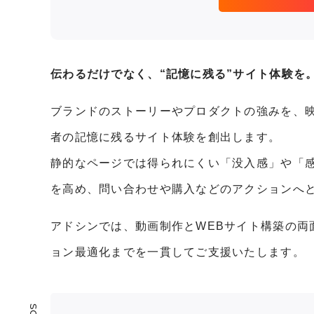
伝わるだけでなく、“記憶に残る”サイト体験を
ブランドのストーリーやプロダクトの強みを、
者の記憶に残るサイト体験を創出します。
静的なページでは得られにくい「没入感」や「
を高め、問い合わせや購入などのアクションへ
アドシンでは、動画制作とWEBサイト構築の両
ョン最適化までを一貫してご支援いたします。