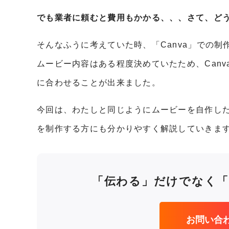
でも業者に頼むと費用もかかる、、、さて、ど
そんなふうに考えていた時、「Canva」での制
ムービー内容はある程度決めていたため、Can
に合わせることが出来ました。
今回は、わたしと同じようにムービーを自作し
を制作する方にも分かりやすく解説していきま
「伝わる」だけでなく「
お問い合