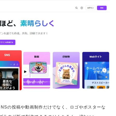
SNSの投稿や動画制作だけでなく、ロゴやポスターな