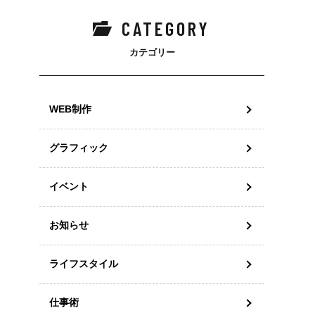
CATEGORY
カテゴリー
WEB制作
グラフィック
イベント
お知らせ
ライフスタイル
仕事術