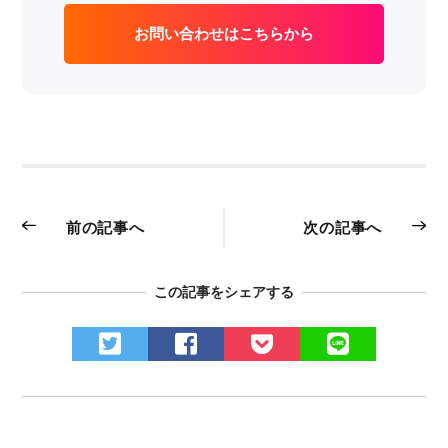
お問い合わせはこちらから
前の記事へ
次の記事へ
この記事をシェアする