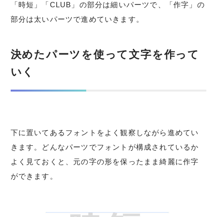
「時短」「CLUB」の部分は細いパーツで、「作字」の
部分は太いパーツで進めていきます。
決めたパーツを使って文字を作って
いく
下に置いてあるフォントをよく観察しながら進めてい
きます。どんなパーツでフォントが構成されているか
よく見ておくと、元の字の形を保ったまま綺麗に作字
ができます。