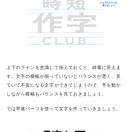
上下のラインを意識して揃えておくと、綺麗に見えま
す。文字の横幅が揃っていないとバランスが悪く、見
ていて不安になる文字ができてしまうので、手を動か
しながら横幅もバランスを見ておきましょう。
では早速パーツを使って文字を作っていきましょう。