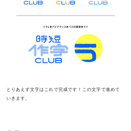
とりあえず文字はこれで完成です！この文字で進めて
いきます。