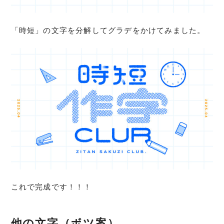
「時短」の文字を分解してグラデをかけてみました。
これで完成です！！！
他の文字（ボツ案）