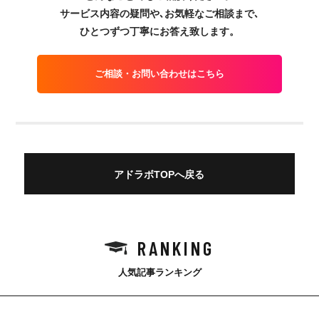
サービス内容の疑問や､お気軽なご相談まで､
ひとつずつ丁寧にお答え致します。
ご相談・お問い合わせはこちら
アドラボTOPへ戻る
RANKING
人気記事ランキング