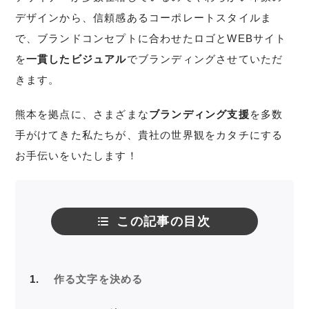
デザインから、信頼感あるコーポレートスタイルま
で、ブランドコンセプトに合わせたロゴとWEBサイト
を
一貫したビジュアル
でブランディングさせていただ
きます。
熊本を拠点に、さまざまな
ブランディング支援
を多数
手がけてきた私たちが、貴社の世界観をカタチにする
お手伝いをいたします！
この記事の目次
1
作る文字を決める