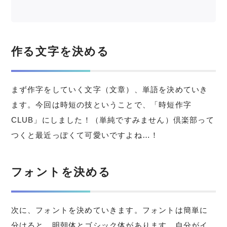
作る文字を決める
まず作字をしていく文字（文章）、単語を決めていき
ます。今回は時短の技ということで、「時短作字
CLUB」にしました！（単純ですみません）倶楽部って
つくと最近っぽくて可愛いですよね…！
フォントを決める
次に、フォントを決めていきます。フォントは簡単に
分けると、明朝体とゴシック体があります。自分がイ