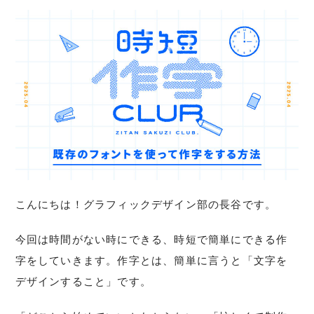
こんにちは！グラフィックデザイン部の長谷です。
今回は時間がない時にできる、時短で簡単にできる作
字をしていきます。作字とは、簡単に言うと「文字を
デザインすること」です。