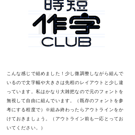
こんな感じで組めました！少し微調整しながら組んで
いるので文字幅や大きさは先程のレイアウトと少し違
っています。私はかなり大雑把なので元のフォントを
無視して自由に組んでいます。（既存のフォントを参
考にする程度で）※組み終わったらアウトラインをか
けておきましょう。（アウトライン前も一応とってお
いてください。）