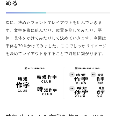
める
次に、決めたフォントでレイアウトを組んでいきま
す。文字を縦に組んだり、位置を崩してみたり、平
体・長体をかけてみたりして決めていきます。今回は
平体を70％かけてみました。ここでしっかりイメージ
を決めてレイアウトをすることで時短に繋がります。