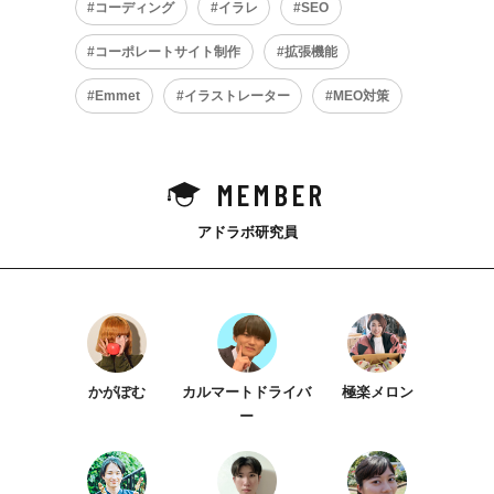
コーディング
イラレ
SEO
コーポレートサイト制作
拡張機能
Emmet
イラストレーター
MEO対策
MEMBER
アドラボ研究員
かがぽむ
カルマートドライバ
極楽メロン
ー