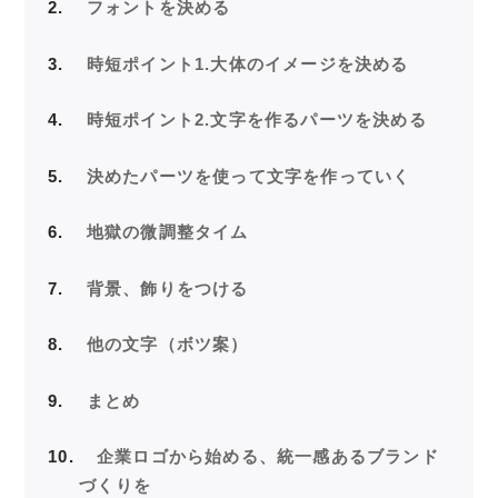
2
フォントを決める
3
時短ポイント1.大体のイメージを決める
4
時短ポイント2.文字を作るパーツを決める
5
決めたパーツを使って文字を作っていく
6
地獄の微調整タイム
7
背景、飾りをつける
8
他の文字（ボツ案）
9
まとめ
10
企業ロゴから始める、統一感あるブランド
づくりを