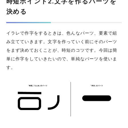
時短ポイント2.文字を作るパーツを
決める
イラレで作字をするときは、色んなパーツ、要素で組
み立てていきます。文字を作っていく前にそのパーツ
をまず決めておくことが、時短のコツです。今回は簡
単に作字をしていきたいので、単純なパーツを使いま
す。