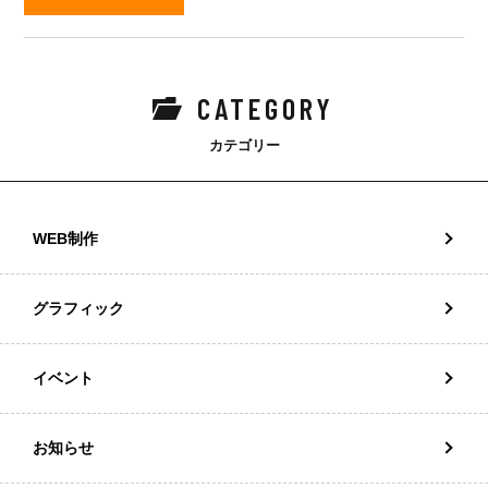
CATEGORY
カテゴリー
WEB制作
グラフィック
イベント
お知らせ