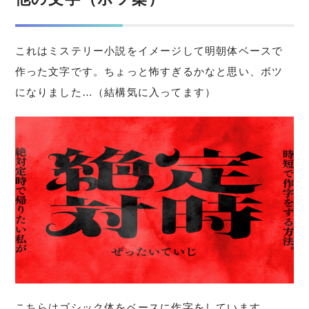
これはミステリー小説をイメージして明朝体ベースで
作った文字です。ちょっと怖すぎるかなと思い、ボツ
になりました…（結構気に入ってます）
こちらはゴシック体をベースに作字をしています。