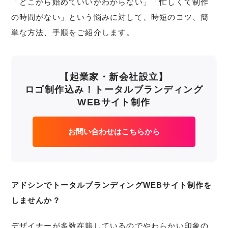
「どこから始めていいかわからない」「忙しくて制作
の時間がない」という悩みに対して、時短のコツ、簡
単な方法、手順をご紹介します。
【起業家・新会社設立】
ロゴ制作込み！トータルブランディング
WEBサイト制作
お問い合わせはこちらから
アドシンでトータルブランディングWEBサイト制作を
しませんか？
デザイナーが多数在籍しているのでやわらかい印象の