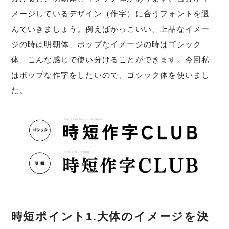
メージしているデザイン（作字）に合うフォントを選
んでいきましょう。例えばかっこいい、上品なイメー
ジの時は明朝体、ポップなイメージの時はゴシック
体、こんな感じで使い分けることができます。今回私
はポップな作字をしたいので、ゴシック体を使いまし
た。
時短ポイント1.大体のイメージを決