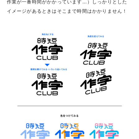
作業が一番時間がかかっています…）しっかりとした
イメージがあるときはそこまで時間はかかりません！