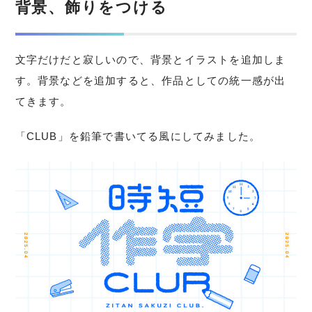
背景、飾りをつける
文字だけだと寂しいので、背景とイラストを追加しま
す。背景などを追加すると、作品としての統一感が出
てきます。
「CLUB」を鉛筆で書いてる風にしてみました。