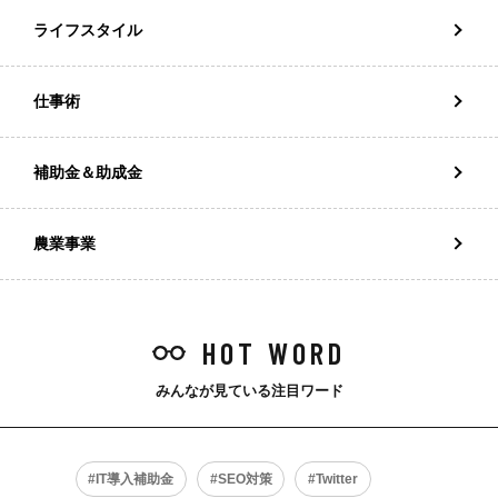
ライフスタイル
仕事術
補助金＆助成金
農業事業
HOT WORD
みんなが見ている注目ワード
IT導入補助金
SEO対策
Twitter