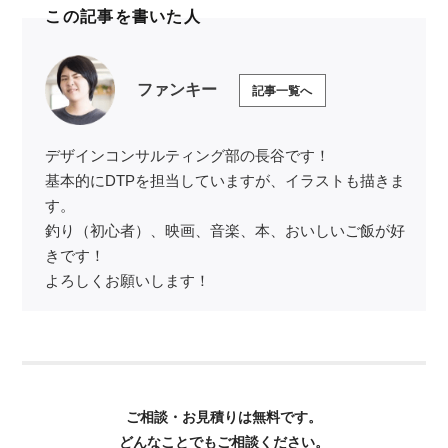
この記事を書いた人
ファンキー
記事一覧へ
デザインコンサルティング部の長谷です！
基本的にDTPを担当していますが、イラストも描きま
す。
釣り（初心者）、映画、音楽、本、おいしいご飯が好
きです！
よろしくお願いします！
ご相談・お見積りは無料です。
どんなことでもご相談ください。