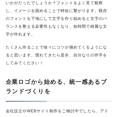
いかがだったでしょうか？フォントをよく見て観察
し、イメージを固めることで時短に繋がります。既存
のフォントを下地にして文字を作り始めると文字のバ
ランスを整える必要性もなくなり、短時間で綺麗な文
字が作れます。
たくさん作ることで徐々にコツが掴めてくるようにな
ると思います。慣れてきたら是非、自分なりの作字を
してみてください！
企業ロゴから始める、統一感あるブ
ランドづくりを
会社設立やWEBサイト制作をご検討中でしたら、アド