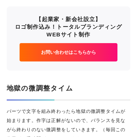
【起業家・新会社設立】
ロゴ制作込み！トータルブランディング
WEBサイト制作
お問い合わせはこちらから
地獄の微調整タイム
パーツで文字を組み終わったら地獄の微調整タイムが
始まります。作字は正解がないので、バランスを見な
がら終わりのない微調整をしていきます。（毎回この