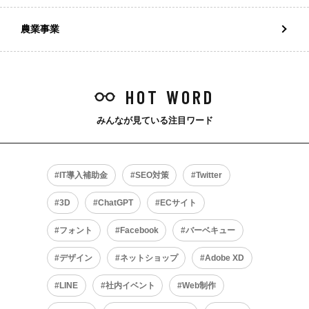
農業事業
HOT WORD
みんなが見ている注目ワード
IT導入補助金
SEO対策
Twitter
3D
ChatGPT
ECサイト
フォント
Facebook
バーベキュー
デザイン
ネットショップ
Adobe XD
LINE
社内イベント
Web制作