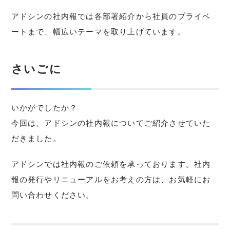
アドシンの社内報では各部署紹介から社員のプライベ
ートまで、幅広いテーマを取り上げています。
さいごに
いかがでしたか？
今回は、アドシンの社内報についてご紹介させていた
だきました。
アドシンでは社内報のご依頼を承っております。社内
報の発行やリニューアルをお考えの方は、お気軽にお
問い合わせください。