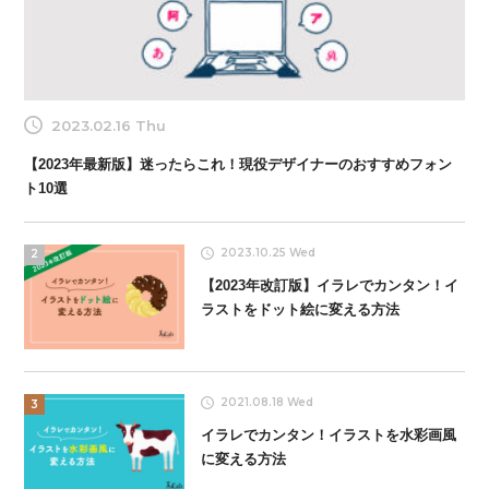
2023.02.16 Thu
【2023年最新版】迷ったらこれ！現役デザイナーのおすすめフォン
ト10選
2023.10.25 Wed
2
【2023年改訂版】イラレでカンタン！イ
ラストをドット絵に変える方法
2021.08.18 Wed
3
イラレでカンタン！イラストを水彩画風
に変える方法