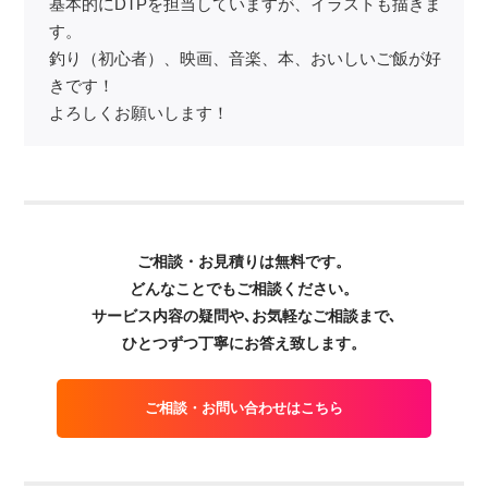
基本的にDTPを担当していますが、イラストも描きま
す。
釣り（初心者）、映画、音楽、本、おいしいご飯が好
きです！
よろしくお願いします！
ご相談・お見積りは無料です。
どんなことでもご相談ください。
サービス内容の疑問や､お気軽なご相談まで､
ひとつずつ丁寧にお答え致します。
ご相談・お問い合わせはこちら