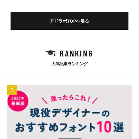
アドラボTOPへ戻る
RANKING
人気記事ランキング
1