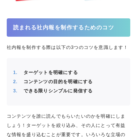
読まれる社内報を制作するためのコツ
社内報を制作する際は以下の3つのコツを意識します！
ターゲットを明確にする
コンテンツの目的を明確にする
できる限りシンプルに発信する
コンテンツを誰に読んでもらいたいのかを明確にしま
しょう！ターゲットを絞り込み、その人にとって有益
な情報を盛り込むことが重要です。いろいろな立場の