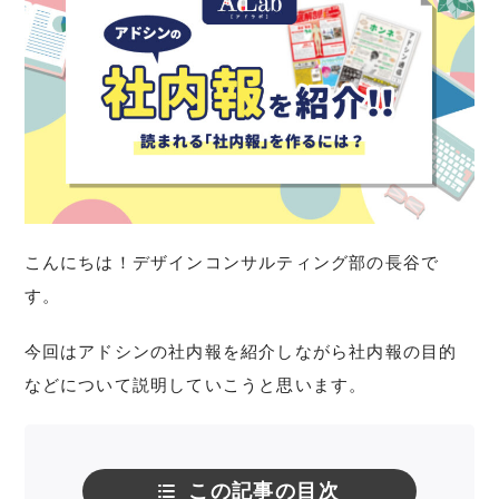
こんにちは！デザインコンサルティング部の長谷で
す。
今回はアドシンの社内報を紹介しながら社内報の目的
などについて説明していこうと思います。
この記事の目次