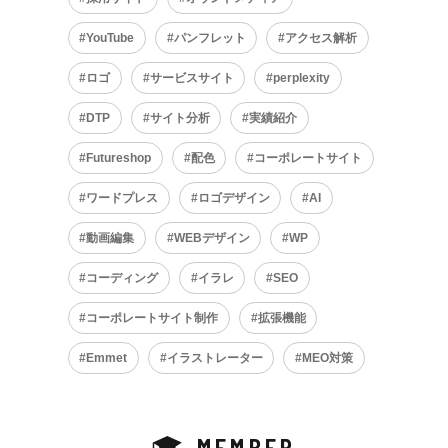
YouTube
パンフレット
アクセス解析
ロゴ
サービスサイト
perplexity
DTP
サイト分析
実績紹介
Futureshop
配色
コーポレートサイト
ワードプレス
ロゴデザイン
AI
動画編集
WEBデザイン
WP
コーディング
イラレ
SEO
コーポレートサイト制作
拡張機能
Emmet
イラストレーター
MEO対策
MEMBER