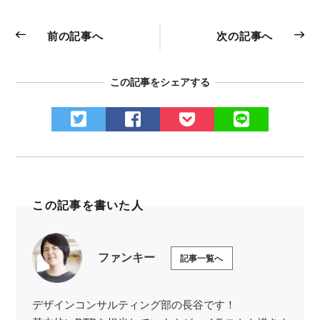
前の記事へ
次の記事へ
この記事をシェアする
この記事を書いた人
ファンキー
記事一覧へ
デザインコンサルティング部の長谷です！