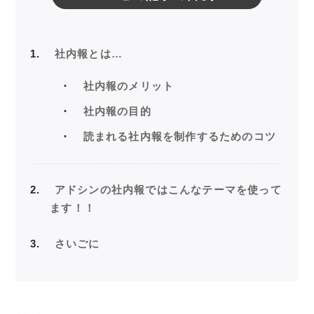
1
社内報とは…
社内報のメリット
社内報の目的
読まれる社内報を制作するためのコツ
2
アドシンの社内報ではこんなテーマを使って
ます！！
3
さいごに