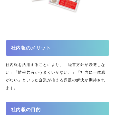
社内報のメリット
社内報を活用することにより、「経営方針が浸透しな
い」「情報共有がうまくいかない、」「社内に一体感
がない」といった企業が抱える課題の解決が期待され
ます。
社内報の目的