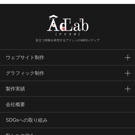
役立つ情報を研究するアドシンのWEBメディア
ウェブサイト制作
グラフィック制作
製作実績
会社概要
SDGsへの取り組み