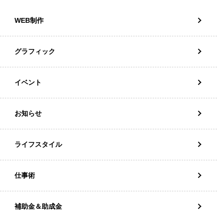
WEB制作
グラフィック
イベント
お知らせ
ライフスタイル
仕事術
補助金＆助成金