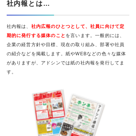
社内報とは…
社内報は、
社内広報のひとつとして、社員に向けて定
期的に発行する媒体のこと
を言います。一般的には、
企業の経営方針や目標、現在の取り組み、部署や社員
の紹介などを掲載します。紙やWEBなどの色々な媒体
がありますが、アドシンでは紙の社内報を発行してま
す。