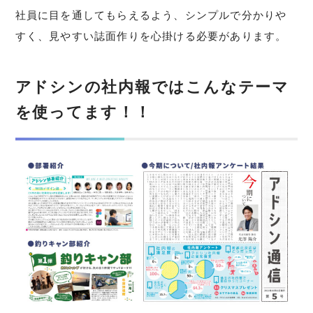
社員に目を通してもらえるよう、シンプルで分かりや
すく、見やすい誌面作りを心掛ける必要があります。
アドシンの社内報ではこんなテーマ
を使ってます！！