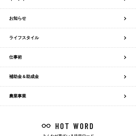
お知らせ
ライフスタイル
仕事術
補助金＆助成金
農業事業
HOT WORD