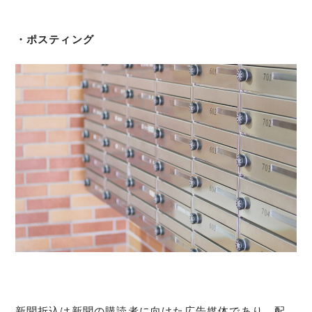
・ポスティング
新聞折込は新聞の購読者に向けた広告媒体であり、配