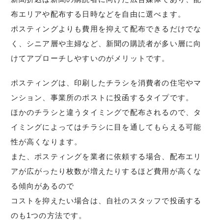
布エリアや配布する日時などを自由に選べます。
ポスティングよりも費用を抑えて配布できるだけでな
く、シニア層や主婦など、新聞の購読者が多い層に向
けてアプローチしやすいのがメリットです。
ポスティングは、印刷したチラシを消費者の住宅やマ
ンション、事業所のポストに投函するタイプです。
ほかのチラシと違うタイミングで配布されるので、タ
イミングによってはチラシに目を通してもらえる可能
性が高くなります。
また、ポスティングを業者に依頼する場合、配布エリ
アが広がったり枚数が増えたりするほど費用が高くな
る傾向があるので
コストを抑えたい場合は、自社のスタッフで投函する
のも1つの方法です。