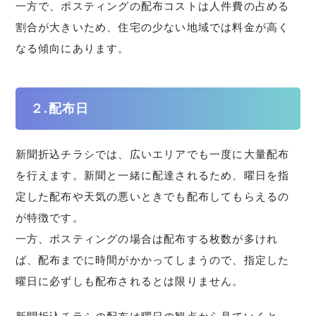
一方で、ポスティングの配布コストは人件費の占める
割合が大きいため、住宅の少ない地域では料金が高く
なる傾向にあります。
２.配布日
新聞折込チラシでは、広いエリアでも一度に大量配布
を行えます。新聞と一緒に配達されるため、曜日を指
定した配布や天気の悪いときでも配布してもらえるの
が特徴です。
一方、ポスティングの場合は配布する枚数が多けれ
ば、配布までに時間がかかってしまうので、指定した
曜日に必ずしも配布されるとは限りません。