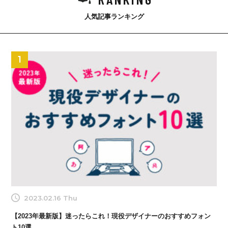
人気記事ランキング
1
2023.02.16 Thu
【2023年最新版】迷ったらこれ！現役デザイナーのおすすめフォン
ト10選