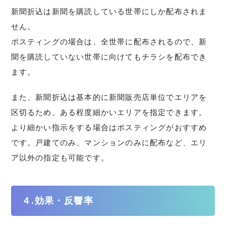
新聞折込は新聞を購読している世帯にしか配布されま
せん。
ポスティングの場合は、全世帯に配布されるので、新
聞を購読していない世帯に向けてもチラシを配布でき
ます。
また、新聞折込は基本的に新聞販売店単位でエリアを
区切るため、ある程度細かいエリアを指定できます。
より細かい指示をする場合はポスティングがおすすめ
です。戸建てのみ、マンションのみに配布など、エリ
ア以外の指定も可能です。
４.効果・反響率