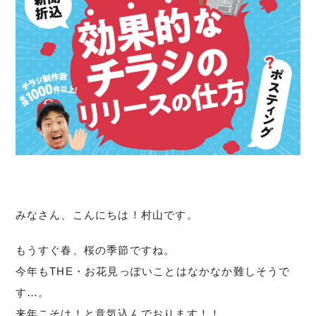
みなさん、こんにちは！村山です。
もうすぐ春、桜の季節ですね。
今年もTHE・お花見っぽいことはなかなか難しそうで
す…。
来年こそは！と意気込んでおります！！