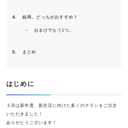
4
結局、どっちがおすすめ？
おまけでもう1つ。
5
まとめ
はじめに
３月は新年度、新生活に向けた多くのチラシをご注文
いただきました！
ありがとうございます！