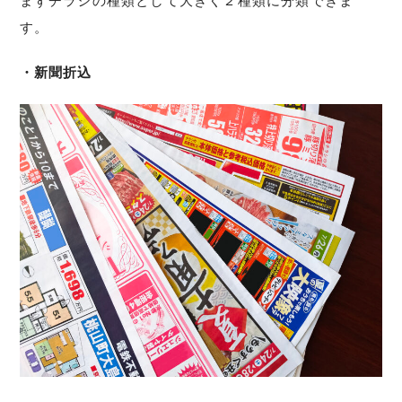
まずチラシの種類として大きく２種類に分類できま
す。
・新聞折込