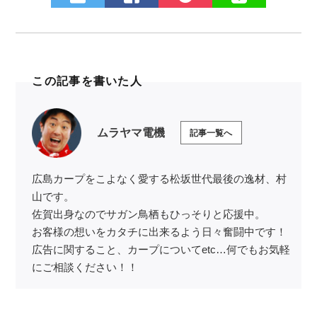
この記事を書いた人
ムラヤマ電機
記事一覧へ
広島カープをこよなく愛する松坂世代最後の逸材、村
山です。
佐賀出身なのでサガン鳥栖もひっそりと応援中。
お客様の想いをカタチに出来るよう日々奮闘中です！
広告に関すること、カープについてetc…何でもお気軽
にご相談ください！！