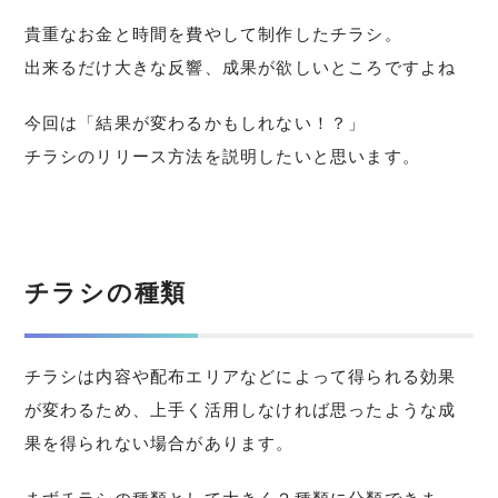
貴重なお金と時間を費やして制作したチラシ。
出来るだけ大きな反響、成果が欲しいところですよね
今回は「結果が変わるかもしれない！？」
チラシのリリース方法を説明したいと思います。
チラシの種類
チラシは内容や配布エリアなどによって得られる効果
が変わるため、上手く活用しなければ思ったような成
果を得られない場合があります。