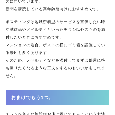
スに向いています。
新聞を購読している高年齢層向けにおすすめです。
ポスティングは地域密着型のサービスを宣伝したい時
や試供品やノベルティといったチラシ以外のものを添
付したいときにおすすめです。
マンションの場合、ポストの横にゴミ箱を設置してい
る場所も多くあります。
そのため、ノベルティなどを添付してまずは部屋に持
ち帰りたくなるような工夫をするのもいいかもしれま
せん。
おまけでもう1つ。
チラシを色々な施設やお店に置いてもらうという方法