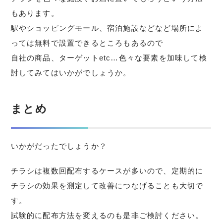
もあります。
駅やショッピングモール、宿泊施設などなど場所によ
っては無料で設置できるところもあるので
自社の商品、ターゲットetc…色々な要素を加味して検
討してみてはいかがでしょうか。
まとめ
いかがだったでしょうか？
チラシは複数回配布するケースが多いので、定期的に
チラシの効果を測定して改善につなげることも大切で
す。
試験的に配布方法を変えるのも是非ご検討ください。