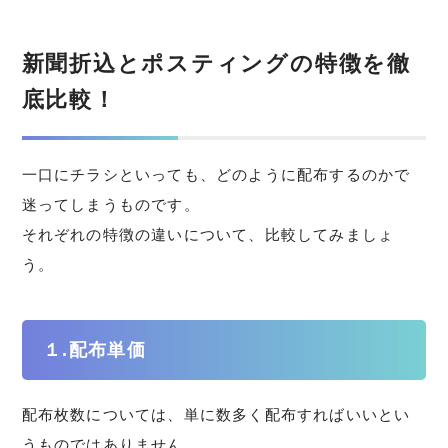
新聞折込とポスティングの特徴を徹
底比較！
一口にチラシといっても、どのように配布するのかで
迷ってしまうものです。
それぞれの特徴の違いについて、比較してみましょ
う。
１.配布単価
配布枚数については、単に数多く配布すればいいとい
うものではありません。