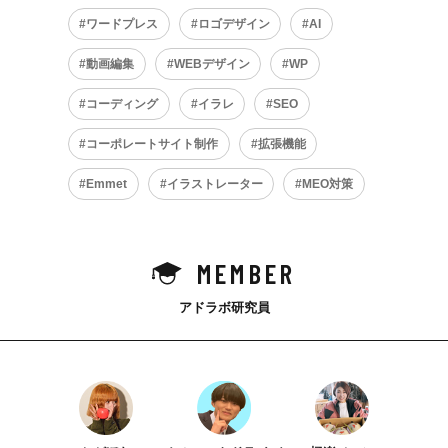
ワードプレス
ロゴデザイン
AI
動画編集
WEBデザイン
WP
コーディング
イラレ
SEO
コーポレートサイト制作
拡張機能
Emmet
イラストレーター
MEO対策
MEMBER
アドラボ研究員