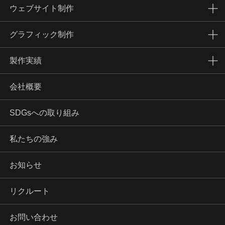
ウェブサイト制作
グラフィック制作
製作実績
会社概要
SDGsへの取り組み
私たちの強み
お知らせ
リクルート
お問い合わせ