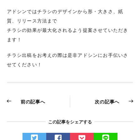
アドシンではチラシのデザインから形・大きさ、紙
質、リリース方法まで
チラシの効果が最大化されるよう提案させていただき
ます！
チラシ出稿をお考えの際は是非アドシンにお手伝いさ
せてください！
前の記事へ
次の記事へ
この記事をシェアする