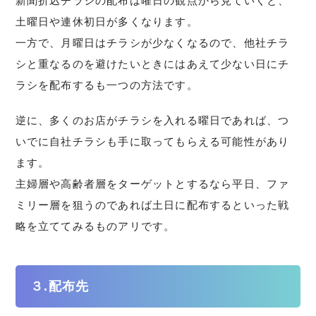
新聞折込チラシの配布は曜日の観点から見ていくと、
土曜日や連休初日が多くなります。
一方で、月曜日はチラシが少なくなるので、他社チラ
シと重なるのを避けたいときにはあえて少ない日にチ
ラシを配布するも一つの方法です。
逆に、多くのお店がチラシを入れる曜日であれば、つ
いでに自社チラシも手に取ってもらえる可能性があり
ます。
主婦層や高齢者層をターゲットとするなら平日、ファ
ミリー層を狙うのであれば土日に配布するといった戦
略を立ててみるものアリです。
３.配布先