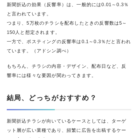
新聞折込の効果（反響率）は、一般的には0.01～0.3％
と言われています。
つまり、5万枚のチラシを配布したときの反響数は5～
150人と想定されます。
一方で、ポスティングの反響率は0.1～0.3％だと言われ
ています。（アドシン調べ）
もちろん、チラシの内容・デザイン、配布日など、反
響率には様々な要因が関わってきます。
結局、どっちがおすすめ？
新聞折込チラシが向いているケースとしては、ターゲ
ット層が広い業種であり、頻繁に広告を出稿するケー