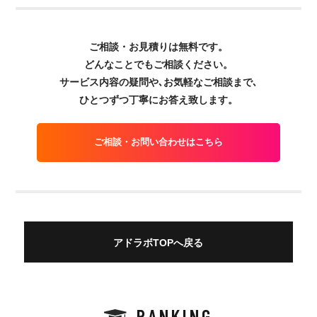
ご相談・お見積りは無料です。
どんなことでもご相談ください。
サービス内容の疑問や､お気軽なご相談まで､
ひとつずつ丁寧にお答え致します。
ご相談・お問い合わせはこちら
アドラボTOPへ戻る
RANKING