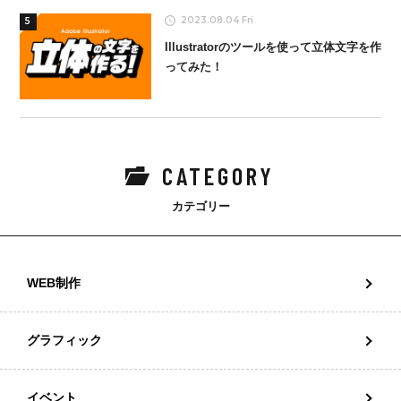
2023.08.04 Fri
5
Illustratorのツールを使って立体文字を作
ってみた！
CATEGORY
カテゴリー
WEB制作
グラフィック
イベント