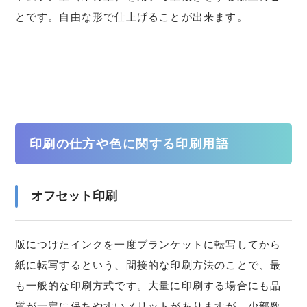
とです。自由な形で仕上げることが出来ます。
印刷の仕方や色に関する印刷用語
オフセット印刷
版につけたインクを一度ブランケットに転写してから
紙に転写するという、間接的な印刷方法のことで、最
も一般的な印刷方式です。大量に印刷する場合にも品
質が一定に保ちやすいメリットがありますが、少部数