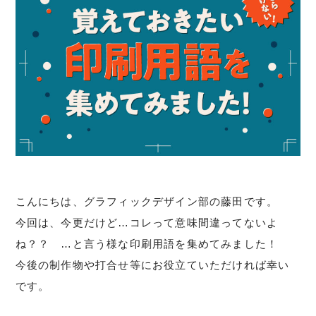
こんにちは、グラフィックデザイン部の藤田です。
今回は、今更だけど…コレって意味間違ってないよ
ね？？ …と言う様な印刷用語を集めてみました！
今後の制作物や打合せ等にお役立ていただければ幸い
です。