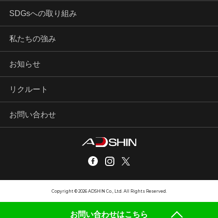
SDGsへの取り組み
私たちの強み
お知らせ
リクルート
お問い合わせ
Copyright © 2026 ADSHIN Co., Ltd. All Rights Reserved.
お問い合わせはこちら