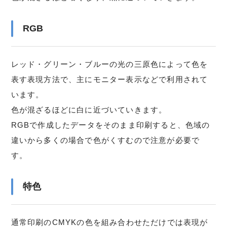
RGB
レッド・グリーン・ブルーの光の三原色によって色を
表す表現方法で、主にモニター表示などで利用されて
います。
色が混ざるほどに白に近づいていきます。
RGBで作成したデータをそのまま印刷すると、色域の
違いから多くの場合で色がくすむので注意が必要で
す。
特色
通常印刷のCMYKの色を組み合わせただけでは表現が