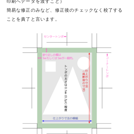
印刷へデータを渡すこと）
簡易な修正のみなど、修正後のチェックなく校了する
ことを責了と言います。