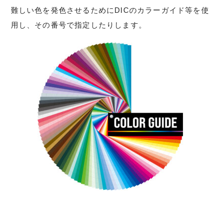
難しい色を発色させるためにDICのカラーガイド等を使
用し、その番号で指定したりします。