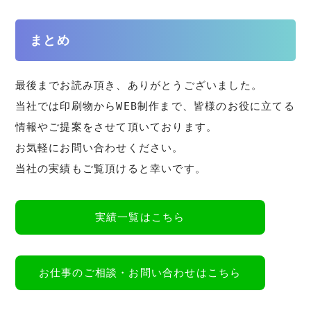
まとめ
最後までお読み頂き、ありがとうございました。
当社では印刷物からWEB制作まで、皆様のお役に立てる
情報やご提案をさせて頂いております。
お気軽にお問い合わせください。
当社の実績もご覧頂けると幸いです。
実績一覧はこちら
お仕事のご相談・お問い合わせはこちら