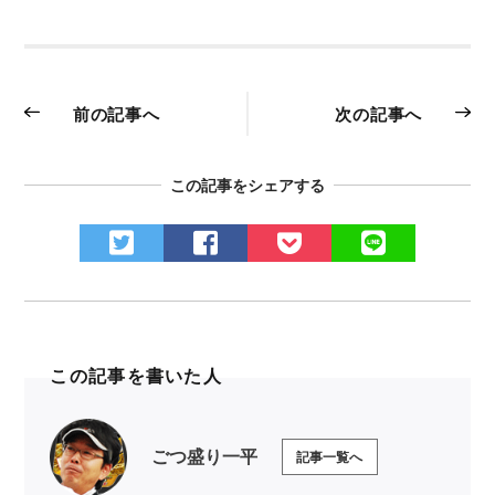
前の記事へ
次の記事へ
この記事をシェアする
この記事を書いた人
ごつ盛り一平
記事一覧へ