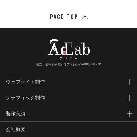
PAGE TOP
役立つ情報を研究するアドシンのWEBメディア
ウェブサイト制作
グラフィック制作
製作実績
会社概要