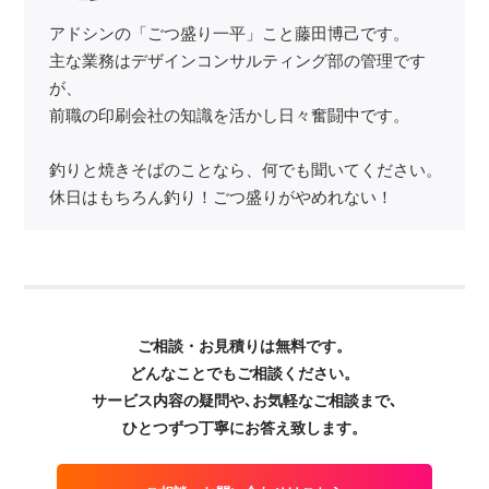
アドシンの「ごつ盛り一平」こと藤田博己です。
主な業務はデザインコンサルティング部の管理です
が、
前職の印刷会社の知識を活かし日々奮闘中です。
釣りと焼きそばのことなら、何でも聞いてください。
休日はもちろん釣り！ごつ盛りがやめれない！
ご相談・お見積りは無料です。
どんなことでもご相談ください。
サービス内容の疑問や､お気軽なご相談まで､
ひとつずつ丁寧にお答え致します。