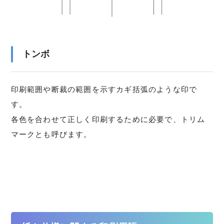
トンボ
印刷範囲や断裁の範囲を示すカギ括弧のような印で
す。
各色を合わせて正しく印刷するために必要で、トリム
マークとも呼びます。