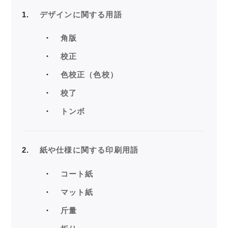
1
デザインに関する用語
角版
校正
色校正（色校）
校了
トンボ
2
紙や仕様に関する印刷用語
コート紙
マット紙
斤量