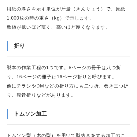
用紙の厚さを示す単位が斤量（きんりょう）で、原紙
1,000枚の時の重さ（kg）で示します。
数値が低いほど薄く、高いほど厚くなります。
折り
製本の作業工程の1つです。8ページの冊子は八つ折
り、16ページの冊子は16ページ折りと呼びます。
他にチラシやDMなどの折り方にも二つ折、巻き三つ折
り、観音折りなどがあります。
トムソン加工
トムソン型（木の型）を用いて型抜きをする加工のこ