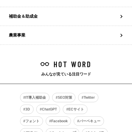
補助金＆助成金
農業事業
HOT WORD
みんなが見ている注目ワード
IT導入補助金
SEO対策
Twitter
3D
ChatGPT
ECサイト
フォント
Facebook
バーベキュー