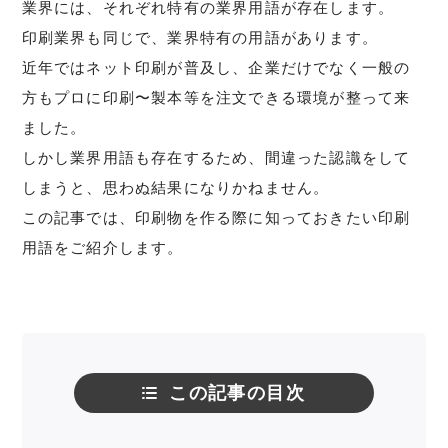
業界には、それぞれ特有の業界用語が存在します。
印刷業界も同じで、業界特有の用語があります。
近年ではネット印刷が普及し、企業だけでなく一般の
方もプロに印刷〜製本等を注文できる環境が整って来
ました。
しかし業界用語も存在するため、間違った認識をして
しまうと、思わぬ結果になりかねません。
この記事では、印刷物を作る際に知っておきたい印刷
用語をご紹介します。
この記事の目次