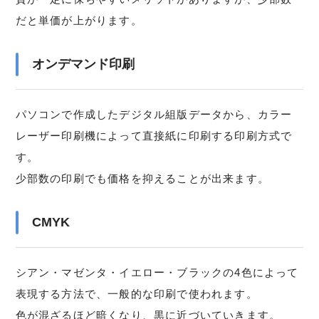
だと単価が上がります。
オンデマンド印刷
パソコンで作成したデジタル組版データから、カラー
レーザー印刷機によって直接紙に印刷する印刷方式で
す。
少部数の印刷でも価格を抑えることが出来ます。
CMYK
シアン・マゼンタ・イエロー・ブラックの4色によって
表現する方法で、一般的な印刷で使われます。
色が混ざるほど暗くなり、黒に近づいていきます。