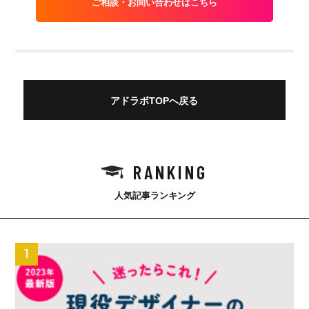
ご相談・お問い合わせはこちら
アドラボTOPへ戻る
RANKING
人気記事ランキング
1