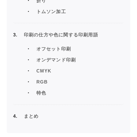
折り
トムソン加工
3
印刷の仕方や色に関する印刷用語
オフセット印刷
オンデマンド印刷
CMYK
RGB
特色
4
まとめ