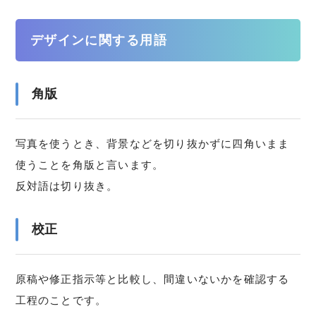
デザインに関する用語
角版
写真を使うとき、背景などを切り抜かずに四角いまま
使うことを角版と言います。
反対語は切り抜き。
校正
原稿や修正指示等と比較し、間違いないかを確認する
工程のことです。