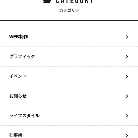
カテゴリー
WEB制作
グラフィック
イベント
お知らせ
ライフスタイル
仕事術