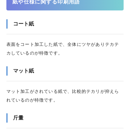
紙や仕様に関する印刷用語
コート紙
表面をコート加工した紙で、全体にツヤがありテカテ
カしているのが特徴です。
マット紙
マット加工がされている紙で、比較的テカリが抑えら
れているのが特徴です。
斤量