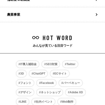
農業事業
HOT WORD
みんなが見ている注目ワード
IT導入補助金
SEO対策
Twitter
3D
ChatGPT
ECサイト
フォント
Facebook
バーベキュー
デザイン
ネットショップ
Adobe XD
LINE
社内イベント
Web制作