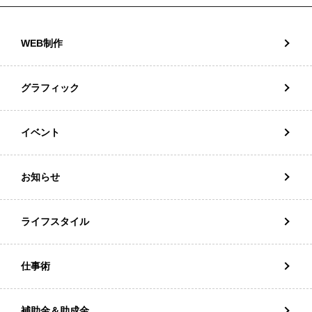
WEB制作
グラフィック
イベント
お知らせ
ライフスタイル
仕事術
補助金＆助成金