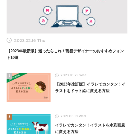
2023.02.16 Thu
【2023年最新版】迷ったらこれ！現役デザイナーのおすすめフォン
ト10選
2023.10.25 Wed
2
【2023年改訂版】イラレでカンタン！イ
ラストをドット絵に変える方法
2021.08.18 Wed
3
イラレでカンタン！イラストを水彩画風
に変える方法