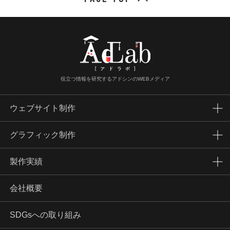
役立つ情報を研究するアドシンのWEBメディア
ウェブサイト制作
グラフィック制作
製作実績
会社概要
SDGsへの取り組み