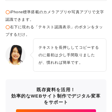
◯
iPhone標準搭載のカメラアプリや写真アプリで文字
認識できます。
◯
右下に現れる「テキスト認識表示」のボタンをタッ
プするだけ。
テキストを長押ししてコピーする
のに最初は少し手間取りました
が、慣れれば簡単です。
既存資料を活用！
効率的なWEBサイト制作でデジタル変革
をサポート