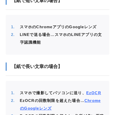
【紙で短い文章の場合】
スマホのChromeアプリのGoogleレンズ
LINEで送る場合…スマホのLINEアプリの文
字認識機能
【紙で長い文章の場合
】
スマホで撮影してパソコンに送り、
EzOCR
EzOCRの回数制限を超えた場合…
Chrome
のGoogleレンズ