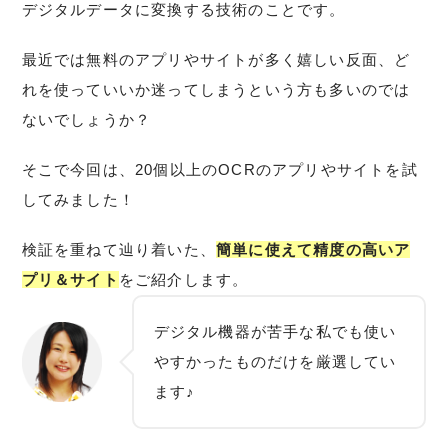
デジタルデータに変換する技術のことです。
最近では無料のアプリやサイトが多く嬉しい反面、ど
れを使っていいか迷ってしまうという方も多いのでは
ないでしょうか？
そこで今回は、20個以上のOCRのアプリやサイトを試
してみました！
検証を重ねて辿り着いた、
簡単に使えて精度の高いア
プリ＆サイト
をご紹介します。
デジタル機器が苦手な私でも使い
やすかったものだけを厳選してい
ます♪