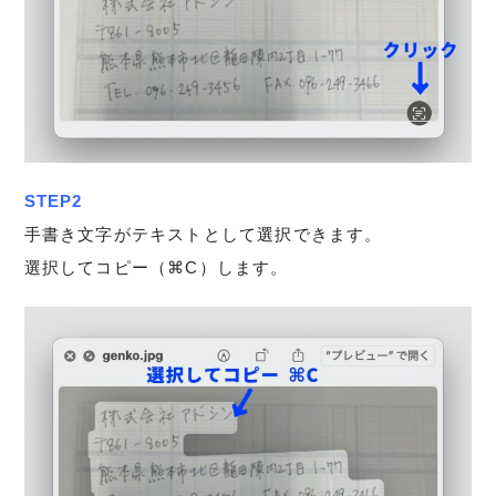
STEP2
手書き文字がテキストとして選択できます。
選択してコピー（⌘C）します。