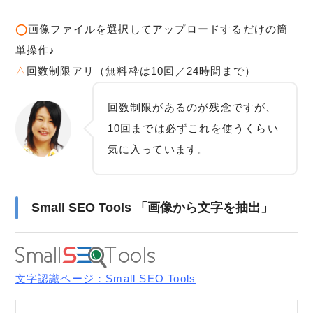
◯
画像ファイルを選択してアップロードするだけの簡
単操作♪
△
回数制限アリ（無料枠は10回／24時間まで）
回数制限があるのが残念ですが、
10回までは必ずこれを使うくらい
気に入っています。
Small SEO Tools 「画像から文字を抽出」
文字認識ページ：Small SEO Tools