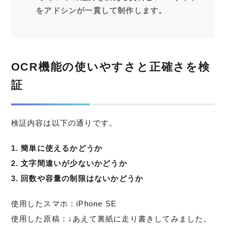
をアドシンが一貫して制作します。
OCR機能の使いやすさと正確さを検
証
検証内容は以下の通りです。
1. 簡単に使えるかどうか
2. 文字間違いが少ないかどうか
3. 回数や容量の制限はないかどうか
使用したスマホ：iPhone SE
使用した原稿：↓あえて裏紙に走り書きしてみました。