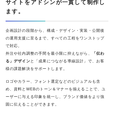
サイトをアドシンが一貫して制作し
ます。
企画設計の段階から、構成・デザイン・実装・公開後
の運用支援に至るまで、すべての工程をワンストップ
で対応。
外注や社内調整の手間を最小限に抑えながら、
「伝わ
る」デザイン
と「成果につながる導線設計」で、お客
様の課題解決をサポートします。
ロゴやカラー、フォント選定などのビジュアルも含
め、資料とWEBのトーン＆マナーを揃えることで、ユ
ーザーに与える印象を統一し、ブランド価値をより強
固に伝えることができます。