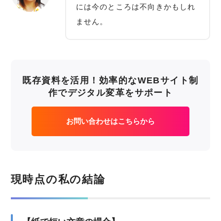
には今のところは不向きかもしれ
ません。
既存資料を活用！効率的なWEBサイト制
作でデジタル変革をサポート
お問い合わせはこちらから
現時点の私の結論