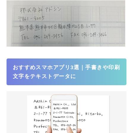
おすすめスマホアプリ3選｜手書きや印刷
文字をテキストデータに