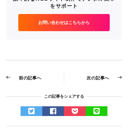
をサポート
お問い合わせはこちらから
前の記事へ
次の記事へ
この記事をシェアする