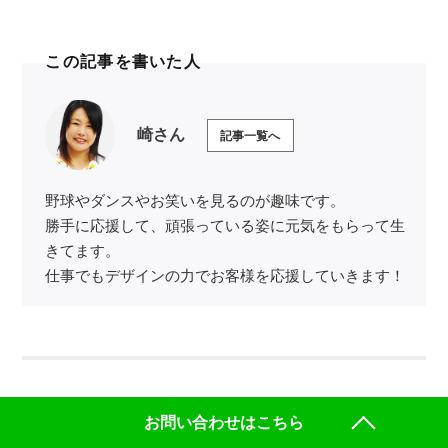
この記事を書いた人
崎さん
記事一覧へ
野球やダンスやお笑いを見るのが趣味です。
勝手に応援して、頑張っている姿に元気をもらって生
きてます。
仕事でもデザインの力でお客様を応援していきます！
ご相談・お見積りは無料です。
お問い合わせはこちら
どんなことでもご相談ください。