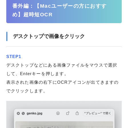
番外編：【Macユーザーの方におすす
め】超時短OCR
デスクトップで画像をクリック
STEP1
デスクトップなどにある画像ファイルをマウスで選択
して、Enterキーを押します。
表示された画像の右下にOCRアイコンが出てきますの
でクリックします。