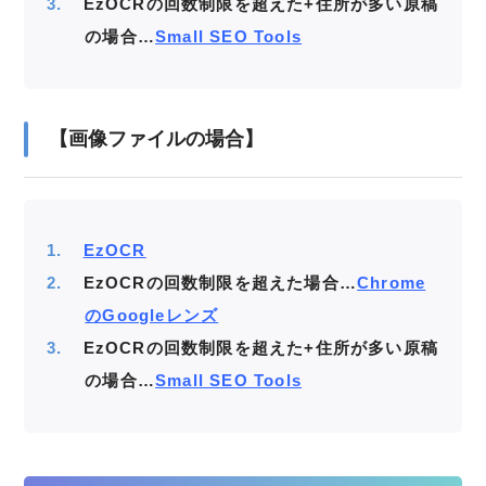
EzOCRの回数制限を超えた+住所が多い原稿
の場合…
Small SEO Tools
【画像ファイルの場合】
EzOCR
EzOCRの回数制限を超えた場合…
Chrome
のGoogleレンズ
EzOCRの回数制限を超えた+住所が多い原稿
の場合…
Small SEO Tools