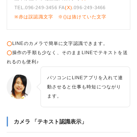
TEL.096-249-3456 FA
(X)
.096-249-3466
※赤は誤認識文字 ※()は抜けていた文字
◯
LINEのカメラで簡単に文字認識できます。
◯
操作の手順も少なく、そのままLINEでテキストを送
れるのも便利♪
パソコンにLINEアプリを入れて連
動させると仕事も時短につながり
ます。
カメラ 「テキスト認識表示」