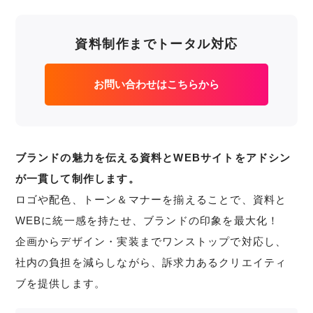
資料制作までトータル対応
お問い合わせはこちらから
ブランドの魅力を伝える資料とWEBサイトをアドシン
が一貫して制作します。
ロゴや配色、トーン＆マナーを揃えることで、資料と
WEBに統一感を持たせ、ブランドの印象を最大化！
企画からデザイン・実装までワンストップで対応し、
社内の負担を減らしながら、訴求力あるクリエイティ
ブを提供します。