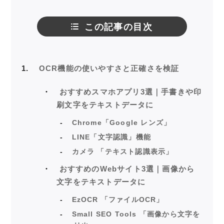
この記事の目次
1
OCR機能の使いやすさと正確さを検証
おすすめスマホアプリ3選｜手書きや印
刷文字をテキストデータに
Chrome「Google レンズ」
LINE「文字認識」機能
カメラ 「テキスト認識表示」
おすすめのWebサイト3選｜画像から
文字をテキストデータに
EzOCR 「ファイルOCR」
Small SEO Tools 「画像から文字を