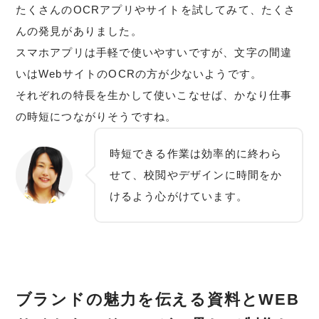
たくさんのOCRアプリやサイトを試してみて、たくさ
んの発見がありました。
スマホアプリは手軽で使いやすいですが、文字の間違
いはWebサイトのOCRの方が少ないようです。
それぞれの特長を生かして使いこなせば、かなり仕事
の時短につながりそうですね。
時短できる作業は効率的に終わら
せて、校閲やデザインに時間をか
けるよう心がけています。
ブランドの魅力を伝える資料とWEB