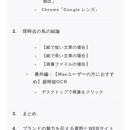
抽出」
Chrome「Google レンズ」
2
現時点の私の結論
【紙で短い文章の場合】
【紙で長い文章の場合】
【画像ファイルの場合】
番外編：【Macユーザーの方におすす
め】超時短OCR
デスクトップで画像をクリック
3
まとめ
4
ブランドの魅力を伝える資料とWEBサイト