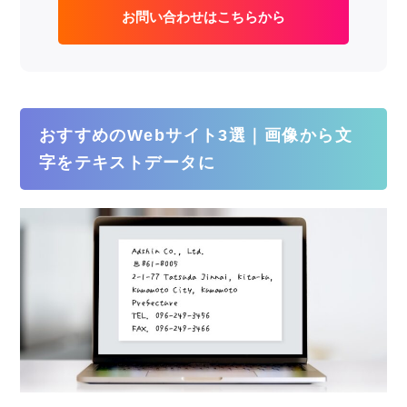
お問い合わせはこちらから
おすすめのWebサイト3選｜画像から文
字をテキストデータに