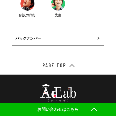
伝説の代打
先生
バックナンバー
PAGE TOP
役立つ情報を研究するアドシンのWEBメディア
お問い合わせはこちら