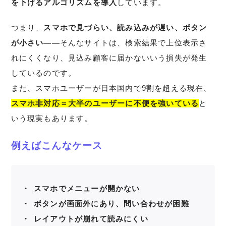
を下げるアルゴリズムを導入
しています。
つまり、
スマホで見づらい、読み込みが遅い、ボタン
が小さい――
そんなサイトは、検索結果で上位表示さ
れにくくなり、見込み顧客に届かないいう損失が発生
しているのです。
また、スマホユーザーが日本国内で9割を超える現在、
スマホ非対応＝大半のユーザーに不便を強いている
と
いう現実もあります。
例えばこんなケース
スマホでメニューが開かない
ボタンが画面外にあり、問い合わせが困難
レイアウトが崩れて読みにくい