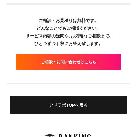
ご相談・お見積りは無料です。
どんなことでもご相談ください。
サービス内容の疑問や､お気軽なご相談まで､
ひとつずつ丁寧にお答え致します。
ご相談・お問い合わせはこちら
アドラボTOPへ戻る
RANKING