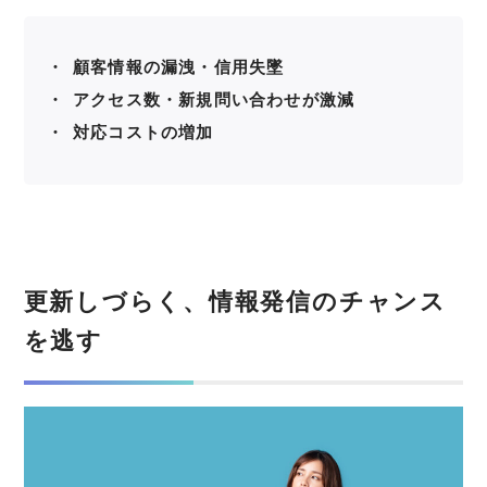
顧客情報の漏洩・信用失墜
アクセス数・新規問い合わせが激減
対応コストの増加
更新しづらく、情報発信のチャンス
を逃す