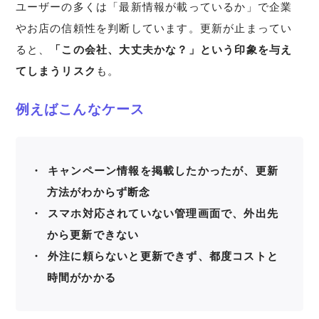
ユーザーの多くは「最新情報が載っているか」で企業
やお店の信頼性を判断しています。更新が止まってい
ると、
「この会社、大丈夫かな？」という印象を与え
てしまうリスク
も。
例えばこんなケース
キャンペーン情報を掲載したかったが、更新
方法がわからず断念
スマホ対応されていない管理画面で、外出先
から更新できない
外注に頼らないと更新できず、都度コストと
時間がかかる