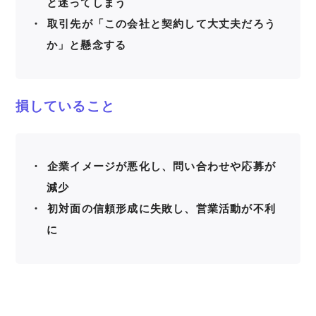
と迷ってしまう
取引先が「この会社と契約して大丈夫だろう
か」と懸念する
損していること
企業イメージが悪化し、問い合わせや応募が
減少
初対面の信頼形成に失敗し、営業活動が不利
に