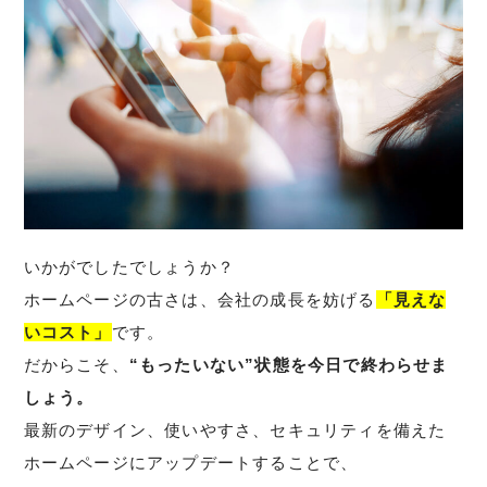
いかがでしたでしょうか？
ホームページの古さは、会社の成長を妨げる
「見えな
いコスト」
です。
だからこそ、
“もったいない”状態を今日で終わらせま
しょう。
最新のデザイン、使いやすさ、セキュリティを備えた
ホームページにアップデートすることで、