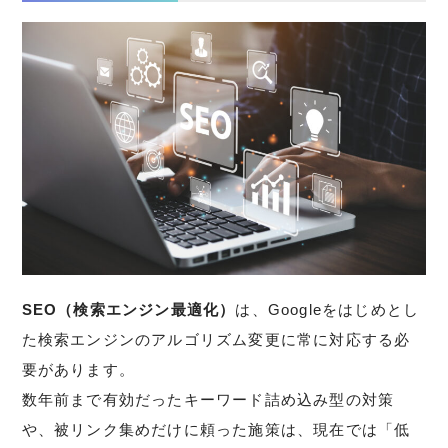
SEO（検索エンジン最適化）
は、Googleをはじめとし
た検索エンジンのアルゴリズム変更に常に対応する必
要があります。
数年前まで有効だったキーワード詰め込み型の対策
や、被リンク集めだけに頼った施策は、現在では「低