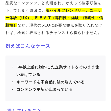
品質なコンテンツ」と判断され、かえって検索順位を
下げてしまう原因に。
モバイルフレンドリー、ユーザ
ー体験（UX）、E-E-A-T（専門性・経験・権威性・信
頼性）
など、現代のSEOに必要な観点を取り入れなけ
れば、検索に表示されるチャンスすら得られません。
例えばこんなケース
5年以上前に制作した企業サイトをそのまま使
い続けている
キーワードを不自然に詰め込んでいる
コンテンツ更新が止まっている
損していること