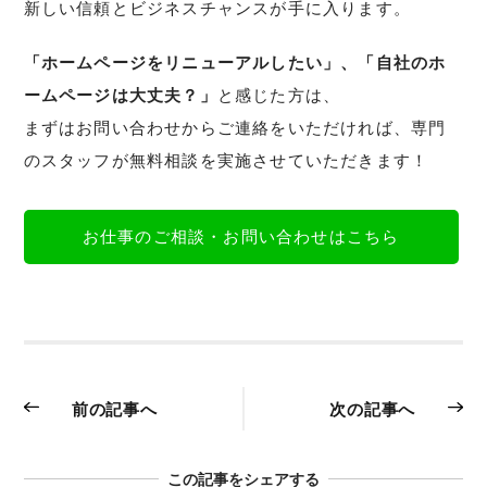
新しい信頼とビジネスチャンスが手に入ります。
「ホームページをリニューアルしたい」、「自社のホ
ームページは大丈夫？」
と感じた方は、
まずはお問い合わせからご連絡をいただければ、専門
のスタッフが無料相談を実施させていただきます！
お仕事のご相談・お問い合わせはこちら
前の記事へ
次の記事へ
この記事をシェアする