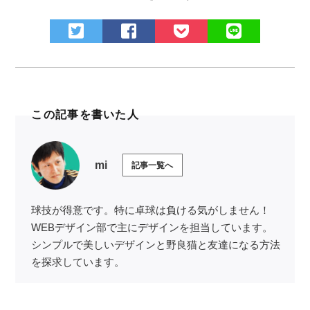
この記事を書いた人
mi
記事一覧へ
球技が得意です。特に卓球は負ける気がしません！
WEBデザイン部で主にデザインを担当しています。
シンプルで美しいデザインと野良猫と友達になる方法
を探求しています。