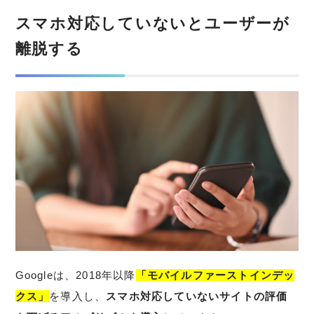
スマホ対応していないとユーザーが
離脱する
Googleは、2018年以降
「モバイルファーストインデッ
クス」
を導入し、
スマホ対応していないサイトの評価