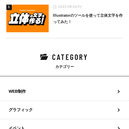
2023.08.04 Fri
5
Illustratorのツールを使って立体文字を作
ってみた！
CATEGORY
カテゴリー
WEB制作
グラフィック
イベント