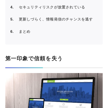
4
セキュリティリスクが放置されている
5
更新しづらく、情報発信のチャンスを逃す
6
まとめ
第一印象で信頼を失う