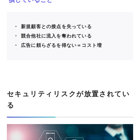
新規顧客との接点を失っている
競合他社に流入を奪われている
広告に頼らざるを得ない＝コスト増
セキュリティリスクが放置されてい
る