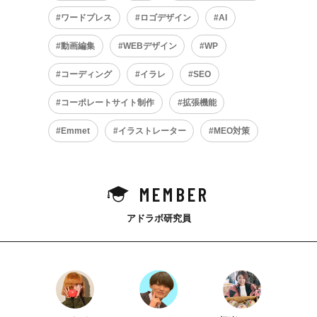
ワードプレス
ロゴデザイン
AI
動画編集
WEBデザイン
WP
コーディング
イラレ
SEO
コーポレートサイト制作
拡張機能
Emmet
イラストレーター
MEO対策
MEMBER
アドラボ研究員