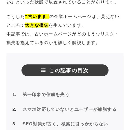
い」
といった状態で放置されていることがあります。
こうした
“古いまま”
の企業ホームページは、見えない
ところで
大きな損失
を生んでいます。
本記事では、古いホームページがどのようなリスク・
損失を抱えているのかを詳しく解説します。
この記事の目次
1
第一印象で信頼を失う
2
スマホ対応していないとユーザーが離脱する
3
SEO対策が古く、検索に引っかからない