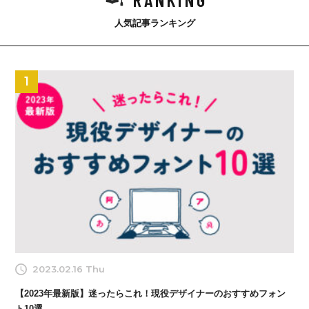
人気記事ランキング
1
2023.02.16 Thu
【2023年最新版】迷ったらこれ！現役デザイナーのおすすめフォン
ト10選