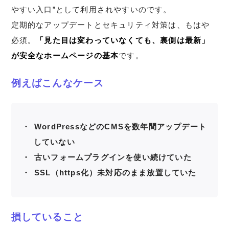
やすい入口”として利用されやすいのです。
定期的なアップデートとセキュリティ対策は、もはや
必須
。
「見た目は変わっていなくても、裏側は最新」
が安全なホームページの基本
です。
例えばこんなケース
WordPressなどのCMSを数年間アップデート
していない
古いフォームプラグインを使い続けていた
SSL（https化）未対応のまま放置していた
損していること