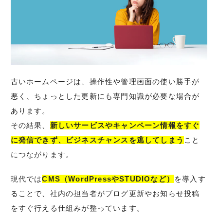
古いホームページは、操作性や管理画面の使い勝手が
悪く、ちょっとした更新にも専門知識が必要な場合が
あります。
その結果、
新しいサービスやキャンペーン情報をすぐ
に発信できず、ビジネスチャンスを逃してしまう
こと
につながります。
現代では
CMS（WordPressやSTUDIOなど）
を導入す
ることで、社内の担当者がブログ更新やお知らせ投稿
をすぐ行える仕組みが整っています。