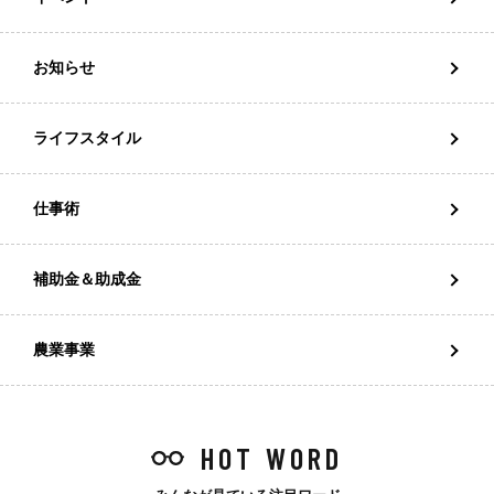
お知らせ
ライフスタイル
仕事術
補助金＆助成金
農業事業
HOT WORD