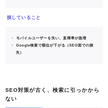
損していること
モバイルユーザーを失い、直帰率が急増
Google検索で順位が下がる（SEO面での損
失）
SEO対策が古く、検索に引っかから
ない