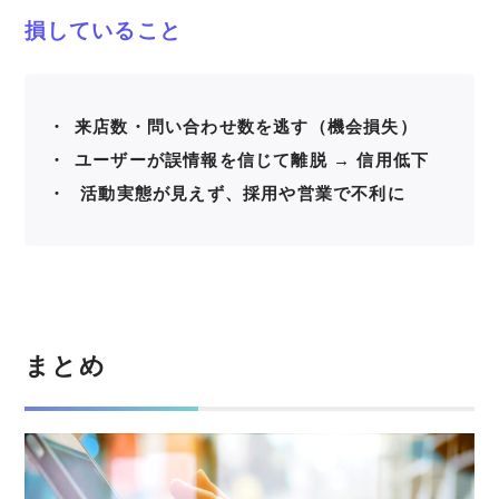
損していること
来店数・問い合わせ数を逃す（機会損失）
ユーザーが誤情報を信じて離脱 → 信用低下
活動実態が見えず、採用や営業で不利に
まとめ