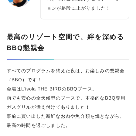
ョンが格段に上がりました！
最高のリゾート空間で、絆を深める
BBQ懇親会
すべてのプログラムを終えた夜は、お楽しみの懇親会
（BBQ）です！
会場はL’isola THE BIRDのBBQブース。
雨でも安心の全天候型のブースで、本格的なBBQ専用
ガスグリルが備え付けてありました！
事前に買い出した新鮮なお肉や魚介類を焼きながら、
最高の時間を過ごしました。