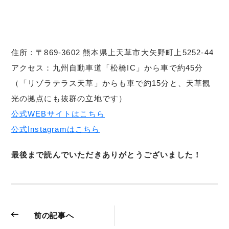
住所：〒869-3602 熊本県上天草市大矢野町上5252-44
アクセス：九州自動車道「松橋IC」から車で約45分
（「リゾラテラス天草」からも車で約15分と、天草観
光の拠点にも抜群の立地です）
公式WEBサイトはこちら
公式Instagramはこちら
最後まで読んでいただきありがとうございました！
前の記事へ