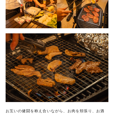
お互いの健闘を称え合いながら、お肉を頬張り、お酒