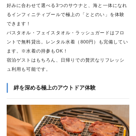
好みに合わせて選べる3つのサウナと、海と一体になれ
るインフィニティプールで極上の「ととのい」を体験
できます！
バスタオル・フェイスタオル・ラッシュガードはフロ
ントで無料貸出。レンタル水着（800円）も完備してい
ます。※水着の持参もOK！
宿泊ゲストはもちろん、日帰りでの贅沢なリフレッシ
ュ利用も可能です。
絆を深める極上のアウトドア体験