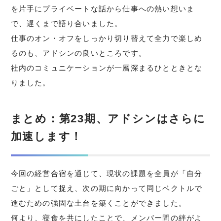
を片手にプライベートな話から仕事への熱い想いま
で、遅くまで語り合いました。
仕事のオン・オフをしっかり切り替えて全力で楽しめ
るのも、アドシンの良いところです。
社内のコミュニケーションが一層深まるひとときとな
りました。
まとめ：第23期、アドシンはさらに
加速します！
今回の経営合宿を通じて、現状の課題を全員が「自分
ごと」として捉え、次の期に向かって同じベクトルで
進むための強固な土台を築くことができました。
何より、寝食を共にしたことで、メンバー間の絆がよ