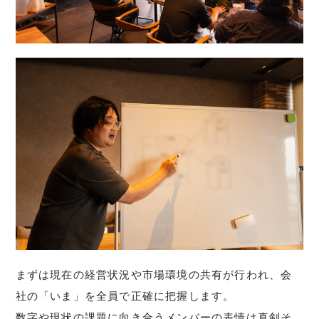
まずは現在の経営状況や市場環境の共有が行われ、会
社の「いま」を全員で正確に把握します。
数字や現状の課題に向き合うメンバーの表情は真剣そ