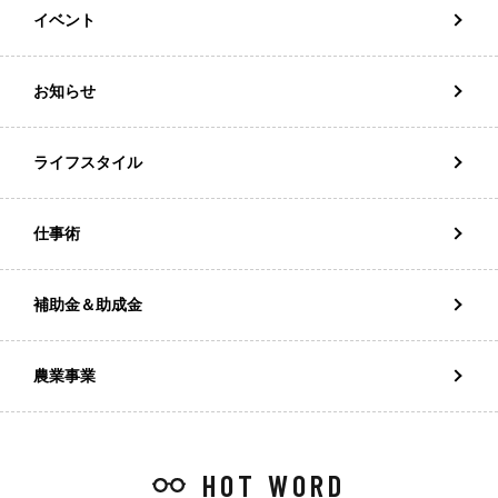
イベント
お知らせ
ライフスタイル
仕事術
補助金＆助成金
農業事業
HOT WORD