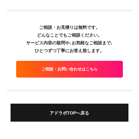
ご相談・お見積りは無料です。
どんなことでもご相談ください。
サービス内容の疑問や､お気軽なご相談まで､
ひとつずつ丁寧にお答え致します。
ご相談・お問い合わせはこちら
アドラボTOPへ戻る