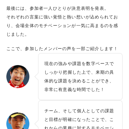
最後には、参加者一人ひとりが決意表明を発表。
それぞれの言葉に強い覚悟と熱い想いが込められてお
り、会場全体のモチベーションが一気に高まるのを感
じました。
ここで、参加したメンバーの声を一部ご紹介します！
現在の強みや課題を数字ベースで
しっかり把握した上で、来期の具
体的な課題を決めることができ、
非常に有意義な時間でした！
チーム、そして個人としての課題
と目標が明確になったことで、こ
れからの業務に対するモチベーシ