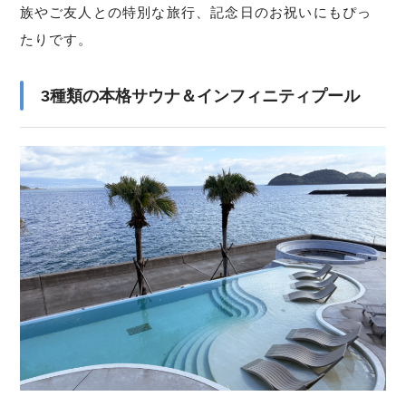
族やご友人との特別な旅行、記念日のお祝いにもぴっ
たりです。
3種類の本格サウナ＆インフィニティプール