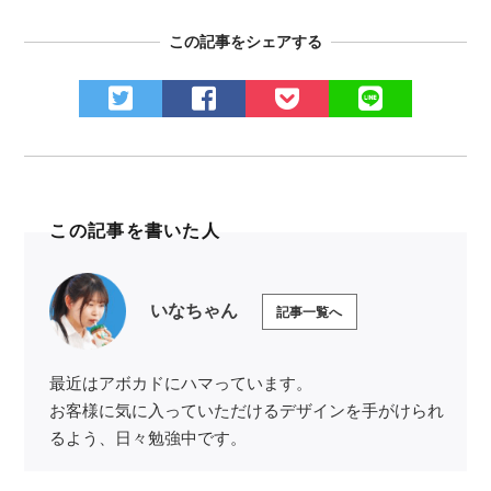
この記事をシェアする
この記事を書いた人
いなちゃん
記事一覧へ
最近はアボカドにハマっています。
お客様に気に入っていただけるデザインを手がけられ
るよう、日々勉強中です。