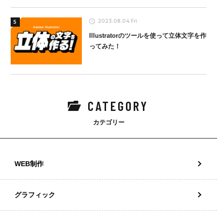
2023.08.04 Fri
5
Illustratorのツールを使って立体文字を作
ってみた！
CATEGORY
カテゴリー
WEB制作
グラフィック