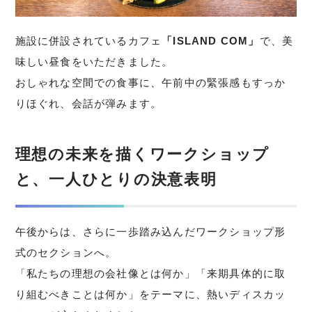
施設に併設されているカフェ
「ISLAND COM」
で、美
味しい昼食をいただきました。
おしゃれな空間での食事に、午前中の緊張感もすっか
りほぐれ、会話が弾みます。
理想の未来を描くワークショップ
と、一人ひとりの決意表明
午後からは、さらに一歩踏み込んだワークショップ形
式のセクションへ。
「私たちの理想の会社像とは何か」「来期具体的に取
り組むべきことは何か」をテーマに、熱いディスカッ