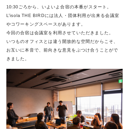
10:30ごろから、いよいよ合宿の本番がスタート。
L’isola THE BIRDには法人・団体利用が出来る会議室
やコワーキングスペースがあります。
今回の合宿は会議室を利用させていただきました。
いつものオフィスとは違う開放的な空間だからこそ、
お互いに本音で、前向きな意見をぶつけ合うことがで
きました。