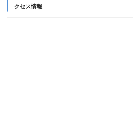
クセス情報