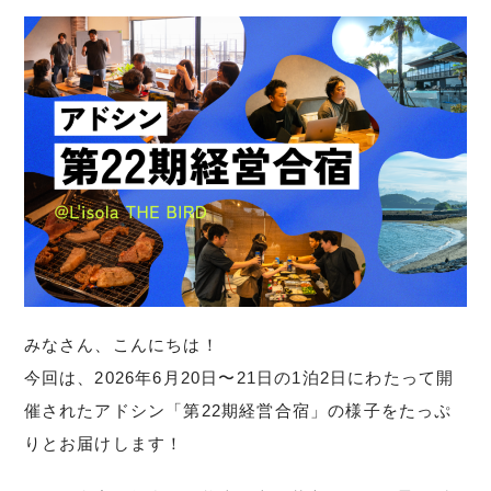
みなさん、こんにちは！
今回は、2026年6月20日〜21日の1泊2日にわたって開
催されたアドシン「第22期経営合宿」の様子をたっぷ
りとお届けします！