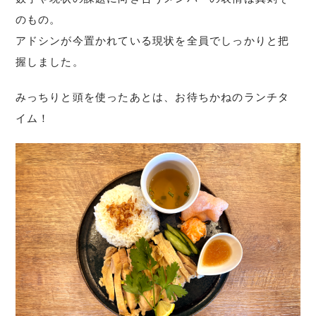
のもの。
アドシンが今置かれている現状を全員でしっかりと把
握しました。
みっちりと頭を使ったあとは、お待ちかねのランチタ
イム！