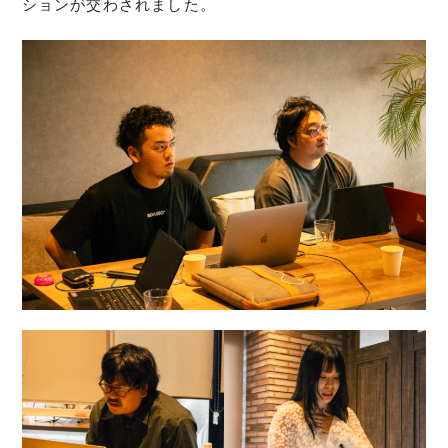
ションが交わされました。