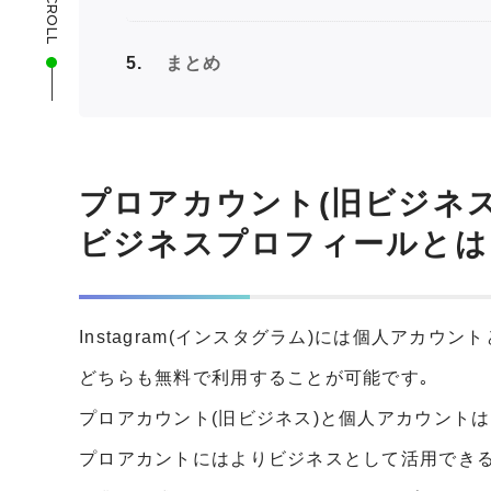
SCROLL
5
まとめ
プロアカウント(旧ビジネ
ビジネスプロフィールとは
Instagram(インスタグラム)には個人アカウン
どちらも無料で利用することが可能です｡
プロアカウント(旧ビジネス)と個人アカウント
プロアカントにはよりビジネスとして活用でき