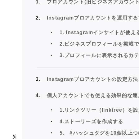
1
プロアカウント(旧ビジネスアカウント
2
Instagramプロアカウントを運用す
1. Instagramインサイトが使え
2.ビジネスプロフィールを掲載
3.プロフィールに表示されるカ
3
Instagramプロアカウントの設定方法
4
個人アカウントでも使える効果的な運
1.リンクツリー（linktree）を
4.ストーリーズを作成する
5. #ハッシュタグを10個以上