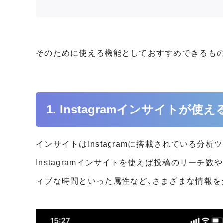
そのために使える機能としておすすめできるも
1. Instagramインサイトが使え
インサイトはInstagramに搭載されている分析
Instagramインサイトを使えば投稿のリーチ
ィブな時間といった属性など､さまざまな情報を