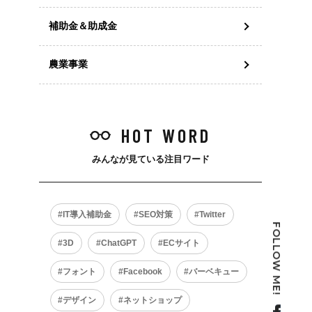
補助金＆助成金
農業事業
HOT WORD
みんなが見ている注目ワード
IT導入補助金
SEO対策
Twitter
FOLLOW ME!
3D
ChatGPT
ECサイト
フォント
Facebook
バーベキュー
デザイン
ネットショップ