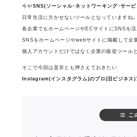
今や
SNS(ソーシャル･ネットワーキング･サービ
日常生活に欠かせないツールとなっていますね｡
各企業でもホームページやECサイトにSNSを
SNSをホームページやwebサイトに掲載して
個人アカウントだけではなく企業の販促ツールと
そこで今回は是非とも押さえておきたい
Instagram(インスタグラム)のプロ(旧ビジ
こ