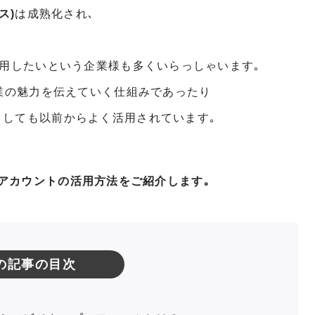
ス)
は成熟化され､
活用したいという企業様も多くいらっしゃいます｡
企業の魅力を伝えていく仕組みであったり
しても以前からよく活用されています｡
ネス)アカウントの活用方法をご紹介します｡
の記事の目次