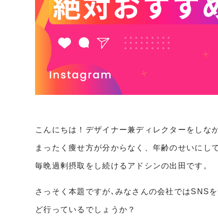
こんにちは！デザイナー兼ディレクターをしな
まったく痩せ方が分からなく、年齢のせいにし
毎晩過剰摂取をし続けるアドシンの出田です。
さっそく本題ですが､みなさんの会社ではSNS
ど行っているでしょうか？