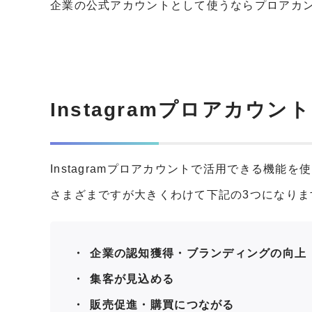
企業の公式アカウントとして使うならプロアカン
Instagramプロアカウ
Instagramプロアカウントで活用できる機
さまざまですが大きくわけて下記の3つになりま
企業の認知獲得・ブランディングの向
集客が見込める
販売促進・購買につながる