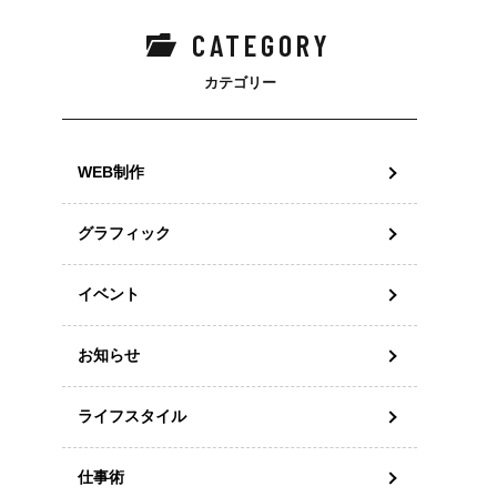
CATEGORY
カテゴリー
WEB制作
グラフィック
イベント
お知らせ
ライフスタイル
仕事術