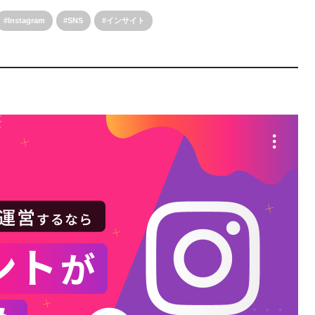
Instagram
SNS
インサイト