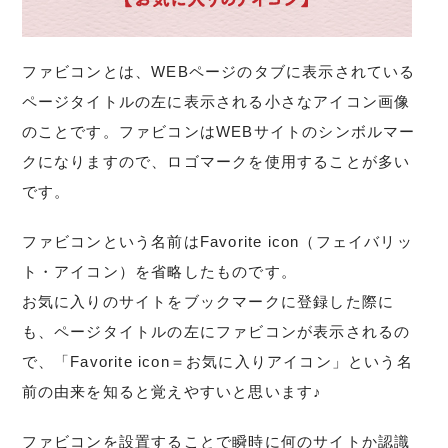
ファビコンとは、WEBページのタブに表示されている
ページタイトルの左に表示される小さなアイコン画像
のことです。ファビコンはWEBサイトのシンボルマー
クになりますので、ロゴマークを使用することが多い
です。
ファビコンという名前はFavorite icon（
フェイバリッ
ト・アイコン
）を省略したものです。
お気に入りのサイトをブックマークに登録した際に
も、ページタイトルの左にファビコンが表示されるの
で、「Favorite icon＝お気に入りアイコン」という名
前の由来を知ると覚えやすいと思います♪
ファビコンを設置することで瞬時に何のサイトか認識