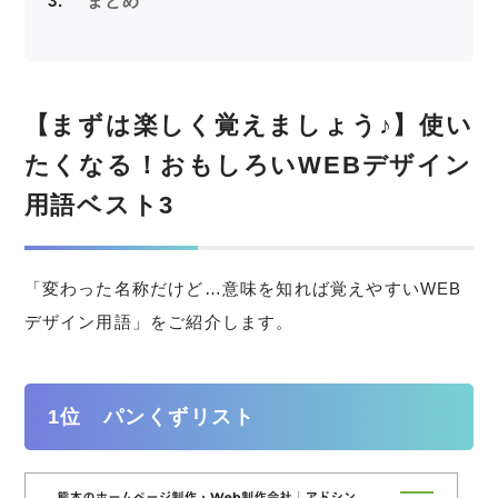
3
まとめ
【まずは楽しく覚えましょう♪】使い
たくなる！おもしろいWEBデザイン
用語ベスト3
「変わった名称だけど…意味を知れば覚えやすいWEB
デザイン用語」をご紹介します。
1位 パンくずリスト