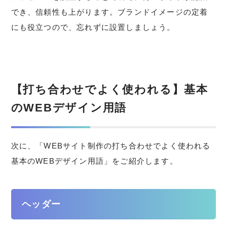
でき、信頼性も上がります。ブランドイメージの定着
にも役立つので、忘れずに設置しましょう。
【打ち合わせでよく使われる】基本
のWEBデザイン用語
次に、「WEBサイト制作の打ち合わせでよく使われる
基本のWEBデザイン用語」をご紹介します。
ヘッダー