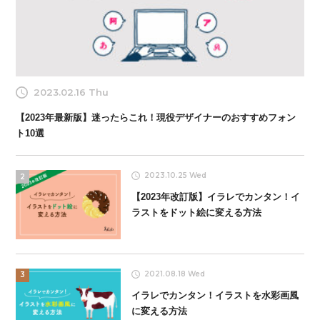
2023.02.16 Thu
【2023年最新版】迷ったらこれ！現役デザイナーのおすすめフォン
ト10選
2023.10.25 Wed
2
【2023年改訂版】イラレでカンタン！イ
ラストをドット絵に変える方法
2021.08.18 Wed
3
イラレでカンタン！イラストを水彩画風
に変える方法