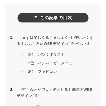
この記事の目次
1
【まずは楽しく覚えましょう♪】使いたくな
る！おもしろいWEBデザイン用語ベスト3
1位 パンくずリスト
2位 ハンバーガーメニュー
3位 ファビコン
2
【打ち合わせでよく使われる】基本のWEB
デザイン用語