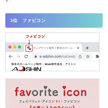
3位 ファビコン