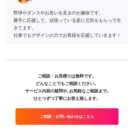
野球やダンスやお笑いを見るのが趣味です。
勝手に応援して、頑張っている姿に元気をもらって生
きてます。
仕事でもデザインの力でお客様を応援していきます！
ご相談・お見積りは無料です。
どんなことでもご相談ください。
サービス内容の疑問や､お気軽なご相談まで､
ひとつずつ丁寧にお答え致します。
ご相談・お問い合わせはこちら