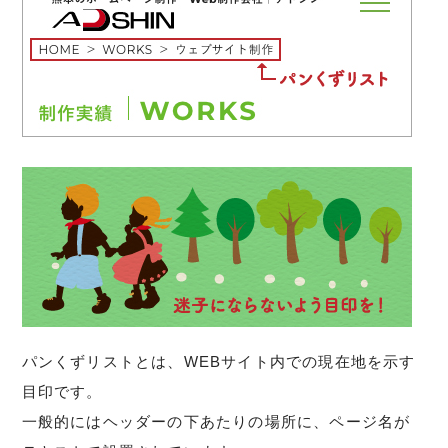
パンくずリストとは、WEBサイト内での現在地を示す
目印です。
一般的にはヘッダーの下あたりの場所に、ページ名が