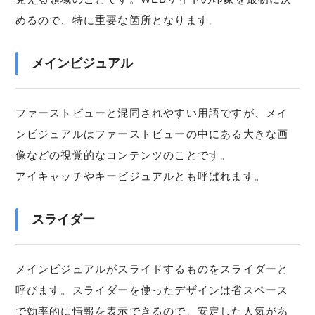
めるので、特に重要な箇所となります。
メインビジュアル
ファーストビューと混同されやすい用語ですが、メイ
ンビジュアルはファーストビューの中にある大きな画
像などの視覚的なコンテンツのことです。
アイキャッチやキービジュアルとも呼ばれます。
スライダー
メインビジュアルがスライドするものをスライダーと
呼びます。スライダーを使ったデザインは省スペース
で効率的に情報を表示できるので、安定した人気があ