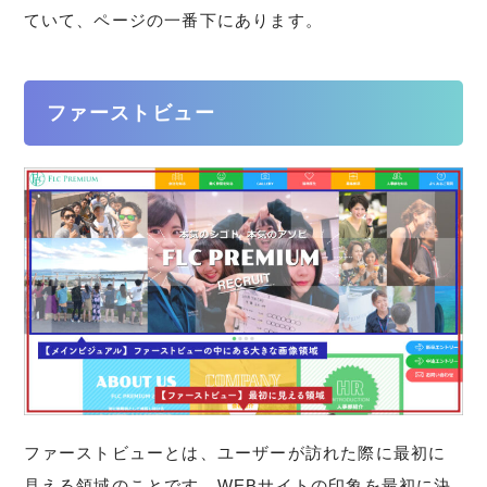
ていて、ページの一番下にあります。
ファーストビュー
ファーストビューとは、ユーザーが訪れた際に最初に
見える領域のことです。WEBサイトの印象を最初に決