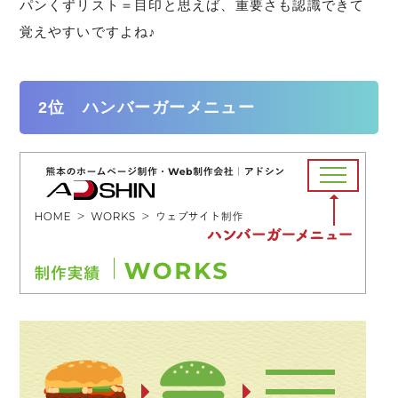
パンくずリスト＝目印と思えば、重要さも認識できて
覚えやすいですよね♪
2位 ハンバーガーメニュー