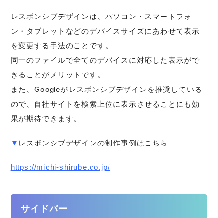
レスポンシブデザインは、パソコン・スマートフォ
ン・タブレットなどのデバイスサイズにあわせて表示
を変更する手法のことです。
同一のファイルで全てのデバイスに対応した表示がで
きることがメリットです。
また、Googleがレスポンシブデザインを推奨している
ので、自社サイトを検索上位に表示させることにも効
果が期待できます。
▼
レスポンシブデザインの制作事例はこちら
https://michi-shirube.co.jp/
サイドバー