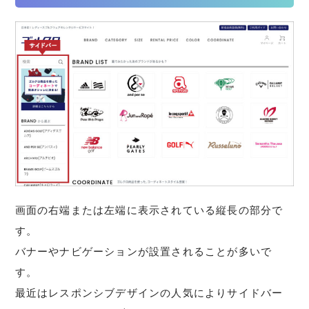
画面の右端または左端に表示されている縦長の部分で
す。
バナーやナビゲーションが設置されることが多いで
す。
最近はレスポンシブデザインの人気によりサイドバー