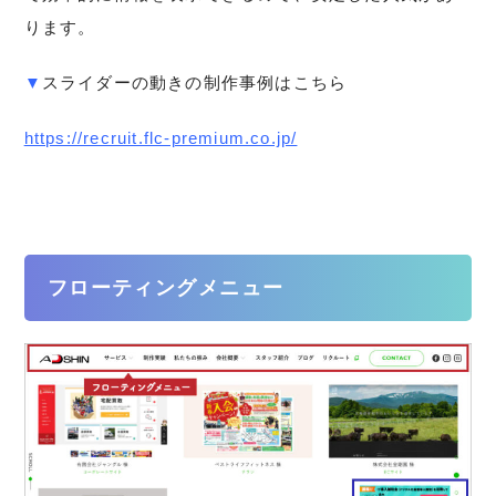
ります。
▼
スライダーの動きの制作事例はこちら
https://recruit.flc-premium.co.jp/
フローティングメニュー