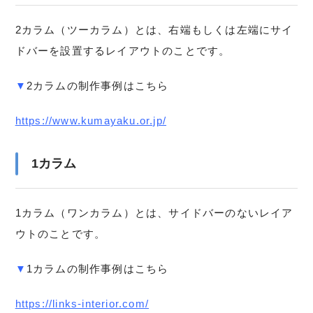
2カラム（ツーカラム）とは、右端もしくは左端にサイ
ドバーを設置するレイアウトのことです。
▼
2カラムの制作事例はこちら
https://www.kumayaku.or.jp/
1カラム
1カラム（ワンカラム）とは、サイドバーのないレイア
ウトのことです。
▼
1カラムの制作事例はこちら
https://links-interior.com/