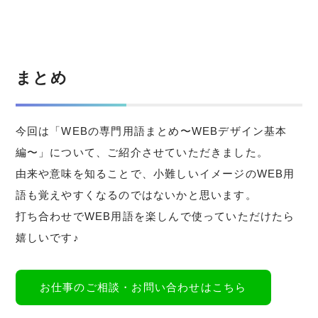
まとめ
今回は「WEBの専門用語まとめ〜WEBデザイン基本
編〜」について、ご紹介させていただきました。
由来や意味を知ることで、小難しいイメージのWEB用
語も覚えやすくなるのではないかと思います。
打ち合わせでWEB用語を楽しんで使っていただけたら
嬉しいです♪
お仕事のご相談・お問い合わせはこちら