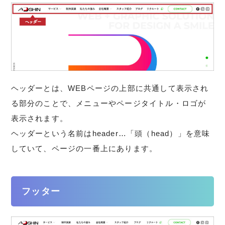
ヘッダーとは、WEBページの上部に共通して表示され
る部分のことで、メニューやページタイトル・ロゴが
表示されます。
ヘッダーという名前はheader…「頭（head）」を意味
していて、ページの一番上にあります。
フッター