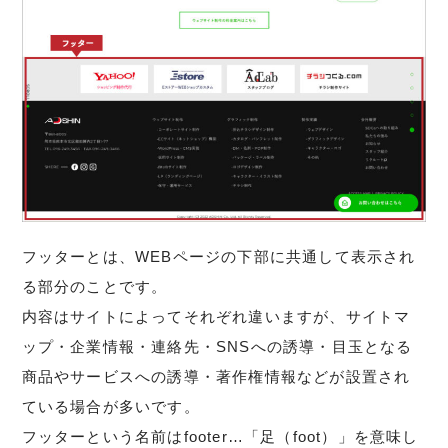
フッターとは、WEBページの下部に共通して表示され
る部分のことです。
内容はサイトによってそれぞれ違いますが、サイトマ
ップ・企業情報・連絡先・SNSへの誘導・目玉となる
商品やサービスへの誘導・著作権情報などが設置され
ている場合が多いです。
フッターという名前はfooter…「足（foot）」を意味し