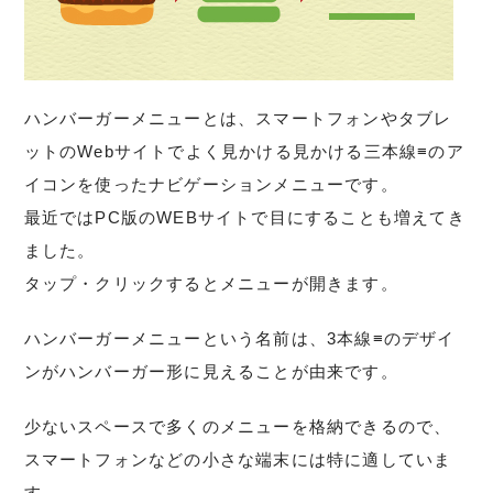
ハンバーガーメニューとは、スマートフォンやタブレ
ットの
Webサイト
でよく見かける見かける三本線≡のア
イコンを使ったナビゲーションメニューです。
最近ではPC版のWEBサイトで目にすることも増えてき
ました。
タップ・クリックするとメニューが開きます。
ハンバーガーメニューという名前は、3本線≡のデザイ
ンがハンバーガー形に見えることが由来です。
少ないスペースで多くのメニューを格納できるので、
スマートフォンなどの小さな端末には特に適していま
す。