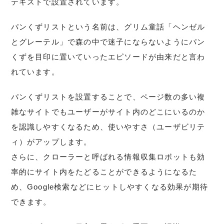
テキストで設置されています。
パンくずリストという名前は、グリム童話「ヘンゼル
とグレーテル」で森の中で迷子にならないようにパン
くずを目印に置いていったエピソードが由来だと言わ
れています。
パンくずリストを設置することで、ページ数の多い複
雑なサイトでもユーザーがサイト内のどこにいるのか
を認識しやすくなるため、使いやすさ（ユーザビリテ
ィ）がアップします。
さらに、クローラーと呼ばれる情報収集ロボットも効
率的にサイト内をたどることができるようになるた
め、Google検索などにヒットしやすくなる効果が期待
できます。