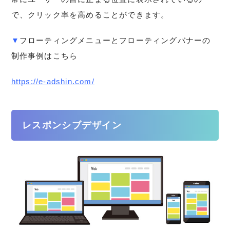
で、クリック率を高めることができます。
▼
フローティングメニューとフローティングバナーの
制作事例はこちら
https://e-adshin.com/
レスポンシブデザイン