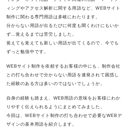
ィングやアクセス解析に関する用語など、WEBサイト
制作に関わる専門用語は多岐にわたります。
分からない用語が出るたびに何度も聞くわけにもいか
ず…覚えるまでは苦労しました。
覚えても覚えても新しい用語が出てくるので、今でも
ずっと勉強中です。
WEBサイト制作を依頼するお客様の中にも、制作会社
との打ち合わせで分からない用語を連発されて困惑し
た経験のある方は多いのではないでしょうか。
自身の経験も踏まえ、WEB用語の意味をお客様にわか
りやすく伝えられるようにまとめてみました。
今回は、WEBサイト制作の打ち合わせで必要なWEBデ
ザインの基本用語を紹介します。