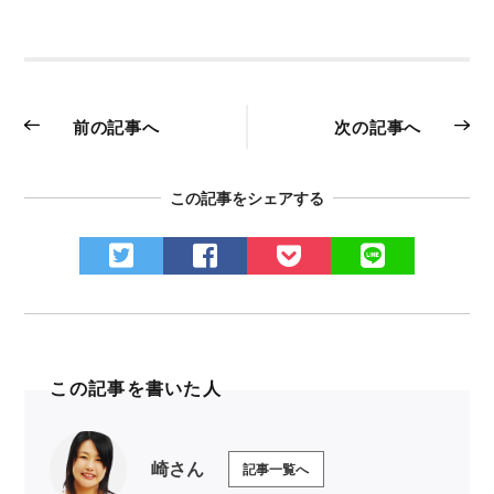
前の記事へ
次の記事へ
この記事をシェアする
この記事を書いた人
崎さん
記事一覧へ