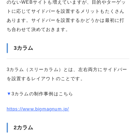
のないWEBサイトも増えていますが、目的やターゲッ
トに応じてサイドバーを設置するメリットもたくさん
あります。サイドバーを設置するかどうかは最初に打
ち合わせて決めておきます。
3カラム
3カラム（スリーカラム）とは、左右両方にサイドバー
を設置するレイアウトのことです。
▼
3カラムの制作事例はこちら
https://www.bigmagnum.jp/
2カラム