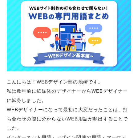
こんにちは！WEBデザイン部の池崎です。
私は数年前に紙媒体のデザイナーからWEBデザイナー
に転身しました。
WEBデザイナーになって最初に大変だったことは、打
ち合わせの際に分からないWEB用語が頻出することで
した。
インターネット用語・デザイン関連の用語・マーケテ