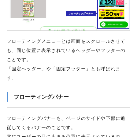
フローティングメニューとは画面をスクロールさせて
も、同じ位置に表示されているヘッダーやフッターの
ことです。
「固定ヘッダー」や「固定フッター」とも呼ばれま
す。
フローティングバナー
フローティングバナーも、ページのサイドや下部に追
従してくるバナーのことです。
常にユーザーの目に止まる位置に表示されているの