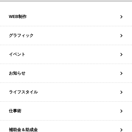
WEB制作
グラフィック
イベント
お知らせ
ライフスタイル
仕事術
補助金＆助成金