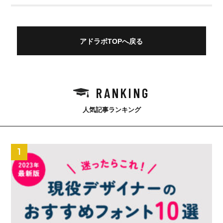
アドラボTOPへ戻る
RANKING
人気記事ランキング
1