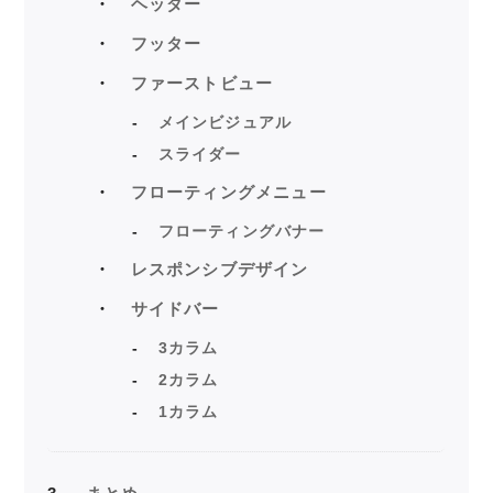
ヘッダー
フッター
ファーストビュー
メインビジュアル
スライダー
フローティングメニュー
フローティングバナー
レスポンシブデザイン
サイドバー
3カラム
2カラム
1カラム