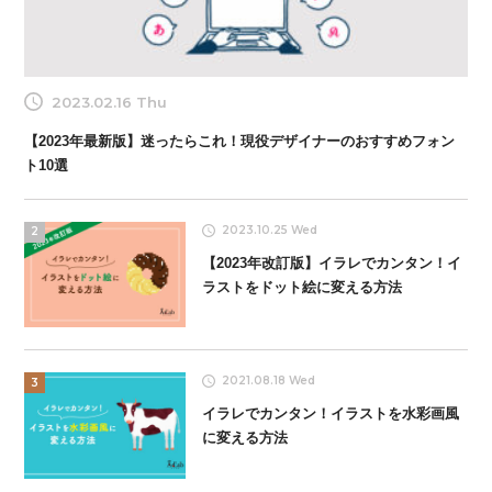
2023.02.16 Thu
【2023年最新版】迷ったらこれ！現役デザイナーのおすすめフォン
ト10選
2023.10.25 Wed
2
【2023年改訂版】イラレでカンタン！イ
ラストをドット絵に変える方法
2021.08.18 Wed
3
イラレでカンタン！イラストを水彩画風
に変える方法