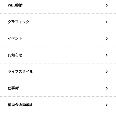
WEB制作
グラフィック
イベント
お知らせ
ライフスタイル
仕事術
補助金＆助成金