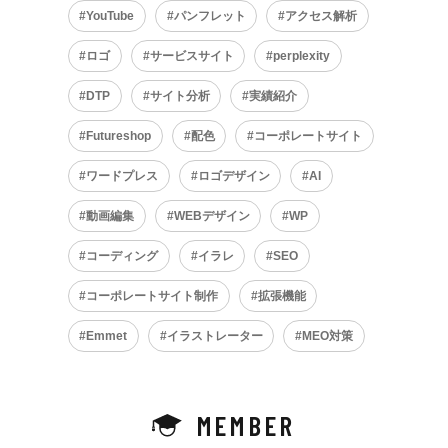
YouTube
パンフレット
アクセス解析
ロゴ
サービスサイト
perplexity
DTP
サイト分析
実績紹介
Futureshop
配色
コーポレートサイト
ワードプレス
ロゴデザイン
AI
動画編集
WEBデザイン
WP
コーディング
イラレ
SEO
コーポレートサイト制作
拡張機能
Emmet
イラストレーター
MEO対策
MEMBER