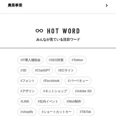
農業事業
HOT WORD
みんなが見ている注目ワード
IT導入補助金
SEO対策
Twitter
3D
ChatGPT
ECサイト
フォント
Facebook
バーベキュー
デザイン
ネットショップ
Adobe XD
LINE
社内イベント
Web制作
shopify
ショートカットキー
TikTok