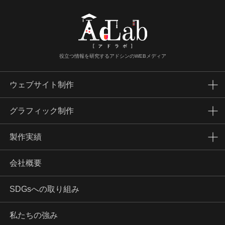
役立つ情報を研究するアドシンのWEBメディア
ウェブサイト制作
グラフィック制作
製作実績
会社概要
SDGsへの取り組み
私たちの強み