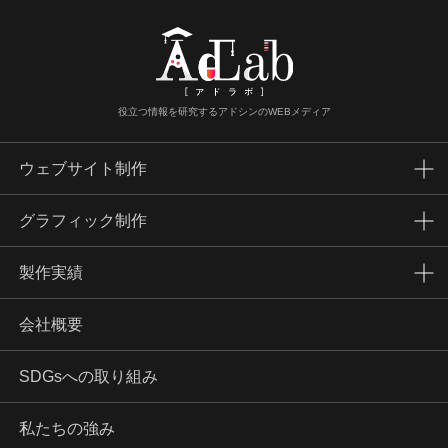
役立つ情報を研究するアドシンのWEBメディア
ウェブサイト制作
グラフィック制作
製作実績
会社概要
SDGsへの取り組み
私たちの強み