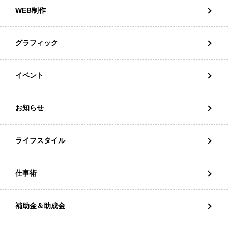
WEB制作
グラフィック
イベント
お知らせ
ライフスタイル
仕事術
補助金＆助成金