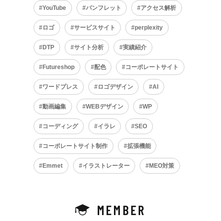
YouTube
パンフレット
アクセス解析
ロゴ
サービスサイト
perplexity
DTP
サイト分析
実績紹介
Futureshop
配色
コーポレートサイト
ワードプレス
ロゴデザイン
AI
動画編集
WEBデザイン
WP
コーディング
イラレ
SEO
コーポレートサイト制作
拡張機能
Emmet
イラストレーター
MEO対策
MEMBER