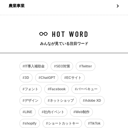
農業事業
HOT WORD
みんなが見ている注目ワード
IT導入補助金
SEO対策
Twitter
3D
ChatGPT
ECサイト
フォント
Facebook
バーベキュー
デザイン
ネットショップ
Adobe XD
LINE
社内イベント
Web制作
shopify
ショートカットキー
TikTok