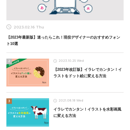
2023.02.16 Thu
【2023年最新版】迷ったらこれ！現役デザイナーのおすすめフォン
ト10選
2023.10.25 Wed
2
【2023年改訂版】イラレでカンタン！イ
ラストをドット絵に変える方法
2021.08.18 Wed
3
イラレでカンタン！イラストを水彩画風
に変える方法